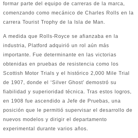
formar parte del equipo de carreras de la marca,
comenzando como mecánico de Charles Rolls en la
carrera Tourist Trophy de la Isla de Man.
A medida que Rolls-Royce se afianzaba en la
industria, Platford adquirió un rol aún más
importante. Fue determinante en las victorias
obtenidas en pruebas de resistencia como los
Scottish Motor Trials y el histórico 2,000 Mile Trial
de 1907, donde el ‘Silver Ghost’ demostró su
fiabilidad y superioridad técnica. Tras estos logros,
en 1908 fue ascendido a Jefe de Pruebas, una
posición que le permitió supervisar el desarrollo de
nuevos modelos y dirigir el departamento
experimental durante varios años.