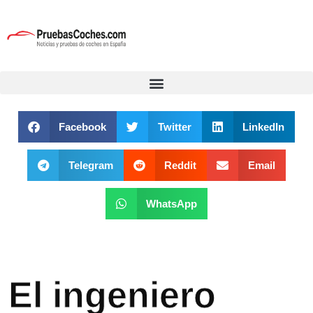
Facebook
Twitter
LinkedIn
Telegram
Reddit
Email
WhatsApp
El ingeniero