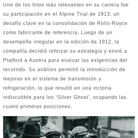
Uno de los hitos más relevantes en su carrera fue
su participación en el Alpine Trial de 1913, un
desafío clave en la consolidación de Rolls-Royce
como fabricante de referencia. Luego de un
desempeño irregular en la edición de 1912, la
compañía decidió reforzar su estrategia y envió a
Platford a Austria para evaluar las exigencias del
recorrido. Su análisis permitió la introducción de
mejoras en el sistema de transmisión y
refrigeración, lo que resultó en una victoria
indiscutible para los ‘Silver Ghost’, ocupando las
cuatro primeras posiciones.