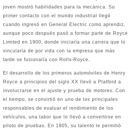
joven mostró habilidades para la mecánica. Su
primer contacto con el mundo industrial llegó
cuando ingresó en General Electric como aprendiz,
aunque poco después pasó a formar parte de Royce
Limited en 1900, donde iniciaría una carrera que lo
vincularía de por vida con la empresa que más
tarde se fusionaría con Rolls-Royce.
El desarrollo de los primeros automóviles de Henry
Royce a principios del siglo XX llevó a Platford a
involucrarse en el ajuste y prueba de motores. Con
el tiempo, se convirtió en uno de los principales
responsables de evaluar el rendimiento de los
vehículos, una labor que lo llevó a convertirse en
piloto de pruebas. En 1905, su talento le permitió