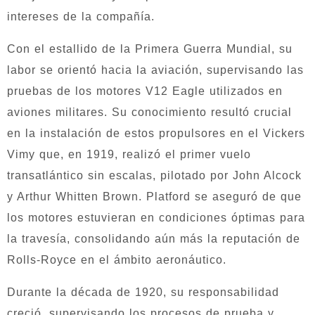
intereses de la compañía.
Con el estallido de la Primera Guerra Mundial, su
labor se orientó hacia la aviación, supervisando las
pruebas de los motores V12 Eagle utilizados en
aviones militares. Su conocimiento resultó crucial
en la instalación de estos propulsores en el Vickers
Vimy que, en 1919, realizó el primer vuelo
transatlántico sin escalas, pilotado por John Alcock
y Arthur Whitten Brown. Platford se aseguró de que
los motores estuvieran en condiciones óptimas para
la travesía, consolidando aún más la reputación de
Rolls-Royce en el ámbito aeronáutico.
Durante la década de 1920, su responsabilidad
creció, supervisando los procesos de prueba y