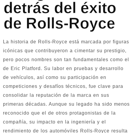
detrás del éxito
de Rolls-Royce
La historia de Rolls-Royce está marcada por figuras
icónicas que contribuyeron a cimentar su prestigio,
pero pocos nombres son tan fundamentales como el
de Eric Platford. Su labor en pruebas y desarrollo
de vehículos, así como su participación en
competiciones y desafíos técnicos, fue clave para
consolidar la reputación de la marca en sus
primeras décadas. Aunque su legado ha sido menos
reconocido que el de otros protagonistas de la
compañía, su impacto en la ingeniería y el
rendimiento de los automóviles Rolls-Royce resulta