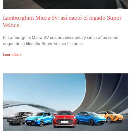
Lamborghini Miura SV: así nació el legado Super
Veloce
El Lamborghini Miura SV celebra cincuenta y cinco años como
origen de la filosofía Super Veloce histórica.
Leer más »