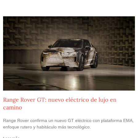
Range Rover GT: nuevo eléctrico de lujo en
camino
Range Rover confirma un nuevo GT eléctrico con plataforma EMA,
enfoque rutero y habitáculo más tecnológico.