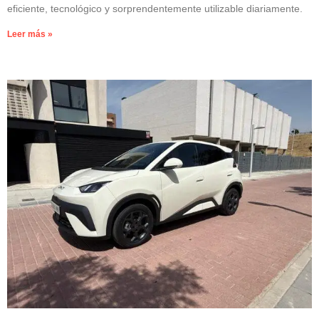
eficiente, tecnológico y sorprendentemente utilizable diariamente.
Leer más »