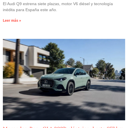
El Audi Q9 estrena siete plazas, motor V6 diésel y tecnología
inédita para España este año.
Leer más »