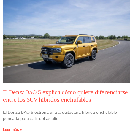
El Denza BAO 5 explica cómo quiere diferenciarse
entre los SUV híbridos enchufables
El Denza BAO 5 estrena una arquitectura híbrida enchufable
pensada para salir del asfalto.
Leer más »