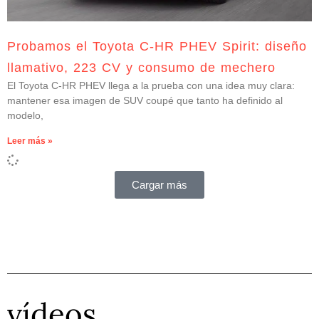
Probamos el Toyota C-HR PHEV Spirit: diseño
llamativo, 223 CV y consumo de mechero
El Toyota C-HR PHEV llega a la prueba con una idea muy clara:
mantener esa imagen de SUV coupé que tanto ha definido al
modelo,
Leer más »
Cargar más
vídeos