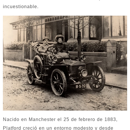
incuestionable.
Nacido en Manchester el 25 de febrero de 1883,
Platford creció en un entorno modesto y desde