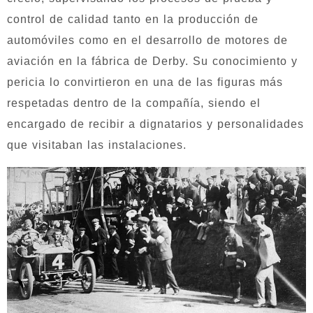
control de calidad tanto en la producción de
automóviles como en el desarrollo de motores de
aviación en la fábrica de Derby. Su conocimiento y
pericia lo convirtieron en una de las figuras más
respetadas dentro de la compañía, siendo el
encargado de recibir a dignatarios y personalidades
que visitaban las instalaciones.