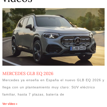
MERCEDES GLB EQ 2026
Mercedes ya enseña en España el nuevo GLB EQ 2026 y
llega con un planteamiento muy claro: SUV eléctrico
familiar, hasta 7 plazas, batería de
Ver vídeo »