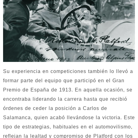
Su experiencia en competiciones también lo llevó a
formar parte del equipo que participó en el Gran
Premio de España de 1913. En aquella ocasión, se
encontraba liderando la carrera hasta que recibió
órdenes de ceder la posición a Carlos de
Salamanca, quien acabó llevándose la victoria. Este
tipo de estrategias, habituales en el automovilismo,
reflejan la lealtad y compromiso de Platford con los