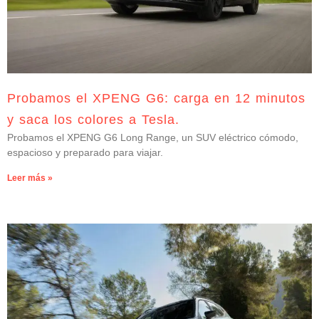
Probamos el XPENG G6: carga en 12 minutos
y saca los colores a Tesla.
Probamos el XPENG G6 Long Range, un SUV eléctrico cómodo,
espacioso y preparado para viajar.
Leer más »