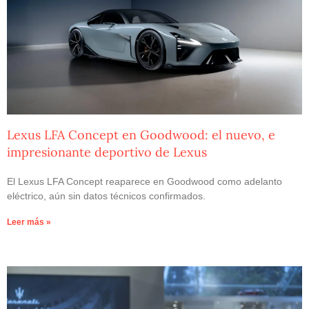
Lexus LFA Concept en Goodwood: el nuevo, e
impresionante deportivo de Lexus
El Lexus LFA Concept reaparece en Goodwood como adelanto
eléctrico, aún sin datos técnicos confirmados.
Leer más »