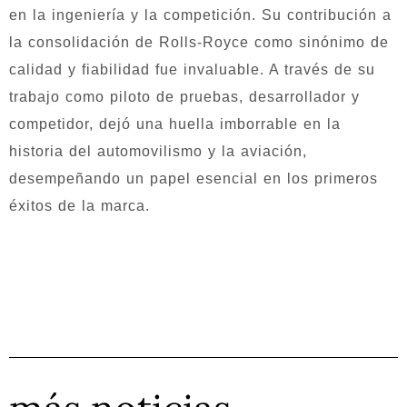
en la ingeniería y la competición. Su contribución a
la consolidación de Rolls-Royce como sinónimo de
calidad y fiabilidad fue invaluable. A través de su
trabajo como piloto de pruebas, desarrollador y
competidor, dejó una huella imborrable en la
historia del automovilismo y la aviación,
desempeñando un papel esencial en los primeros
éxitos de la marca.