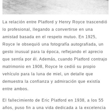
La relación entre Platford y Henry Royce trascendió
lo profesional, llegando a convertirse en una
amistad basada en el respeto mutuo. En 1925,
Royce le obsequió una fotografía autografiada, un
gesto inusual para la época, reflejando el aprecio
que sentía por él. Además, cuando Platford contrajo
matrimonio en 1908, Royce le cedió su propio
vehículo para la luna de miel, un detalle que
demuestra la confianza y admiración que existía
entre ambos.
El fallecimiento de Eric Platford en 1938, a los 55
años, puso fin a una vida dedicada a la excelencia