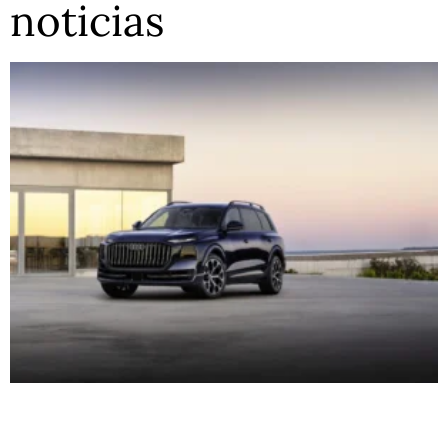
noticias