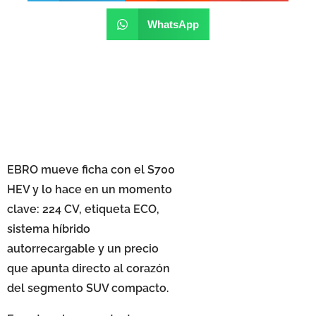
WhatsApp
EBRO mueve ficha con el S700
HEV y lo hace en un momento
clave: 224 CV, etiqueta ECO,
sistema híbrido
autorrecargable y un precio
que apunta directo al corazón
del segmento SUV compacto.