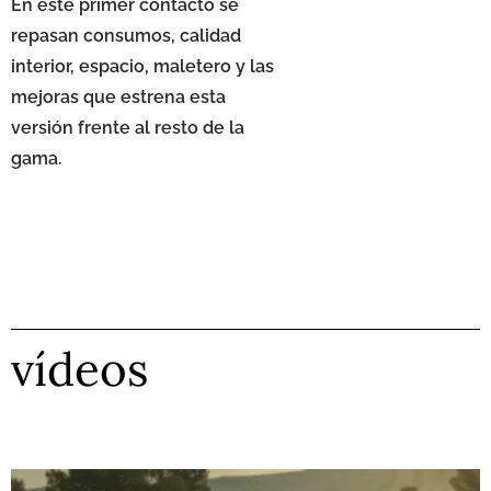
En este primer contacto se
repasan consumos, calidad
interior, espacio, maletero y las
mejoras que estrena esta
versión frente al resto de la
gama.
vídeos