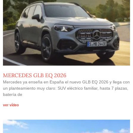
MERCEDES GLB EQ 2026
Mercedes ya enseña en España el nuevo GLB EQ 2026 y llega con
un planteamiento muy claro: SUV eléctrico familiar, hasta 7 plazas,
batería de
ver vídeo