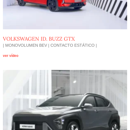
VOLKSWAGEN ID. BUZZ GTX
| MONOVOLUMEN BEV | CONTACTO ESTÁTICO |
ver vídeo