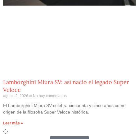
Lamborghini Miura SV: así nació el legado Super
Veloce
agosto 2, 2026
No hay comentarios
El Lamborghini Miura SV celebra cincuenta y cinco años como
origen de la filosofía Super Veloce histórica.
Leer más »