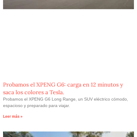
Probamos el XPENG G6: carga en 12 minutos y
saca los colores a Tesla.
Probamos el XPENG G6 Long Range, un SUV eléctrico cómodo,
espacioso y preparado para viajar.
Leer más »