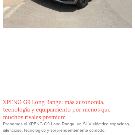
XPENG G9 Long Range: más autonomía,
tecnología y equipamiento por menos que
muchos rivales premium
Probamos el XPENG G9 Long Range, un SUV eléctrico espacioso,
silencioso, tecnológico y sorprendentemente cómodo.