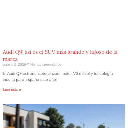
Audi Q9: así es el SUV más grande y lujoso de la
marca
agosto 2, 2026
No hay comentarios
El Audi Q9 estrena siete plazas, motor V6 diésel y tecnología
inédita para España este año.
Leer más »