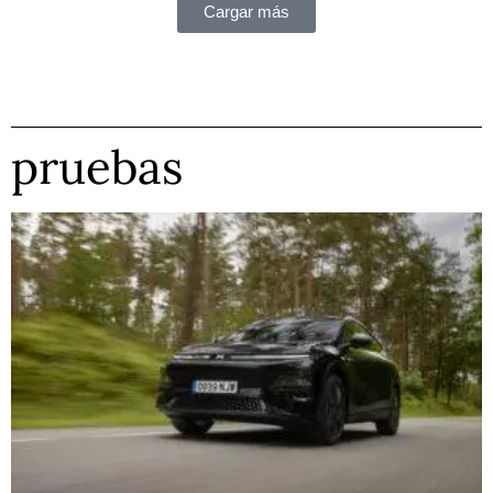
Cargar más
pruebas