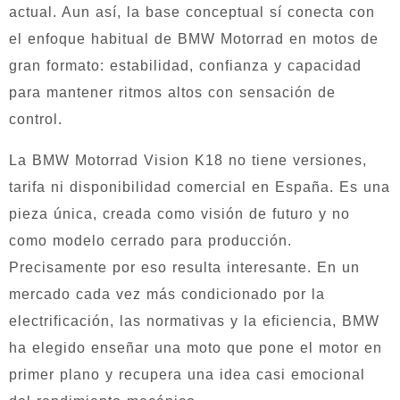
actual. Aun así, la base conceptual sí conecta con
el enfoque habitual de BMW Motorrad en motos de
gran formato: estabilidad, confianza y capacidad
para mantener ritmos altos con sensación de
control.
La BMW Motorrad Vision K18 no tiene versiones,
tarifa ni disponibilidad comercial en España. Es una
pieza única, creada como visión de futuro y no
como modelo cerrado para producción.
Precisamente por eso resulta interesante. En un
mercado cada vez más condicionado por la
electrificación, las normativas y la eficiencia, BMW
ha elegido enseñar una moto que pone el motor en
primer plano y recupera una idea casi emocional