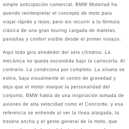
simple anticipación comercial. BMW Motorrad ha
querido reinterpretar el concepto de moto para
viajar rápido y lejos, pero sin recurrir a la fórmula
clásica de una gran touring cargada de maletas,
pantallas y confort visible desde el primer vistazo.
Aquí todo gira alrededor del seis cilindros. La
mecánica no queda escondida bajo la carrocería. Al
contrario. La condiciona por completo. La silueta se
estira, baja visualmente el centro de gravedad y
deja que el motor marque la personalidad del
conjunto. BMW habla de una inspiración tomada de
aviones de alta velocidad como el Concorde, y esa
referencia se entiende al ver la línea alargada, la
trasera ancha y el gesto general de la moto, que