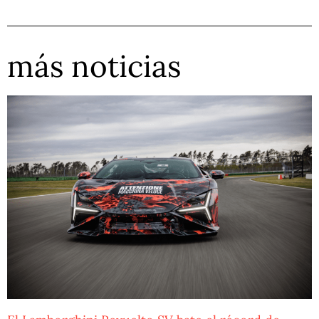
más noticias