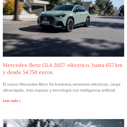
Mercedes-Benz GLA 2027: eléctrico, hasta 657 km
y desde 54.750 euros
El nuevo Mercedes-Benz GLA estrena versiones eléctricas, carga
ultrarrápida, más espacio y tecnología con inteligencia artificial.
Leer más »