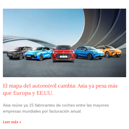
El mapa del automóvil cambia: Asia ya pesa más
que Europa y EE.UU.
Asia reúne ya 15 fabricantes de coches entre las mayores
empresas mundiales por facturación anual.
Leer más »