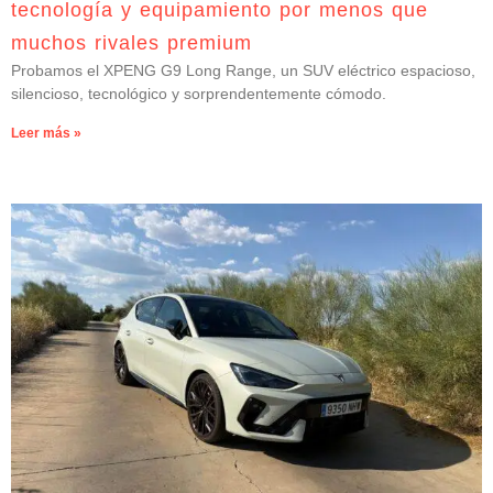
tecnología y equipamiento por menos que
muchos rivales premium
Probamos el XPENG G9 Long Range, un SUV eléctrico espacioso,
silencioso, tecnológico y sorprendentemente cómodo.
Leer más »