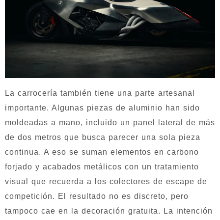
La carrocería también tiene una parte artesanal
importante. Algunas piezas de aluminio han sido
moldeadas a mano, incluido un panel lateral de más
de dos metros que busca parecer una sola pieza
continua. A eso se suman elementos en carbono
forjado y acabados metálicos con un tratamiento
visual que recuerda a los colectores de escape de
competición. El resultado no es discreto, pero
tampoco cae en la decoración gratuita. La intención