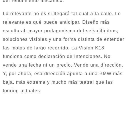
del rendimiento mecánico.
Lo relevante no es si llegará tal cual a la calle. Lo
relevante es qué puede anticipar. Diseño más
escultural, mayor protagonismo del seis cilindros,
soluciones visibles y una forma distinta de entender
las motos de largo recorrido. La Vision K18
funciona como declaración de intenciones. No
vende una fecha ni un precio. Vende una dirección.
Y, por ahora, esa dirección apunta a una BMW más
baja, más extrema y mucho más teatral que las
touring actuales.