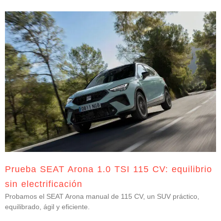
Prueba SEAT Arona 1.0 TSI 115 CV: equilibrio
sin electrificación
Probamos el SEAT Arona manual de 115 CV, un SUV práctico,
equilibrado, ágil y eficiente.