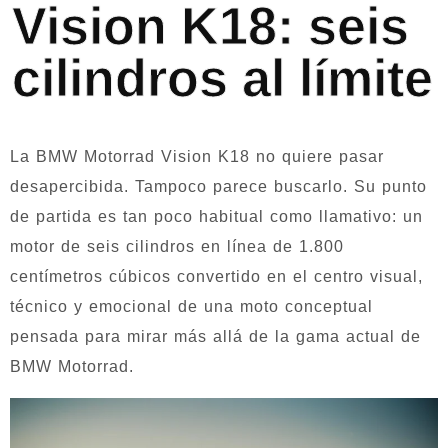
Vision K18: seis
cilindros al límite
La BMW Motorrad Vision K18 no quiere pasar
desapercibida. Tampoco parece buscarlo. Su punto
de partida es tan poco habitual como llamativo: un
motor de seis cilindros en línea de 1.800
centímetros cúbicos convertido en el centro visual,
técnico y emocional de una moto conceptual
pensada para mirar más allá de la gama actual de
BMW Motorrad.