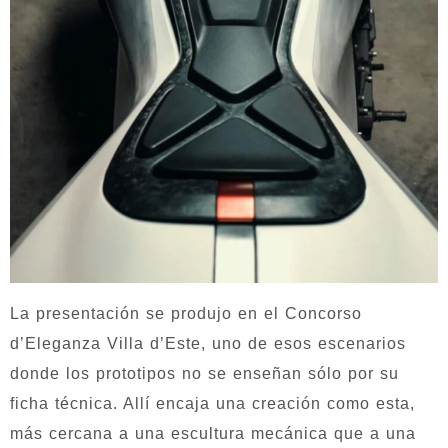
La presentación se produjo en el Concorso
d’Eleganza Villa d’Este, uno de esos escenarios
donde los prototipos no se enseñan sólo por su
ficha técnica. Allí encaja una creación como esta,
más cercana a una escultura mecánica que a una