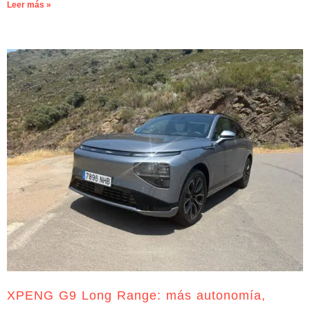
Leer más »
XPENG G9 Long Range: más autonomía,