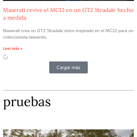
Maserati revive el MC12 en un GT2 Stradale hecho
a medida
Maserati crea un GT2 Stradale único inspirado en el MC12 para un
coleccionista taiwanés.
Leer más »
Cargar más
pruebas