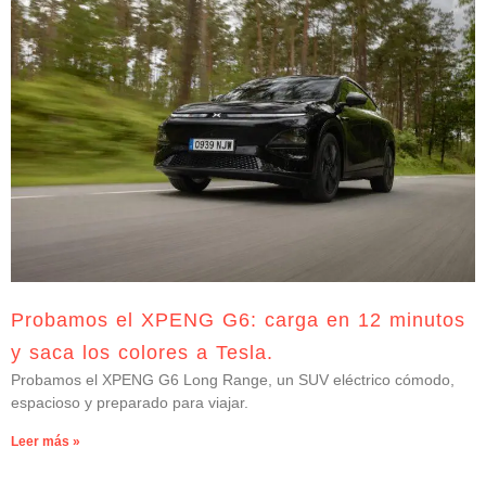
Probamos el XPENG G6: carga en 12 minutos
y saca los colores a Tesla.
Probamos el XPENG G6 Long Range, un SUV eléctrico cómodo,
espacioso y preparado para viajar.
Leer más »