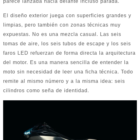
parece lanzada hacia delante incluso parada.
El diseño exterior juega con superficies grandes y
limpias, pero también con zonas técnicas muy
expuestas. No es una mezcla casual. Las seis
tomas de aire, los seis tubos de escape y los seis
faros LED refuerzan de forma directa la arquitectura
del motor. Es una manera sencilla de entender la
moto sin necesidad de leer una ficha técnica. Todo
remite al mismo número y a la misma idea: seis
cilindros como seña de identidad.