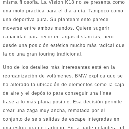
misma filosofía. La Vision K18 no se presenta como
una moto práctica para el día a día. Tampoco como
una deportiva pura. Su planteamiento parece
moverse entre ambos mundos. Quiere sugerir
capacidad para recorrer largas distancias, pero
desde una posición estética mucho más radical que
la de una gran touring tradicional.
Uno de los detalles más interesantes está en la
reorganización de volúmenes. BMW explica que se
ha alterado la ubicación de elementos como la caja
de aire y el depósito para conseguir una línea
trasera lo más plana posible. Esa decisión permite
crear una zaga muy ancha, rematada por el
conjunto de seis salidas de escape integradas en
una estructura de carbono. En la parte delantera, el