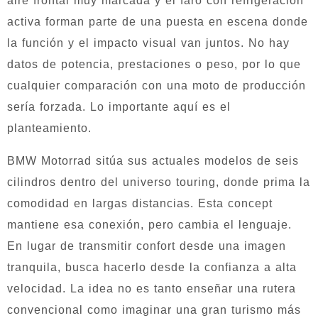
aire frontal muy marcada y el faro con refrigeración
activa forman parte de una puesta en escena donde
la función y el impacto visual van juntos. No hay
datos de potencia, prestaciones o peso, por lo que
cualquier comparación con una moto de producción
sería forzada. Lo importante aquí es el
planteamiento.
BMW Motorrad sitúa sus actuales modelos de seis
cilindros dentro del universo touring, donde prima la
comodidad en largas distancias. Esta concept
mantiene esa conexión, pero cambia el lenguaje.
En lugar de transmitir confort desde una imagen
tranquila, busca hacerlo desde la confianza a alta
velocidad. La idea no es tanto enseñar una rutera
convencional como imaginar una gran turismo más