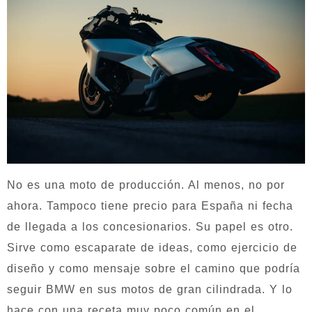
No es una moto de producción. Al menos, no por
ahora. Tampoco tiene precio para España ni fecha
de llegada a los concesionarios. Su papel es otro.
Sirve como escaparate de ideas, como ejercicio de
diseño y como mensaje sobre el camino que podría
seguir BMW en sus motos de gran cilindrada. Y lo
hace con una receta muy poco común en el