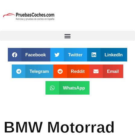
Facebook
Twitter
LinkedIn
Telegram
Reddit
Email
WhatsApp
BMW Motorrad