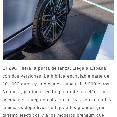
El Z9GT será la punta de lanza. Llega a España
con dos versiones. La híbrida enchufable parte de
101.000 euros y la eléctrica sube a 115.000 euros.
No entra, por tanto, en la guerra de los eléctricos
asequibles. Juega en otra zona, más cercana a los
familiares deportivos de lujo, a los grandes gran
turismo eléctricos y a los modelos premium que