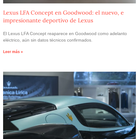
Lexus LFA Concept en Goodwood: el nuevo, e
impresionante deportivo de Lexus
El Lexus LFA Concept reaparece en Goodwood como adelanto
eléctrico, aún sin datos técnicos confirmados.
Leer más »