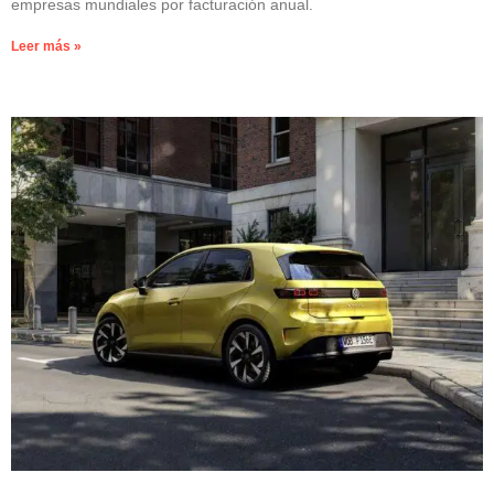
empresas mundiales por facturación anual.
Leer más »