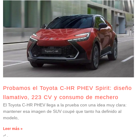
Probamos el Toyota C-HR PHEV Spirit: diseño
llamativo, 223 CV y consumo de mechero
El Toyota C-HR PHEV llega a la prueba con una idea muy clara:
mantener esa imagen de SUV coupé que tanto ha definido al
modelo,
Leer más »