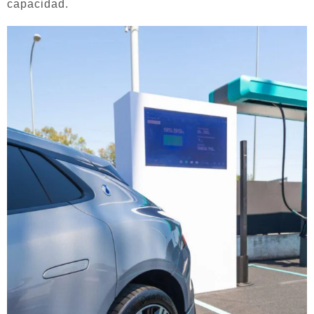
capacidad.