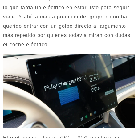
lo que tarda un eléctrico en estar listo para seguir
viaje. Y ahí la marca premium del grupo chino ha
querido entrar con un golpe directo al argumento
más repetido por quienes todavía miran con dudas
el coche eléctrico.
El protagonista fue el Z9GT 100% eléctrico, un