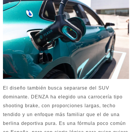
El diseño también busca separarse del SUV
dominante. DENZA ha elegido una carrocería tipo
shooting brake, con proporciones largas, techo
tendido y un enfoque más familiar que el de una
berlina deportiva pura. Es una fórmula poco común