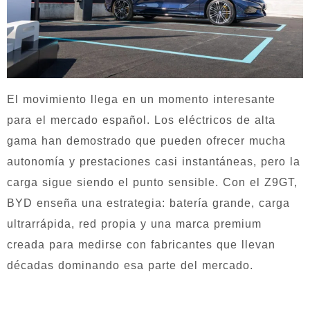
El movimiento llega en un momento interesante
para el mercado español. Los eléctricos de alta
gama han demostrado que pueden ofrecer mucha
autonomía y prestaciones casi instantáneas, pero la
carga sigue siendo el punto sensible. Con el Z9GT,
BYD enseña una estrategia: batería grande, carga
ultrarrápida, red propia y una marca premium
creada para medirse con fabricantes que llevan
décadas dominando esa parte del mercado.