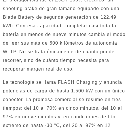
shooting brake de gran tamaño equipado con una
Blade Battery de segunda generación de 122,49
kWh. Con esa capacidad, completar casi toda la
batería en menos de nueve minutos cambia el modo
de leer sus más de 600 kilómetros de autonomía
WLTP. No se trata únicamente de cuánto puede
recorrer, sino de cuánto tiempo necesita para
recuperar margen real de uso.
La tecnología se llama FLASH Charging y anuncia
potencias de carga de hasta 1.500 kW con un único
conector. La promesa comercial se resume en tres
tiempos: del 10 al 70% en cinco minutos, del 10 al
97% en nueve minutos y, en condiciones de frío
extremo de hasta -30 ºC, del 20 al 97% en 12