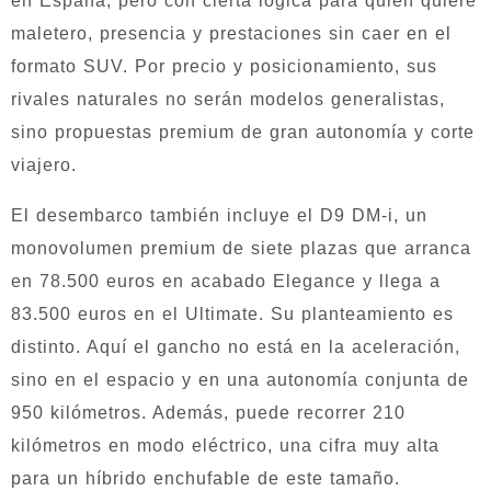
en España, pero con cierta lógica para quien quiere
maletero, presencia y prestaciones sin caer en el
formato SUV. Por precio y posicionamiento, sus
rivales naturales no serán modelos generalistas,
sino propuestas premium de gran autonomía y corte
viajero.
El desembarco también incluye el D9 DM-i, un
monovolumen premium de siete plazas que arranca
en 78.500 euros en acabado Elegance y llega a
83.500 euros en el Ultimate. Su planteamiento es
distinto. Aquí el gancho no está en la aceleración,
sino en el espacio y en una autonomía conjunta de
950 kilómetros. Además, puede recorrer 210
kilómetros en modo eléctrico, una cifra muy alta
para un híbrido enchufable de este tamaño.