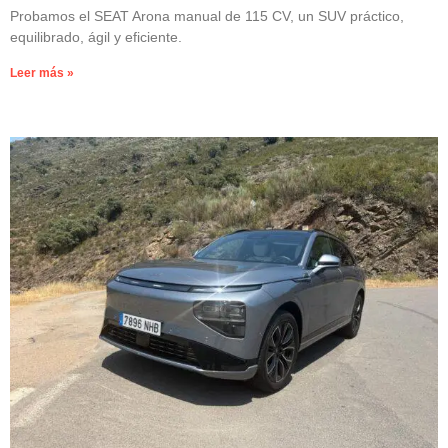
Probamos el SEAT Arona manual de 115 CV, un SUV práctico,
equilibrado, ágil y eficiente.
Leer más »