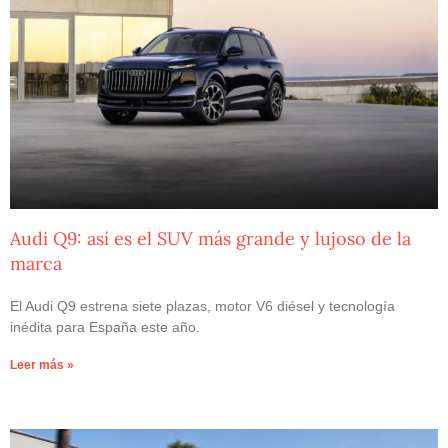
Audi Q9: así es el SUV más grande y lujoso de la
marca
El Audi Q9 estrena siete plazas, motor V6 diésel y tecnología
inédita para España este año.
Leer más »