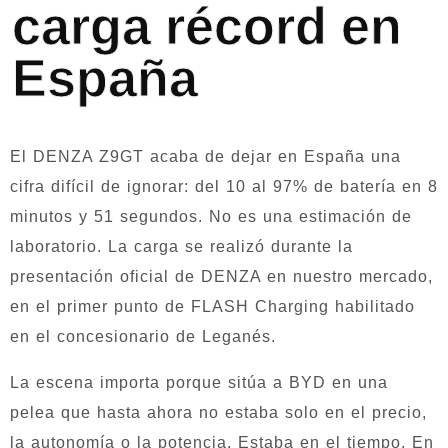
carga récord en
España
El DENZA Z9GT acaba de dejar en España una
cifra difícil de ignorar: del 10 al 97% de batería en 8
minutos y 51 segundos. No es una estimación de
laboratorio. La carga se realizó durante la
presentación oficial de DENZA en nuestro mercado,
en el primer punto de FLASH Charging habilitado
en el concesionario de Leganés.
La escena importa porque sitúa a BYD en una
pelea que hasta ahora no estaba solo en el precio,
la autonomía o la potencia. Estaba en el tiempo. En