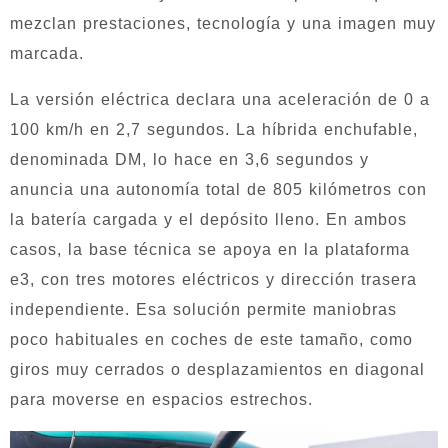
mezclan prestaciones, tecnología y una imagen muy
marcada.
La versión eléctrica declara una aceleración de 0 a
100 km/h en 2,7 segundos. La híbrida enchufable,
denominada DM, lo hace en 3,6 segundos y
anuncia una autonomía total de 805 kilómetros con
la batería cargada y el depósito lleno. En ambos
casos, la base técnica se apoya en la plataforma
e3, con tres motores eléctricos y dirección trasera
independiente. Esa solución permite maniobras
poco habituales en coches de este tamaño, como
giros muy cerrados o desplazamientos en diagonal
para moverse en espacios estrechos.