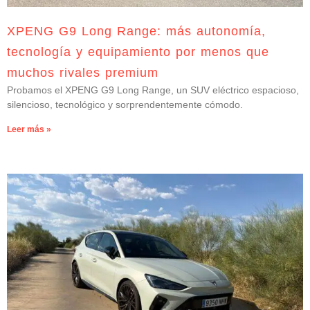
XPENG G9 Long Range: más autonomía,
tecnología y equipamiento por menos que
muchos rivales premium
Probamos el XPENG G9 Long Range, un SUV eléctrico espacioso,
silencioso, tecnológico y sorprendentemente cómodo.
Leer más »