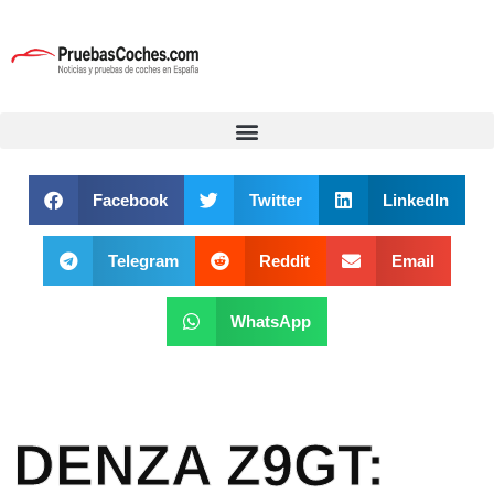
Facebook
Twitter
LinkedIn
Telegram
Reddit
Email
WhatsApp
DENZA Z9GT: