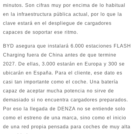
minutos. Son cifras muy por encima de lo habitual
en la infraestructura pública actual, por lo que la
clave estará en el despliegue de cargadores
capaces de soportar ese ritmo.
BYD asegura que instalará 6.000 estaciones FLASH
Charging fuera de China antes de que termine
2027. De ellas, 3.000 estarán en Europa y 300 se
ubicarán en España. Para el cliente, ese dato es
casi tan importante como el coche. Una batería
capaz de aceptar mucha potencia no sirve de
demasiado si no encuentra cargadores preparados.
Por eso la llegada de DENZA no se entiende solo
como el estreno de una marca, sino como el inicio
de una red propia pensada para coches de muy alta