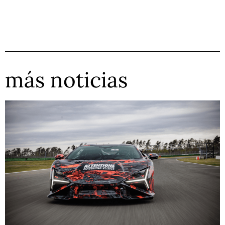
más noticias