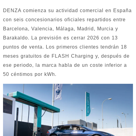
DENZA comienza su actividad comercial en España
con seis concesionarios oficiales repartidos entre
Barcelona, Valencia, Málaga, Madrid, Murcia y
Barakaldo. La previsión es cerrar 2026 con 13
puntos de venta. Los primeros clientes tendrán 18
meses gratuitos de FLASH Charging y, después de
ese periodo, la marca habla de un coste inferior a
50 céntimos por kWh.