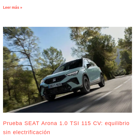
Leer más »
Prueba SEAT Arona 1.0 TSI 115 CV: equilibrio
sin electrificación