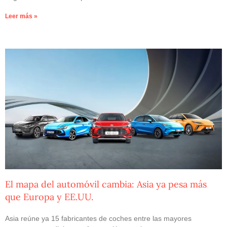
Leer más »
El mapa del automóvil cambia: Asia ya pesa más
que Europa y EE.UU.
Asia reúne ya 15 fabricantes de coches entre las mayores