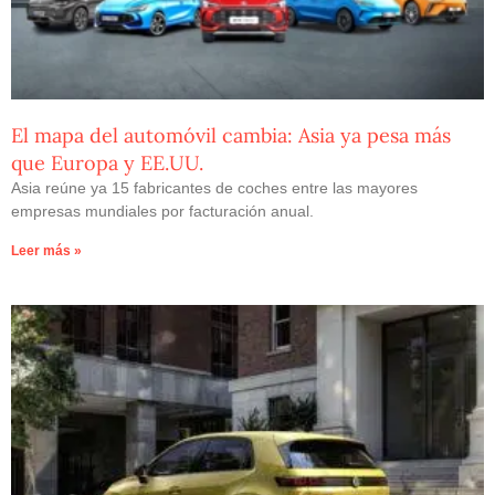
El mapa del automóvil cambia: Asia ya pesa más
que Europa y EE.UU.
Asia reúne ya 15 fabricantes de coches entre las mayores
empresas mundiales por facturación anual.
Leer más »