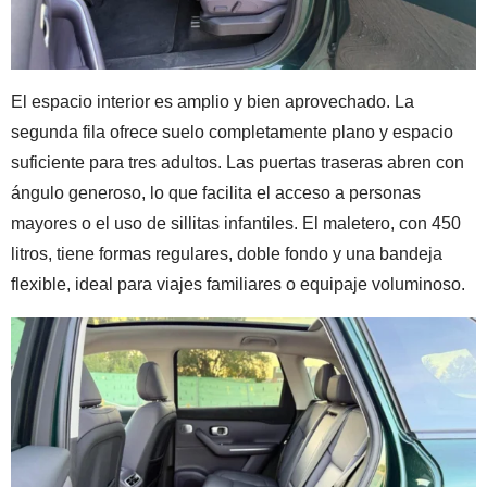
El espacio interior es amplio y bien aprovechado. La
segunda fila ofrece suelo completamente plano y espacio
suficiente para tres adultos. Las puertas traseras abren con
ángulo generoso, lo que facilita el acceso a personas
mayores o el uso de sillitas infantiles. El maletero, con 450
litros, tiene formas regulares, doble fondo y una bandeja
flexible, ideal para viajes familiares o equipaje voluminoso.