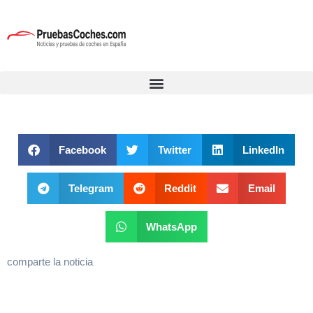
Facebook
Twitter
LinkedIn
Telegram
Reddit
Email
WhatsApp
comparte la noticia