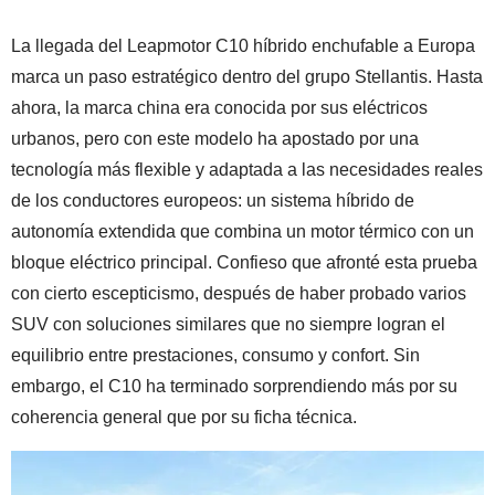
La llegada del Leapmotor C10 híbrido enchufable a Europa
marca un paso estratégico dentro del grupo Stellantis. Hasta
ahora, la marca china era conocida por sus eléctricos
urbanos, pero con este modelo ha apostado por una
tecnología más flexible y adaptada a las necesidades reales
de los conductores europeos: un sistema híbrido de
autonomía extendida que combina un motor térmico con un
bloque eléctrico principal. Confieso que afronté esta prueba
con cierto escepticismo, después de haber probado varios
SUV con soluciones similares que no siempre logran el
equilibrio entre prestaciones, consumo y confort. Sin
embargo, el C10 ha terminado sorprendiendo más por su
coherencia general que por su ficha técnica.