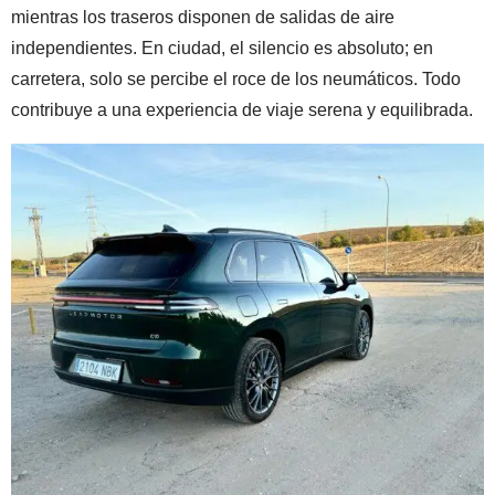
mientras los traseros disponen de salidas de aire
independientes. En ciudad, el silencio es absoluto; en
carretera, solo se percibe el roce de los neumáticos. Todo
contribuye a una experiencia de viaje serena y equilibrada.