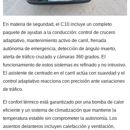
En materia de seguridad, el C10 incluye un completo
paquete de ayudas a la conducción: control de crucero
adaptativo, mantenimiento activo de carril, frenada
autónoma de emergencia, detección de ángulo muerto,
alerta de tráfico cruzado y cámaras 360 grados. El
funcionamiento de estos sistemas es refinado y no intrusivo.
El asistente de centrado en el carril actúa con suavidad y el
control adaptativo reacciona con precisión ante variaciones
de tráfico.
El confort térmico está garantizado por una bomba de calor
eficiente y un sistema de climatización que mantiene la
temperatura estable sin comprometer la autonomía. Los
asientos delanteros incluyen calefacción y ventilación,