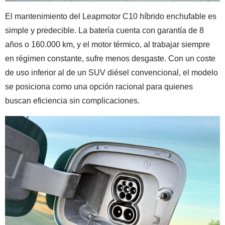
El mantenimiento del Leapmotor C10 híbrido enchufable es
simple y predecible. La batería cuenta con garantía de 8
años o 160.000 km, y el motor térmico, al trabajar siempre
en régimen constante, sufre menos desgaste. Con un coste
de uso inferior al de un SUV diésel convencional, el modelo
se posiciona como una opción racional para quienes
buscan eficiencia sin complicaciones.