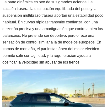
La parte dinámica es otro de sus grandes aciertos. La
tracción trasera, la distribución equilibrada del peso y la
suspensión multibrazo trasera aportan una estabilidad poco
habitual. En curvas rápidas transmite confianza, con una
dirección precisa y una amortiguación que controla bien los
balanceos. No pretende ser deportivo, pero ofrece una
sensación de control similar a la de modelos europeos. En
tramos de montaña, el par instantáneo del motor eléctrico
permite salir con agilidad, y la regeneración ayuda a
dosificar la velocidad sin abusar de los frenos.