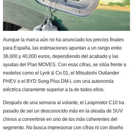
Aunque la marca aún no ha anunciado los precios finales
para España, las estimaciones apuntan a un rango entre
36.000 y 40.000 euros, dependiendo del acabado y las
ayudas del Plan MOVES. Con esas cifras, se sitúa frente a
modelos como el Lynk & Co 01, el Mitsubishi Outlander
PHEV o el BYD Song Plus DM-i, con una autonomía
eléctrica claramente superior a la de todos ellos.
Después de una semana al volante, el Leapmotor C10 ha
pasado de ser un desconocido más en la oleada de SUV
chinos a convertirse en uno de los más coherentes del
segmento. No busca impresionar con cifras ni con diseño