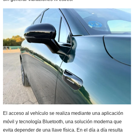
El acceso al vehículo se realiza mediante una aplicación
móvil y tecnología Bluetooth, una solución moderna que
evita depender de una llave física. En el día a día resulta