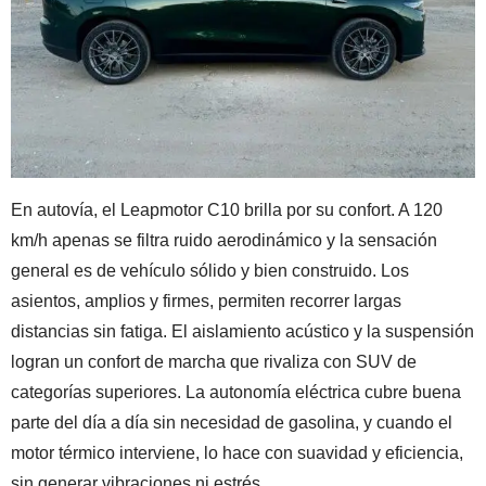
En autovía, el Leapmotor C10 brilla por su confort. A 120
km/h apenas se filtra ruido aerodinámico y la sensación
general es de vehículo sólido y bien construido. Los
asientos, amplios y firmes, permiten recorrer largas
distancias sin fatiga. El aislamiento acústico y la suspensión
logran un confort de marcha que rivaliza con SUV de
categorías superiores. La autonomía eléctrica cubre buena
parte del día a día sin necesidad de gasolina, y cuando el
motor térmico interviene, lo hace con suavidad y eficiencia,
sin generar vibraciones ni estrés.