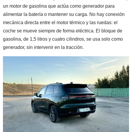
un motor de gasolina que actúa como generador para
alimentar la batería o mantener su carga. No hay conexión
mecánica directa entre el motor térmico y las ruedas: el
coche se mueve siempre de forma eléctrica. El bloque de
gasolina, de 1,5 litros y cuatro cilindros, se usa solo como
generador, sin intervenir en la tracción.