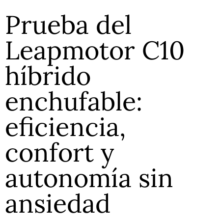
Prueba del
Leapmotor C10
híbrido
enchufable:
eficiencia,
confort y
autonomía sin
ansiedad