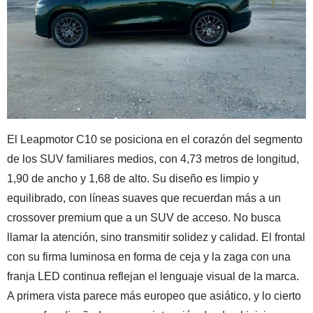
El Leapmotor C10 se posiciona en el corazón del segmento
de los SUV familiares medios, con 4,73 metros de longitud,
1,90 de ancho y 1,68 de alto. Su diseño es limpio y
equilibrado, con líneas suaves que recuerdan más a un
crossover premium que a un SUV de acceso. No busca
llamar la atención, sino transmitir solidez y calidad. El frontal
con su firma luminosa en forma de ceja y la zaga con una
franja LED continua reflejan el lenguaje visual de la marca.
A primera vista parece más europeo que asiático, y lo cierto