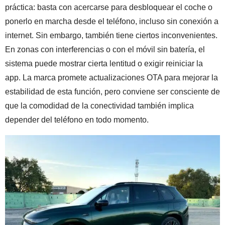
práctica: basta con acercarse para desbloquear el coche o
ponerlo en marcha desde el teléfono, incluso sin conexión a
internet. Sin embargo, también tiene ciertos inconvenientes.
En zonas con interferencias o con el móvil sin batería, el
sistema puede mostrar cierta lentitud o exigir reiniciar la
app. La marca promete actualizaciones OTA para mejorar la
estabilidad de esta función, pero conviene ser consciente de
que la comodidad de la conectividad también implica
depender del teléfono en todo momento.