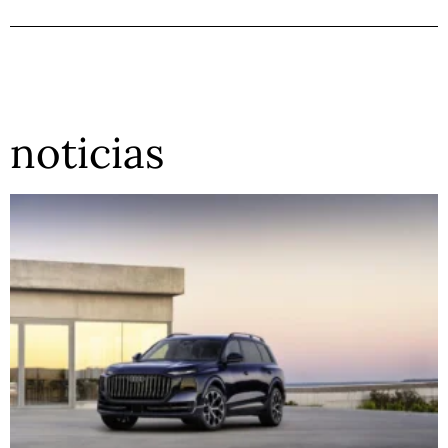
noticias