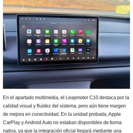
En el apartado multimedia, el Leapmotor C10 destaca por la
calidad visual y fluidez del sistema, pero aún tiene margen
de mejora en conectividad. En la unidad probada, Apple
CarPlay y Android Auto no estaban disponibles de forma
nativa, ya que la integración oficial llegará mediante una