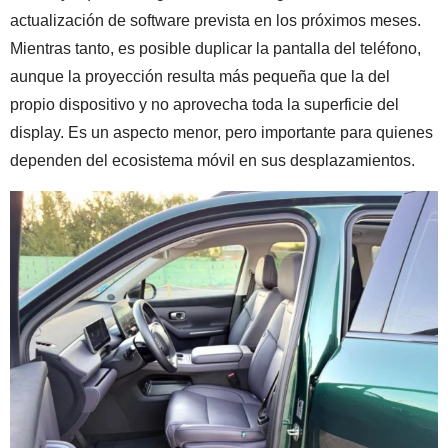
actualización de software prevista en los próximos meses.
Mientras tanto, es posible duplicar la pantalla del teléfono,
aunque la proyección resulta más pequeña que la del
propio dispositivo y no aprovecha toda la superficie del
display. Es un aspecto menor, pero importante para quienes
dependen del ecosistema móvil en sus desplazamientos.