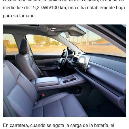
medio fue de 15,2 kWh/100 km, una cifra notablemente baja
para su tamaño.
En carretera, cuando se agota la carga de la batería, el