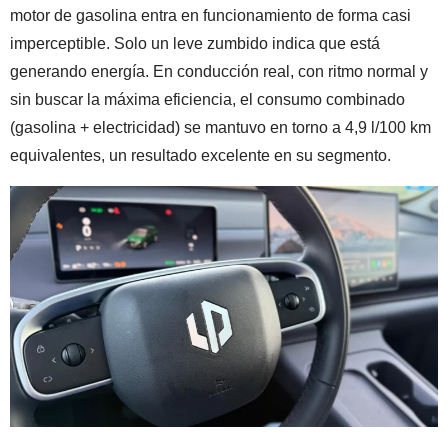
motor de gasolina entra en funcionamiento de forma casi
imperceptible. Solo un leve zumbido indica que está
generando energía. En conducción real, con ritmo normal y
sin buscar la máxima eficiencia, el consumo combinado
(gasolina + electricidad) se mantuvo en torno a 4,9 l/100 km
equivalentes, un resultado excelente en su segmento.