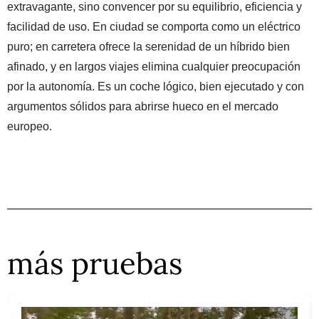
extravagante, sino convencer por su equilibrio, eficiencia y
facilidad de uso. En ciudad se comporta como un eléctrico
puro; en carretera ofrece la serenidad de un híbrido bien
afinado, y en largos viajes elimina cualquier preocupación
por la autonomía. Es un coche lógico, bien ejecutado y con
argumentos sólidos para abrirse hueco en el mercado
europeo.
más pruebas