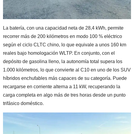
La batería, con una capacidad neta de 28,4 kWh, permite
recorrer más de 200 kilómetros en modo 100 % eléctrico
según el ciclo CLTC chino, lo que equivale a unos 160 km
reales bajo homologación WLTP. En conjunto, con el
depósito de gasolina lleno, la autonomía total supera los
1.000 kilómetros, lo que convierte al C10 en uno de los SUV
híbridos enchufables más capaces de su categoría. Puede
recargarse en corriente alterna a 11 kW, recuperando la
carga completa en algo más de tres horas desde un punto
trifásico doméstico.