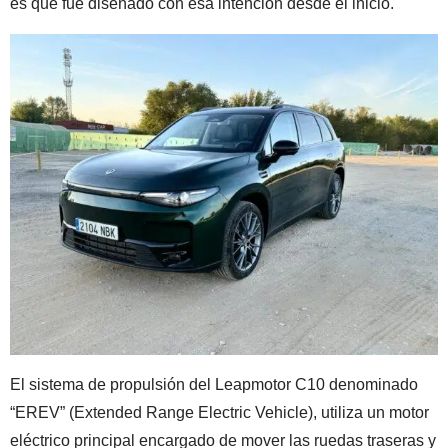
es que fue diseñado con esa intención desde el inicio.
El sistema de propulsión del Leapmotor C10 denominado
“EREV” (Extended Range Electric Vehicle), utiliza un motor
eléctrico principal encargado de mover las ruedas traseras y