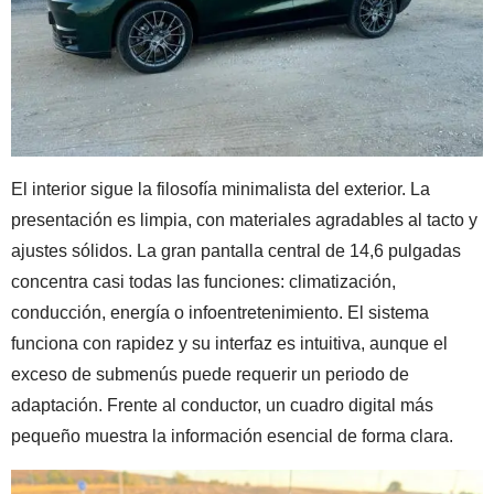
El interior sigue la filosofía minimalista del exterior. La
presentación es limpia, con materiales agradables al tacto y
ajustes sólidos. La gran pantalla central de 14,6 pulgadas
concentra casi todas las funciones: climatización,
conducción, energía o infoentretenimiento. El sistema
funciona con rapidez y su interfaz es intuitiva, aunque el
exceso de submenús puede requerir un periodo de
adaptación. Frente al conductor, un cuadro digital más
pequeño muestra la información esencial de forma clara.