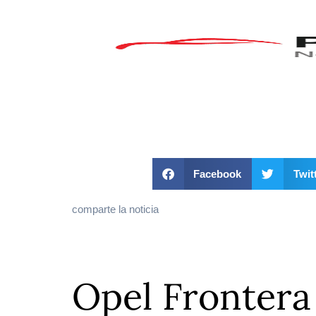
Facebook
Twit
comparte la noticia
Opel Frontera