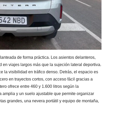
lanteada de forma práctica. Los asientos delanteros,
 en viajes largos más que la sujeción lateral deportiva.
 la visibilidad en tráfico denso. Detrás, el espacio es
cero en trayectos cortos, con acceso fácil gracias a
ro ofrece entre 460 y 1.600 litros según la
a amplia y un suelo ajustable que permite organizar
etas grandes, una nevera portátil y equipo de montaña,