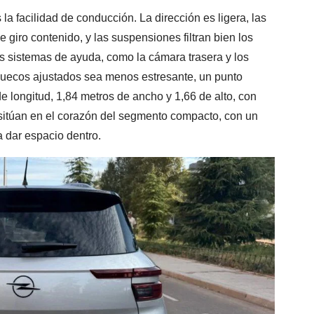
a facilidad de conducción. La dirección es ligera, las
e giro contenido, y las suspensiones filtran bien los
os sistemas de ayuda, como la cámara trasera y los
uecos ajustados sea menos estresante, un punto
 longitud, 1,84 metros de ancho y 1,66 de alto, con
sitúan en el corazón del segmento compacto, con un
 dar espacio dentro.