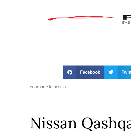
Facebook
Twit
comparte la noticia
Nissan Qashqa