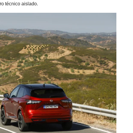
o técnico aislado.