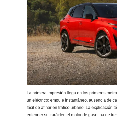
La primera impresión llega en los primeros met
un eléctrico: empuje instantáneo, ausencia de c
fácil de afinar en tráfico urbano. La explicación
entender su carácter: el motor de gasolina de tres