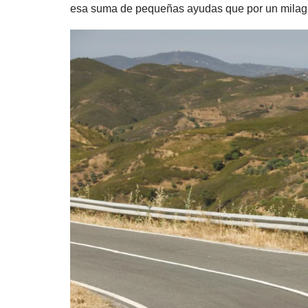
esa suma de pequeñas ayudas que por un milagr