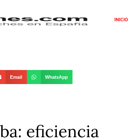
INICIO
Email
WhatsApp
a: eficiencia