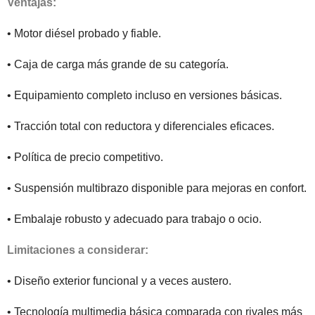
Ventajas:
• Motor diésel probado y fiable.
• Caja de carga más grande de su categoría.
• Equipamiento completo incluso en versiones básicas.
• Tracción total con reductora y diferenciales eficaces.
• Política de precio competitivo.
• Suspensión multibrazo disponible para mejoras en confort.
• Embalaje robusto y adecuado para trabajo o ocio.
Limitaciones a considerar:
• Diseño exterior funcional y a veces austero.
• Tecnología multimedia básica comparada con rivales más