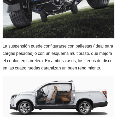
La suspensión puede configurarse con ballestas (ideal para
cargas pesadas) o con un esquema multibrazo, que mejora
el confort en carretera. En ambos casos, los frenos de disco
en las cuatro ruedas garantizan un buen rendimiento.