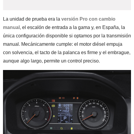
La unidad de prueba era la
versión Pro con cambio
manual
, el escalón de entrada a la gama y, en España, la
única configuración disponible si optamos por la transmisión
manual. Mecánicamente cumple: el motor diésel empuja
con solvencia, el tacto de la palanca es firme y el embrague,
aunque algo largo, permite un control preciso.