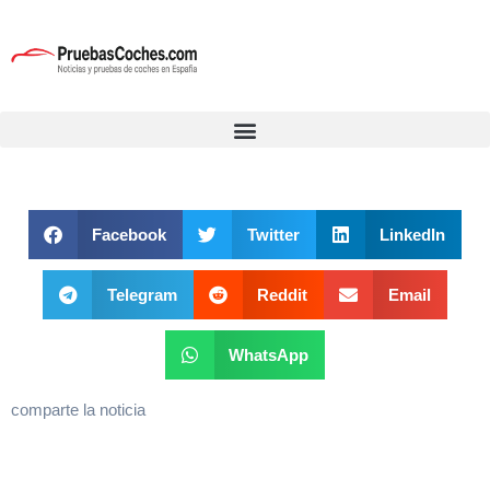
Facebook
Twitter
LinkedIn
Telegram
Reddit
Email
WhatsApp
comparte la noticia