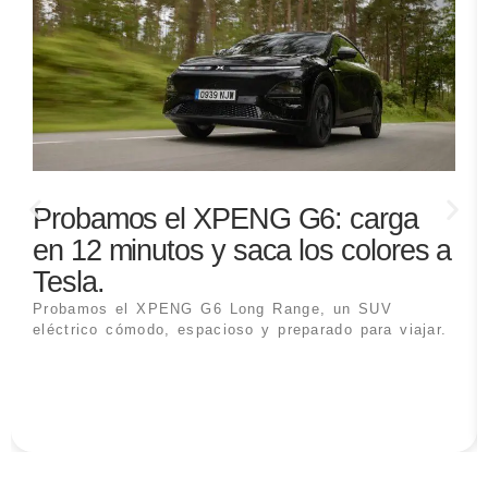
Probamos el XPENG G6: carga
en 12 minutos y saca los colores a
Tesla.
Probamos el XPENG G6 Long Range, un SUV
eléctrico cómodo, espacioso y preparado para viajar.