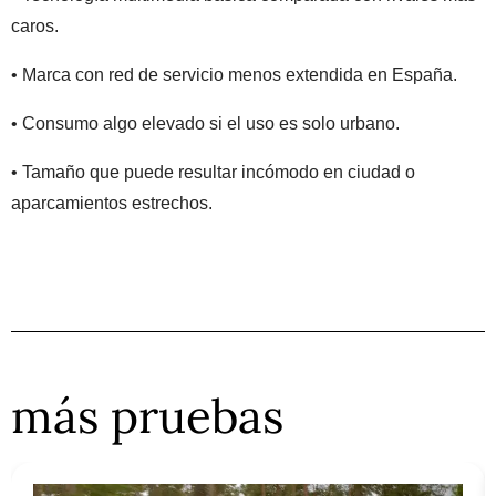
caros.
• Marca con red de servicio menos extendida en España.
• Consumo algo elevado si el uso es solo urbano.
• Tamaño que puede resultar incómodo en ciudad o
aparcamientos estrechos.
más pruebas