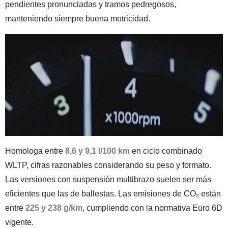
pendientes pronunciadas y tramos pedregosos,
manteniendo siempre buena motricidad.
Homologa entre
8,6 y 9,1 l/100 km
en ciclo combinado
WLTP, cifras razonables considerando su peso y formato.
Las versiones con suspensión multibrazo suelen ser más
eficientes que las de ballestas. Las emisiones de CO₂ están
entre
225 y 238 g/km
, cumpliendo con la normativa Euro 6D
vigente.