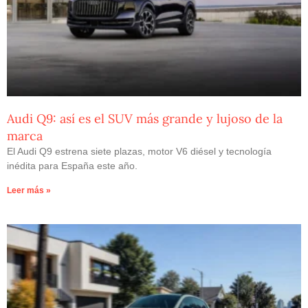
Audi Q9: así es el SUV más grande y lujoso de la
marca
El Audi Q9 estrena siete plazas, motor V6 diésel y tecnología
inédita para España este año.
Leer más »