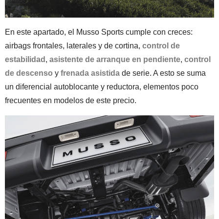
En este apartado, el Musso Sports cumple con creces:
airbags frontales, laterales y de cortina,
control de
estabilidad
,
asistente de arranque en pendiente
,
control
de descenso
y
frenada asistida
de serie. A esto se suma
un diferencial autoblocante y reductora, elementos poco
frecuentes en modelos de este precio.