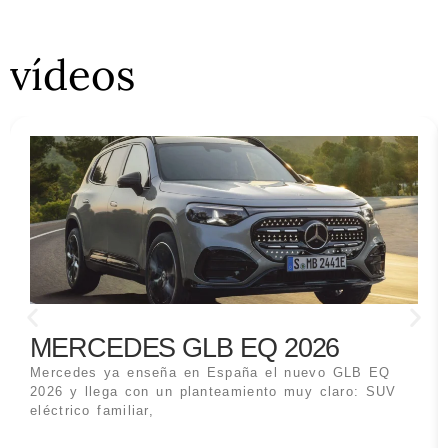
vídeos
MERCEDES GLB EQ 2026
Mercedes ya enseña en España el nuevo GLB EQ
2026 y llega con un planteamiento muy claro: SUV
eléctrico familiar,