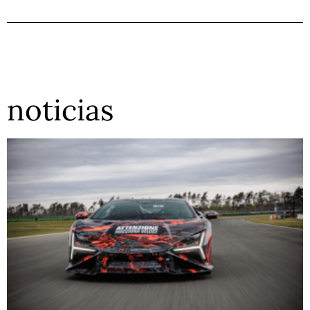
noticias