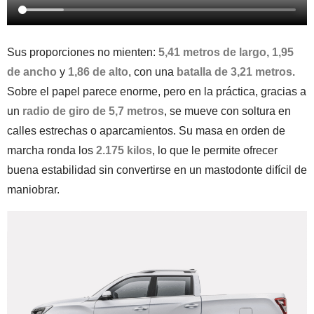
Sus proporciones no mienten:
5,41 metros de largo
,
1,95
de ancho
y
1,86 de alto
, con una
batalla de 3,21 metros
.
Sobre el papel parece enorme, pero en la práctica, gracias a
un
radio de giro de 5,7 metros
, se mueve con soltura en
calles estrechas o aparcamientos. Su masa en orden de
marcha ronda los
2.175 kilos
, lo que le permite ofrecer
buena estabilidad sin convertirse en un mastodonte difícil de
maniobrar.