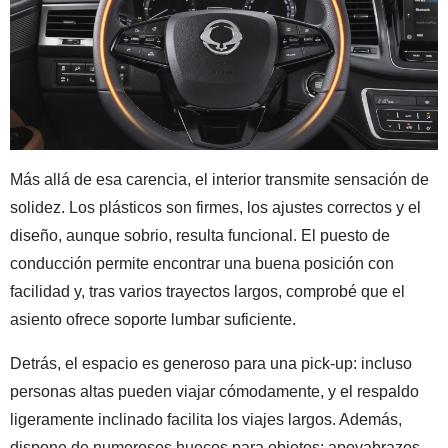
Más allá de esa carencia, el interior transmite sensación de
solidez. Los plásticos son firmes, los ajustes correctos y el
diseño, aunque sobrio, resulta funcional. El puesto de
conducción permite encontrar una buena posición con
facilidad y, tras varios trayectos largos, comprobé que el
asiento ofrece soporte lumbar suficiente.
Detrás, el espacio es generoso para una pick-up: incluso
personas altas pueden viajar cómodamente, y el respaldo
ligeramente inclinado facilita los viajes largos. Además,
dispone de numerosos huecos para objetos: apoyabrazos