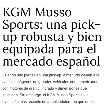
KGM Musso
Sports: una pick-
up robusta y bien
equipada para el
mercado español
Cuando uno piensa en una pick-up, a menudo vienen a la
cabeza imágenes de grandes vehículos norteamericanos,
con motores de gran cilindrada y dimensiones que
intimidan. Sin embargo, el KGM Musso Sports es la
evolución más reciente de aquel todoterreno que en los