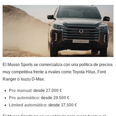
El Musso Sports se comercializa con una política de precios
muy competitiva frente a rivales como Toyota Hilux, Ford
Ranger o Isuzu D-Max.
Pro manual
: desde
27.000 €
Pro automático
: desde
28.500 €
Limited automático
: desde
37.500 €