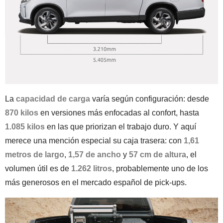
La
capacidad de carga
varía según configuración: desde
870 kilos
en versiones más enfocadas al confort, hasta
1.085 kilos
en las que priorizan el trabajo duro. Y aquí
merece una mención especial su caja trasera: con
1,61
metros de largo
,
1,57 de ancho
y
57 cm de altura
, el
volumen útil es de
1.262 litros
, probablemente uno de los
más generosos en el mercado español de pick-ups.