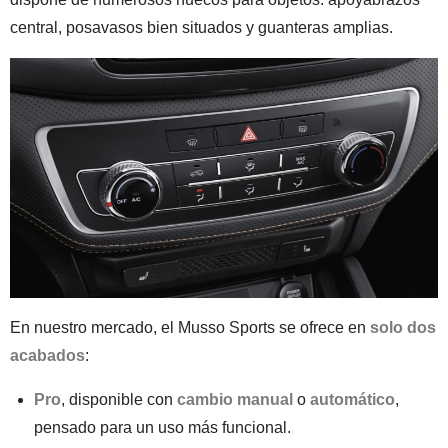
central, posavasos bien situados y guanteras amplias.
En nuestro mercado, el Musso Sports se ofrece en
solo dos
acabados
:
Pro
, disponible con
cambio manual
o
automático
,
pensado para un uso más funcional.