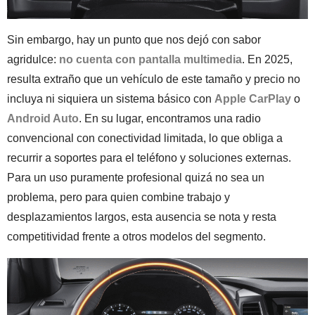
Sin embargo, hay un punto que nos dejó con sabor
agridulce:
no cuenta con pantalla multimedia
. En 2025,
resulta extraño que un vehículo de este tamaño y precio no
incluya ni siquiera un sistema básico con
Apple CarPlay
o
Android Auto
. En su lugar, encontramos una radio
convencional con conectividad limitada, lo que obliga a
recurrir a soportes para el teléfono y soluciones externas.
Para un uso puramente profesional quizá no sea un
problema, pero para quien combine trabajo y
desplazamientos largos, esta ausencia se nota y resta
competitividad frente a otros modelos del segmento.