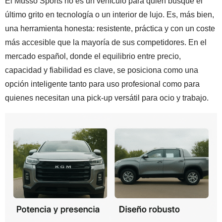
El Musso Sports no es un vehículo para quien busque el
último grito en tecnología o un interior de lujo. Es, más bien,
una herramienta honesta: resistente, práctica y con un coste
más accesible que la mayoría de sus competidores. En el
mercado español, donde el equilibrio entre precio,
capacidad y fiabilidad es clave, se posiciona como una
opción inteligente tanto para uso profesional como para
quienes necesitan una pick-up versátil para ocio y trabajo.