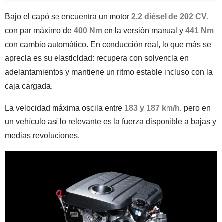
Bajo el capó se encuentra un motor
2.2 diésel de 202 CV
,
con par máximo de
400 Nm
en la versión manual y
441 Nm
con cambio automático. En conducción real, lo que más se
aprecia es su elasticidad: recupera con solvencia en
adelantamientos y mantiene un ritmo estable incluso con la
caja cargada.
La velocidad máxima oscila entre
183 y 187 km/h
, pero en
un vehículo así lo relevante es la fuerza disponible a bajas y
medias revoluciones.