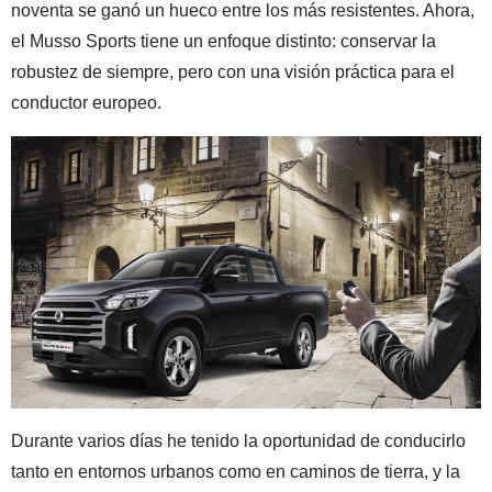
noventa se ganó un hueco entre los más resistentes. Ahora,
el Musso Sports tiene un enfoque distinto: conservar la
robustez de siempre, pero con una visión práctica para el
conductor europeo.
Durante varios días he tenido la oportunidad de conducirlo
tanto en entornos urbanos como en caminos de tierra, y la