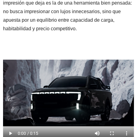
impresión que deja es la de una herramienta bien pensada:
no busca impresionar con lujos innecesarios, sino que
apuesta por un equilibrio entre capacidad de carga,
habitabilidad y precio competitivo.