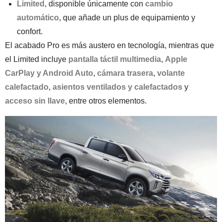
Limited
, disponible únicamente con
cambio
automático
, que añade un plus de equipamiento y
confort.
El acabado Pro es más austero en tecnología, mientras que
el Limited incluye
pantalla táctil multimedia
,
Apple
CarPlay y Android Auto
,
cámara trasera
,
volante
calefactado
,
asientos ventilados y calefactados
y
acceso sin llave
, entre otros elementos.