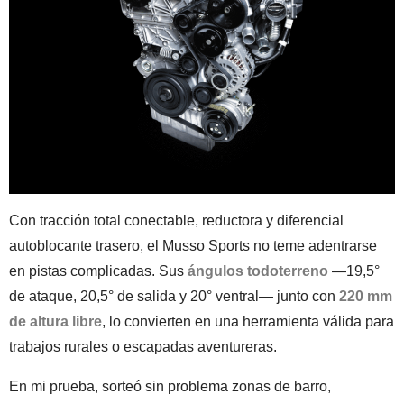
Con tracción total conectable, reductora y diferencial
autoblocante trasero, el Musso Sports no teme adentrarse
en pistas complicadas. Sus
ángulos todoterreno
—19,5°
de ataque, 20,5° de salida y 20° ventral— junto con
220 mm
de altura libre
, lo convierten en una herramienta válida para
trabajos rurales o escapadas aventureras.
En mi prueba, sorteó sin problema zonas de barro,