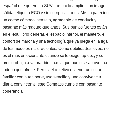
español que quiere un SUV compacto amplio, con imagen
sólida, etiqueta ECO y sin complicaciones. Me ha parecido
un coche cómodo, sensato, agradable de conducir y
bastante más maduro que antes. Sus puntos fuertes están
en el equilibrio general, el espacio interior, el maletero, el
confort de marcha y una tecnología que ya juega en la liga
de los modelos más recientes. Como debilidades leves, no
es el más emocionante cuando se le exige rapidez, y su
precio obliga a valorar bien hasta qué punto se aprovecha
todo lo que ofrece. Pero si el objetivo es tener un coche
familiar con buen porte, uso sencillo y una convivencia
diaria convincente, este Compass cumple con bastante
coherencia.