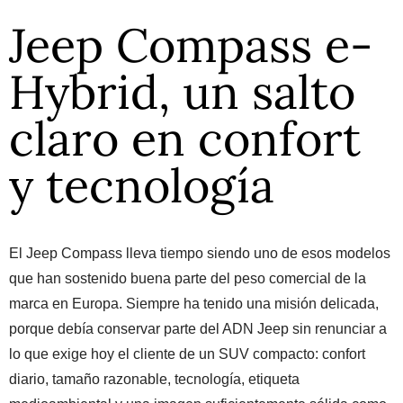
Jeep Compass e-
Hybrid, un salto
claro en confort
y tecnología
El Jeep Compass lleva tiempo siendo uno de esos modelos
que han sostenido buena parte del peso comercial de la
marca en Europa. Siempre ha tenido una misión delicada,
porque debía conservar parte del ADN Jeep sin renunciar a
lo que exige hoy el cliente de un SUV compacto: confort
diario, tamaño razonable, tecnología, etiqueta