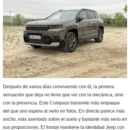
Después de varios días conviviendo con él, la primera
sensación que deja no tiene que ver con la mecánica, sino
con la presencia. Este Compass transmite más empaque
del que uno espera al verlo en fotos. En directo parece más
ancho, más asentado sobre el suelo y bastante más serio en
sus proporciones. El frontal mantiene la identidad Jeep con