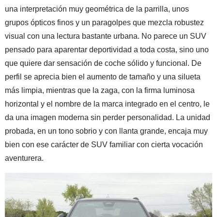
una interpretación muy geométrica de la parrilla, unos
grupos ópticos finos y un paragolpes que mezcla robustez
visual con una lectura bastante urbana. No parece un SUV
pensado para aparentar deportividad a toda costa, sino uno
que quiere dar sensación de coche sólido y funcional. De
perfil se aprecia bien el aumento de tamaño y una silueta
más limpia, mientras que la zaga, con la firma luminosa
horizontal y el nombre de la marca integrado en el centro, le
da una imagen moderna sin perder personalidad. La unidad
probada, en un tono sobrio y con llanta grande, encaja muy
bien con ese carácter de SUV familiar con cierta vocación
aventurera.