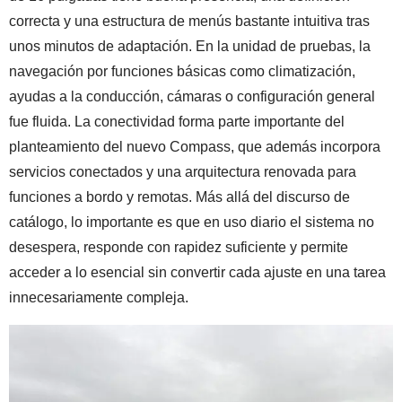
correcta y una estructura de menús bastante intuitiva tras
unos minutos de adaptación. En la unidad de pruebas, la
navegación por funciones básicas como climatización,
ayudas a la conducción, cámaras o configuración general
fue fluida. La conectividad forma parte importante del
planteamiento del nuevo Compass, que además incorpora
servicios conectados y una arquitectura renovada para
funciones a bordo y remotas. Más allá del discurso de
catálogo, lo importante es que en uso diario el sistema no
desespera, responde con rapidez suficiente y permite
acceder a lo esencial sin convertir cada ajuste en una tarea
innecesariamente compleja.