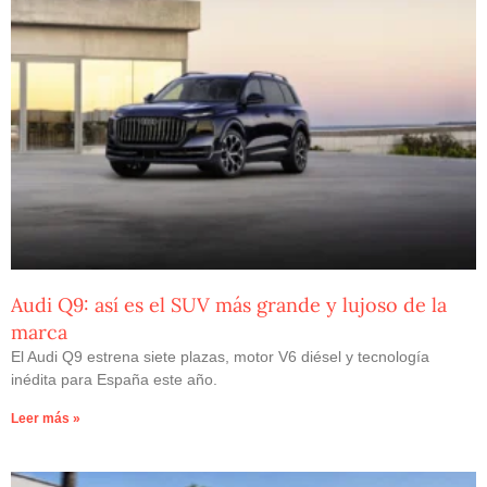
Audi Q9: así es el SUV más grande y lujoso de la
marca
El Audi Q9 estrena siete plazas, motor V6 diésel y tecnología
inédita para España este año.
Leer más »