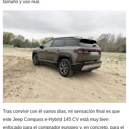
tamaño y uso real.
Tras convivir con él varios días, mi sensación final es que
este Jeep Compass e-Hybrid 145 CV está muy bien
enfocado para el comprador europeo y, en concreto, para el