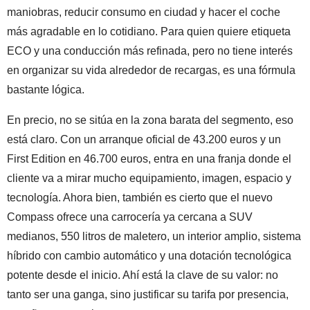
maniobras, reducir consumo en ciudad y hacer el coche
más agradable en lo cotidiano. Para quien quiere etiqueta
ECO y una conducción más refinada, pero no tiene interés
en organizar su vida alrededor de recargas, es una fórmula
bastante lógica.
En precio, no se sitúa en la zona barata del segmento, eso
está claro. Con un arranque oficial de 43.200 euros y un
First Edition en 46.700 euros, entra en una franja donde el
cliente va a mirar mucho equipamiento, imagen, espacio y
tecnología. Ahora bien, también es cierto que el nuevo
Compass ofrece una carrocería ya cercana a SUV
medianos, 550 litros de maletero, un interior amplio, sistema
híbrido con cambio automático y una dotación tecnológica
potente desde el inicio. Ahí está la clave de su valor: no
tanto ser una ganga, sino justificar su tarifa por presencia,