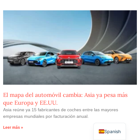
El mapa del automóvil cambia: Asia ya pesa más
que Europa y EE.UU.
Asia reúne ya 15 fabricantes de coches entre las mayores
empresas mundiales por facturación anual.
Leer más »
Spanish