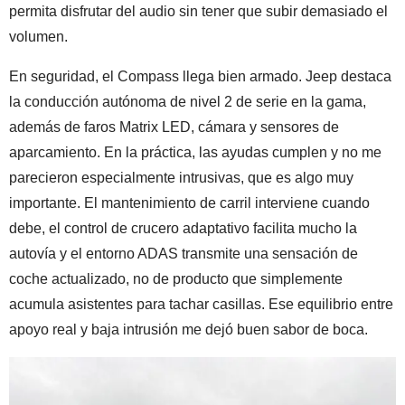
permita disfrutar del audio sin tener que subir demasiado el
volumen.
En seguridad, el Compass llega bien armado. Jeep destaca
la conducción autónoma de nivel 2 de serie en la gama,
además de faros Matrix LED, cámara y sensores de
aparcamiento. En la práctica, las ayudas cumplen y no me
parecieron especialmente intrusivas, que es algo muy
importante. El mantenimiento de carril interviene cuando
debe, el control de crucero adaptativo facilita mucho la
autovía y el entorno ADAS transmite una sensación de
coche actualizado, no de producto que simplemente
acumula asistentes para tachar casillas. Ese equilibrio entre
apoyo real y baja intrusión me dejó buen sabor de boca.