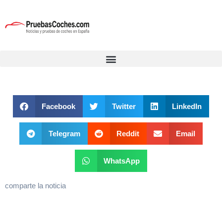
Facebook
Twitter
LinkedIn
Telegram
Reddit
Email
WhatsApp
comparte la noticia