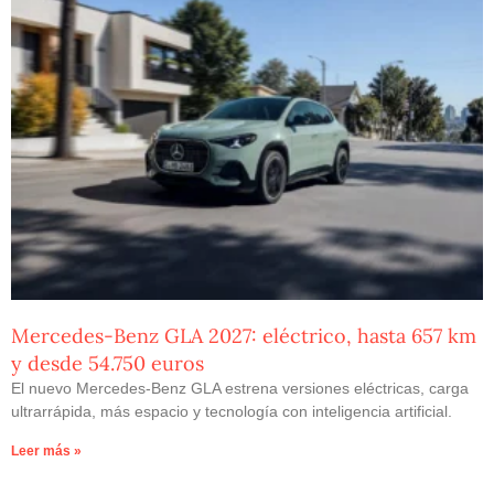
Mercedes-Benz GLA 2027: eléctrico, hasta 657 km
y desde 54.750 euros
El nuevo Mercedes-Benz GLA estrena versiones eléctricas, carga
ultrarrápida, más espacio y tecnología con inteligencia artificial.
Leer más »