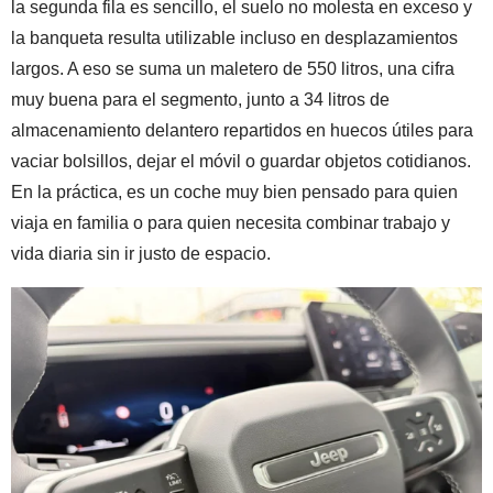
la segunda fila es sencillo, el suelo no molesta en exceso y
la banqueta resulta utilizable incluso en desplazamientos
largos. A eso se suma un maletero de 550 litros, una cifra
muy buena para el segmento, junto a 34 litros de
almacenamiento delantero repartidos en huecos útiles para
vaciar bolsillos, dejar el móvil o guardar objetos cotidianos.
En la práctica, es un coche muy bien pensado para quien
viaja en familia o para quien necesita combinar trabajo y
vida diaria sin ir justo de espacio.