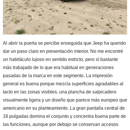
Al abrir la puerta se percibe enseguida que Jeep ha querido
dar un paso claro en presentación interior. No me encontré
un habitáculo lujoso en sentido estricto, pero sí bastante
más trabajado de lo que era habitual en generaciones
pasadas de la marca en este segmento. La impresión
general es buena porque mezcla superficies agradables al
tacto en las zonas visibles, una plancha de salpicadero
visualmente ligera y un diseño que parece más europeo que
americano en su planteamiento. La gran pantalla central de
16 pulgadas domina el conjunto y concentra buena parte de
las funciones, aunque por debajo se conservan accesos