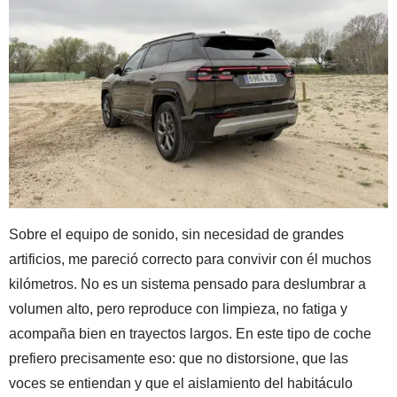
Sobre el equipo de sonido, sin necesidad de grandes
artificios, me pareció correcto para convivir con él muchos
kilómetros. No es un sistema pensado para deslumbrar a
volumen alto, pero reproduce con limpieza, no fatiga y
acompaña bien en trayectos largos. En este tipo de coche
prefiero precisamente eso: que no distorsione, que las
voces se entiendan y que el aislamiento del habitáculo