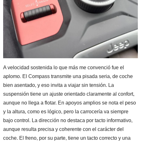
A velocidad sostenida lo que más me convenció fue el
aplomo. El Compass transmite una pisada seria, de coche
bien asentado, y eso invita a viajar sin tensión. La
suspensión tiene un ajuste orientado claramente al confort,
aunque no llega a flotar. En apoyos amplios se nota el peso
y la altura, como es lógico, pero la carrocería va siempre
bajo control. La dirección no destaca por tacto informativo,
aunque resulta precisa y coherente con el carácter del
coche. El freno, por su parte, tiene un tacto correcto y una