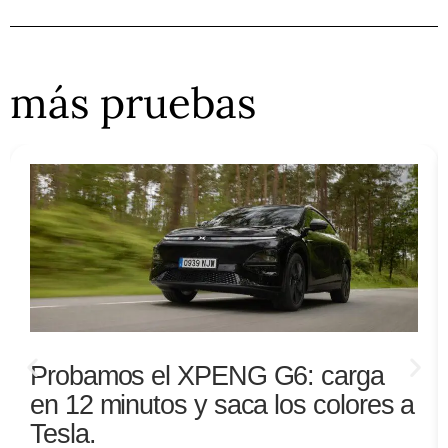
más pruebas
Probamos el XPENG G6: carga
en 12 minutos y saca los colores a
Tesla.