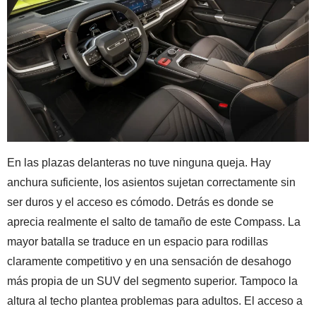
En las plazas delanteras no tuve ninguna queja. Hay
anchura suficiente, los asientos sujetan correctamente sin
ser duros y el acceso es cómodo. Detrás es donde se
aprecia realmente el salto de tamaño de este Compass. La
mayor batalla se traduce en un espacio para rodillas
claramente competitivo y en una sensación de desahogo
más propia de un SUV del segmento superior. Tampoco la
altura al techo plantea problemas para adultos. El acceso a