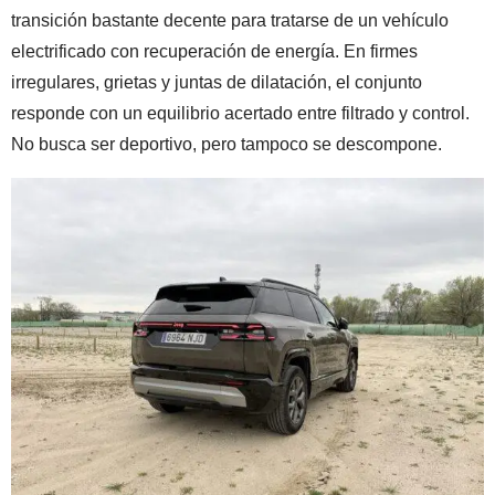
transición bastante decente para tratarse de un vehículo
electrificado con recuperación de energía. En firmes
irregulares, grietas y juntas de dilatación, el conjunto
responde con un equilibrio acertado entre filtrado y control.
No busca ser deportivo, pero tampoco se descompone.