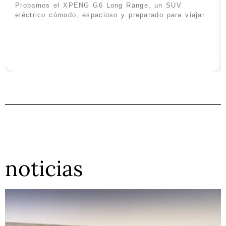
Probamos el XPENG G6 Long Range, un SUV
eléctrico cómodo, espacioso y preparado para viajar.
noticias