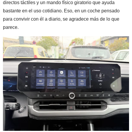
directos táctiles y un mando físico giratorio que ayuda
bastante en el uso cotidiano. Eso, en un coche pensado
para convivir con él a diario, se agradece más de lo que
parece.