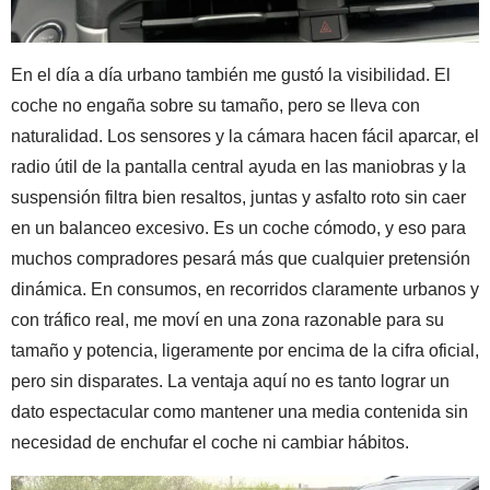
En el día a día urbano también me gustó la visibilidad. El
coche no engaña sobre su tamaño, pero se lleva con
naturalidad. Los sensores y la cámara hacen fácil aparcar, el
radio útil de la pantalla central ayuda en las maniobras y la
suspensión filtra bien resaltos, juntas y asfalto roto sin caer
en un balanceo excesivo. Es un coche cómodo, y eso para
muchos compradores pesará más que cualquier pretensión
dinámica. En consumos, en recorridos claramente urbanos y
con tráfico real, me moví en una zona razonable para su
tamaño y potencia, ligeramente por encima de la cifra oficial,
pero sin disparates. La ventaja aquí no es tanto lograr un
dato espectacular como mantener una media contenida sin
necesidad de enchufar el coche ni cambiar hábitos.