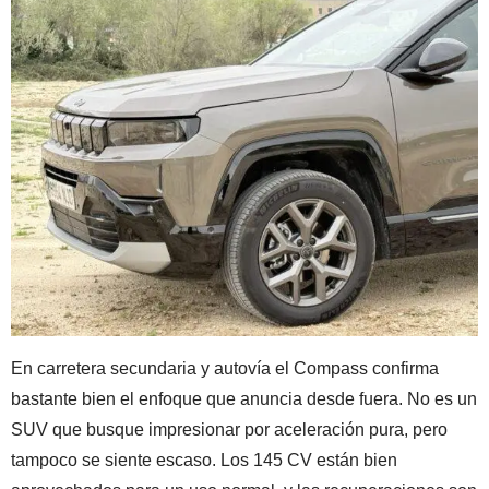
En carretera secundaria y autovía el Compass confirma
bastante bien el enfoque que anuncia desde fuera. No es un
SUV que busque impresionar por aceleración pura, pero
tampoco se siente escaso. Los 145 CV están bien