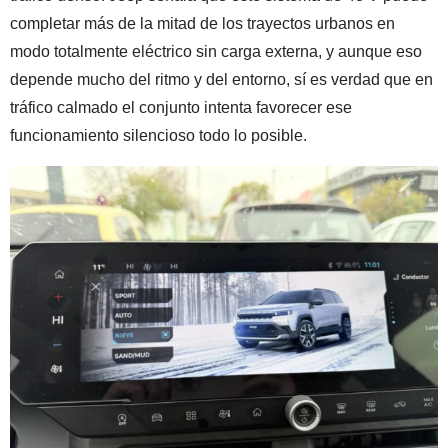
completar más de la mitad de los trayectos urbanos en
modo totalmente eléctrico sin carga externa, y aunque eso
depende mucho del ritmo y del entorno, sí es verdad que en
tráfico calmado el conjunto intenta favorecer ese
funcionamiento silencioso todo lo posible.