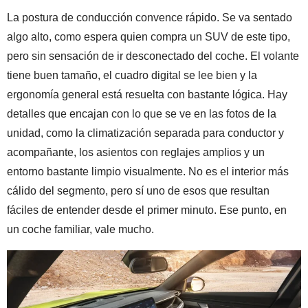
La postura de conducción convence rápido. Se va sentado
algo alto, como espera quien compra un SUV de este tipo,
pero sin sensación de ir desconectado del coche. El volante
tiene buen tamaño, el cuadro digital se lee bien y la
ergonomía general está resuelta con bastante lógica. Hay
detalles que encajan con lo que se ve en las fotos de la
unidad, como la climatización separada para conductor y
acompañante, los asientos con reglajes amplios y un
entorno bastante limpio visualmente. No es el interior más
cálido del segmento, pero sí uno de esos que resultan
fáciles de entender desde el primer minuto. Ese punto, en
un coche familiar, vale mucho.