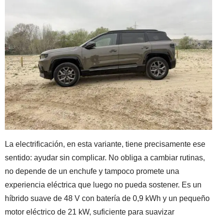
La electrificación, en esta variante, tiene precisamente ese
sentido: ayudar sin complicar. No obliga a cambiar rutinas,
no depende de un enchufe y tampoco promete una
experiencia eléctrica que luego no pueda sostener. Es un
híbrido suave de 48 V con batería de 0,9 kWh y un pequeño
motor eléctrico de 21 kW, suficiente para suavizar