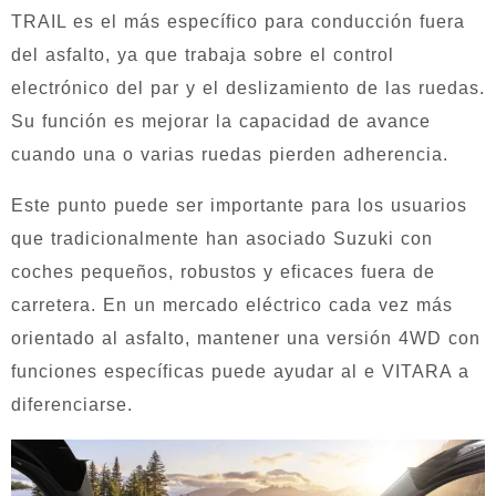
TRAIL es el más específico para conducción fuera
del asfalto, ya que trabaja sobre el control
electrónico del par y el deslizamiento de las ruedas.
Su función es mejorar la capacidad de avance
cuando una o varias ruedas pierden adherencia.
Este punto puede ser importante para los usuarios
que tradicionalmente han asociado Suzuki con
coches pequeños, robustos y eficaces fuera de
carretera. En un mercado eléctrico cada vez más
orientado al asfalto, mantener una versión 4WD con
funciones específicas puede ayudar al e VITARA a
diferenciarse.