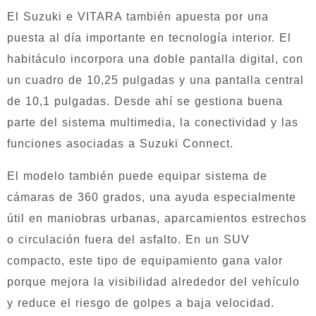
El Suzuki e VITARA también apuesta por una
puesta al día importante en tecnología interior. El
habitáculo incorpora una doble pantalla digital, con
un cuadro de 10,25 pulgadas y una pantalla central
de 10,1 pulgadas. Desde ahí se gestiona buena
parte del sistema multimedia, la conectividad y las
funciones asociadas a Suzuki Connect.
El modelo también puede equipar sistema de
cámaras de 360 grados, una ayuda especialmente
útil en maniobras urbanas, aparcamientos estrechos
o circulación fuera del asfalto. En un SUV
compacto, este tipo de equipamiento gana valor
porque mejora la visibilidad alrededor del vehículo
y reduce el riesgo de golpes a baja velocidad.