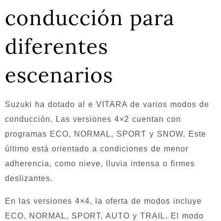
conducción para
diferentes
escenarios
Suzuki ha dotado al e VITARA de varios modos de
conducción. Las versiones 4×2 cuentan con
programas ECO, NORMAL, SPORT y SNOW. Este
último está orientado a condiciones de menor
adherencia, como nieve, lluvia intensa o firmes
deslizantes.
En las versiones 4×4, la oferta de modos incluye
ECO, NORMAL, SPORT, AUTO y TRAIL. El modo