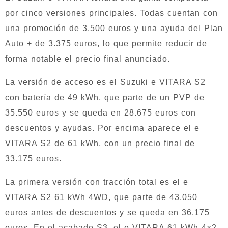
por cinco versiones principales. Todas cuentan con
una promoción de 3.500 euros y una ayuda del Plan
Auto + de 3.375 euros, lo que permite reducir de
forma notable el precio final anunciado.
La versión de acceso es el Suzuki e VITARA S2
con batería de 49 kWh, que parte de un PVP de
35.550 euros y se queda en 28.675 euros con
descuentos y ayudas. Por encima aparece el e
VITARA S2 de 61 kWh, con un precio final de
33.175 euros.
La primera versión con tracción total es el e
VITARA S2 61 kWh 4WD, que parte de 43.050
euros antes de descuentos y se queda en 36.175
euros. En el acabado S3, el e VITARA 61 kWh 4×2