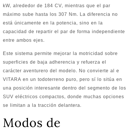
kW, alrededor de 184 CV, mientras que el par
máximo sube hasta los 307 Nm. La diferencia no
está únicamente en la potencia, sino en la
capacidad de repartir el par de forma independiente
entre ambos ejes.
Este sistema permite mejorar la motricidad sobre
superficies de baja adherencia y refuerza el
carácter aventurero del modelo. No convierte al e
VITARA en un todoterreno puro, pero sí lo sitúa en
una posición interesante dentro del segmento de los
SUV eléctricos compactos, donde muchas opciones
se limitan a la tracción delantera.
Modos de