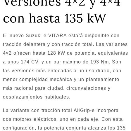
Versiones 4×2 y 4×4
con hasta 135 kW
El nuevo Suzuki e VITARA estará disponible con
tracción delantera y con tracción total. Las variantes
4×2 ofrecen hasta 128 kW de potencia, equivalentes
a unos 174 CV, y un par máximo de 193 Nm. Son
las versiones más enfocadas a un uso diario, con
menor complejidad mecánica y un planteamiento
más racional para ciudad, circunvalaciones y
desplazamientos habituales.
La variante con tracción total AllGrip-e incorpora
dos motores eléctricos, uno en cada eje. Con esta
configuración, la potencia conjunta alcanza los 135