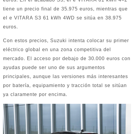
tiene un precio final de 35.975 euros, mientras que
el e VITARA S3 61 kWh 4WD se sitúa en 38.975
euros.
Con estos precios, Suzuki intenta colocar su primer
eléctrico global en una zona competitiva del
mercado. El acceso por debajo de 30.000 euros con
ayudas puede ser uno de sus argumentos
principales, aunque las versiones más interesantes
por batería, equipamiento y tracción total se sitúan
ya claramente por encima.