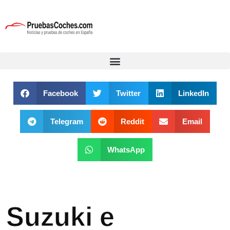
Facebook
Twitter
LinkedIn
Telegram
Reddit
Email
WhatsApp
Suzuki e