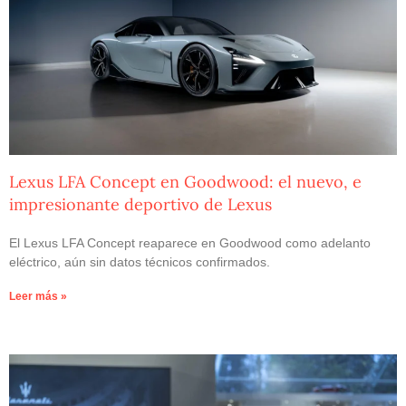
Lexus LFA Concept en Goodwood: el nuevo, e
impresionante deportivo de Lexus
El Lexus LFA Concept reaparece en Goodwood como adelanto
eléctrico, aún sin datos técnicos confirmados.
Leer más »