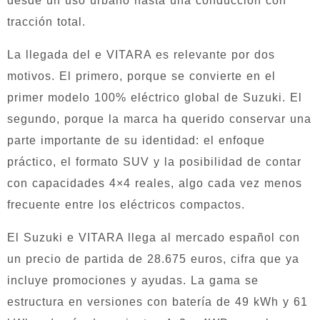
desde un uso urbano hasta una conducción con
tracción total.
La llegada del e VITARA es relevante por dos
motivos. El primero, porque se convierte en el
primer modelo 100% eléctrico global de Suzuki. El
segundo, porque la marca ha querido conservar una
parte importante de su identidad: el enfoque
práctico, el formato SUV y la posibilidad de contar
con capacidades 4×4 reales, algo cada vez menos
frecuente entre los eléctricos compactos.
El Suzuki e VITARA llega al mercado español con
un precio de partida de 28.675 euros, cifra que ya
incluye promociones y ayudas. La gama se
estructura en versiones con batería de 49 kWh y 61