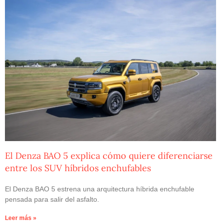
El Denza BAO 5 explica cómo quiere diferenciarse
entre los SUV híbridos enchufables
El Denza BAO 5 estrena una arquitectura híbrida enchufable
pensada para salir del asfalto.
Leer más »