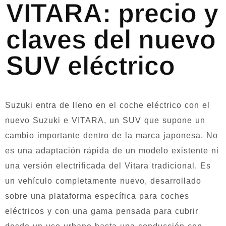
VITARA: precio y
claves del nuevo
SUV eléctrico
Suzuki entra de lleno en el coche eléctrico con el
nuevo Suzuki e VITARA, un SUV que supone un
cambio importante dentro de la marca japonesa. No
es una adaptación rápida de un modelo existente ni
una versión electrificada del Vitara tradicional. Es
un vehículo completamente nuevo, desarrollado
sobre una plataforma específica para coches
eléctricos y con una gama pensada para cubrir