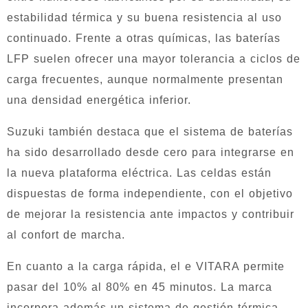
estabilidad térmica y su buena resistencia al uso
continuado. Frente a otras químicas, las baterías
LFP suelen ofrecer una mayor tolerancia a ciclos de
carga frecuentes, aunque normalmente presentan
una densidad energética inferior.
Suzuki también destaca que el sistema de baterías
ha sido desarrollado desde cero para integrarse en
la nueva plataforma eléctrica. Las celdas están
dispuestas de forma independiente, con el objetivo
de mejorar la resistencia ante impactos y contribuir
al confort de marcha.
En cuanto a la carga rápida, el e VITARA permite
pasar del 10% al 80% en 45 minutos. La marca
incorpora además un sistema de gestión térmica