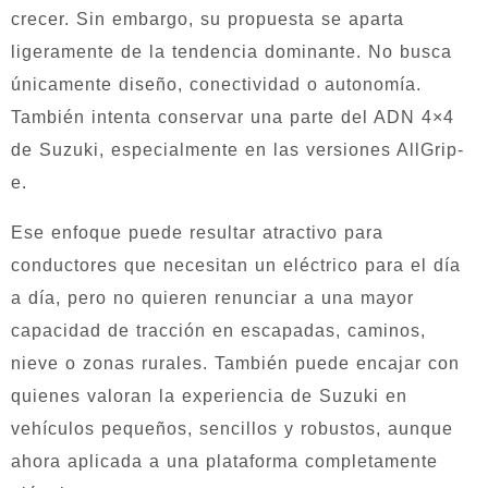
crecer. Sin embargo, su propuesta se aparta
ligeramente de la tendencia dominante. No busca
únicamente diseño, conectividad o autonomía.
También intenta conservar una parte del ADN 4×4
de Suzuki, especialmente en las versiones AllGrip-
e.
Ese enfoque puede resultar atractivo para
conductores que necesitan un eléctrico para el día
a día, pero no quieren renunciar a una mayor
capacidad de tracción en escapadas, caminos,
nieve o zonas rurales. También puede encajar con
quienes valoran la experiencia de Suzuki en
vehículos pequeños, sencillos y robustos, aunque
ahora aplicada a una plataforma completamente