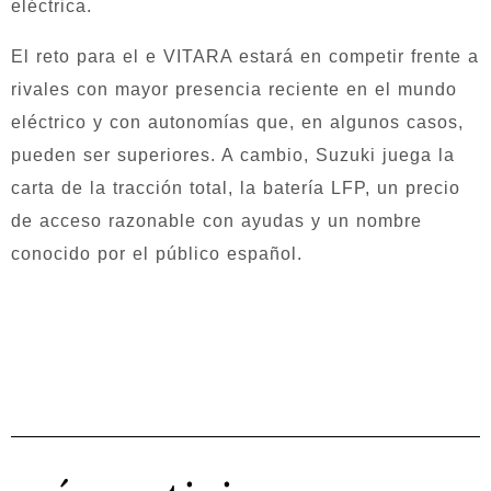
eléctrica.
El reto para el e VITARA estará en competir frente a
rivales con mayor presencia reciente en el mundo
eléctrico y con autonomías que, en algunos casos,
pueden ser superiores. A cambio, Suzuki juega la
carta de la tracción total, la batería LFP, un precio
de acceso razonable con ayudas y un nombre
conocido por el público español.