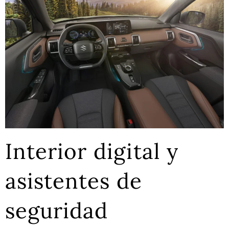
Interior digital y
asistentes de
seguridad