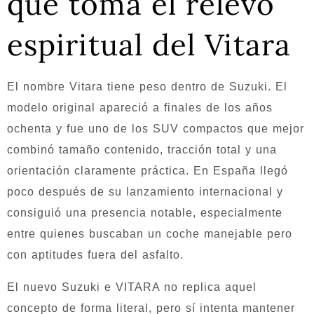
que toma el relevo
espiritual del Vitara
El nombre Vitara tiene peso dentro de Suzuki. El
modelo original apareció a finales de los años
ochenta y fue uno de los SUV compactos que mejor
combinó tamaño contenido, tracción total y una
orientación claramente práctica. En España llegó
poco después de su lanzamiento internacional y
consiguió una presencia notable, especialmente
entre quienes buscaban un coche manejable pero
con aptitudes fuera del asfalto.
El nuevo Suzuki e VITARA no replica aquel
concepto de forma literal, pero sí intenta mantener