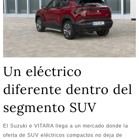
Un eléctrico
diferente dentro del
segmento SUV
El Suzuki e VITARA llega a un mercado donde la
oferta de SUV eléctricos compactos no deja de