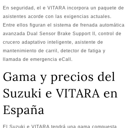
En seguridad, el e VITARA incorpora un paquete de
asistentes acorde con las exigencias actuales.
Entre ellos figuran el sistema de frenada automática
avanzada Dual Sensor Brake Support II, control de
crucero adaptativo inteligente, asistente de
mantenimiento de carril, detector de fatiga y
llamada de emergencia eCall.
Gama y precios del
Suzuki e VITARA en
España
El Suzuki e VITARA tendrá una gama compuesta