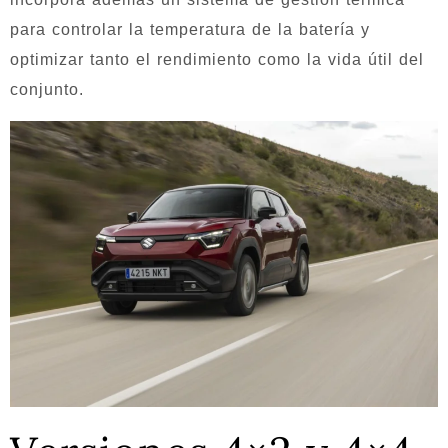
para controlar la temperatura de la batería y
optimizar tanto el rendimiento como la vida útil del
conjunto.