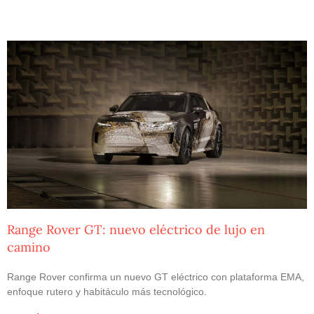
Range Rover GT: nuevo eléctrico de lujo en
camino
Range Rover confirma un nuevo GT eléctrico con plataforma EMA,
enfoque rutero y habitáculo más tecnológico.