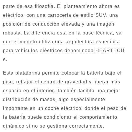
parte de esa filosofía. El planteamiento ahora es
eléctrico, con una carrocería de estilo SUV, una
posición de conducción elevada y una imagen
robusta. La diferencia está en la base técnica, ya
que el modelo utiliza una arquitectura específica
para vehículos eléctricos denominada HEARTECH-
e.
Esta plataforma permite colocar la batería bajo el
piso, rebajar el centro de gravedad y liberar más
espacio en el interior. También facilita una mejor
distribución de masas, algo especialmente
importante en un coche eléctrico, donde el peso de
la batería puede condicionar el comportamiento
dinámico si no se gestiona correctamente.