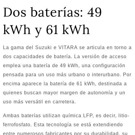
Dos baterías: 49
kWh y 61 kWh
La gama del Suzuki e VITARA se articula en torno a
dos capacidades de batería. La versión de acceso
emplea una batería de 49 kWh, una configuración
pensada para un uso más urbano o interurbano. Por
encima aparece la batería de 61 kWh, destinada a
quienes buscan mayor margen de autonomía y un
uso más versátil en carretera.
Ambas baterías utilizan química LFP, es decir, litio-
ferrofosfato. Esta tecnología se está extendiendo
entre numerosos fabricantes por su durabilidad, su