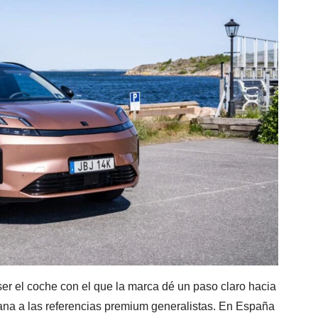
er el coche con el que la marca dé un paso claro hacia
na a las referencias premium generalistas. En España