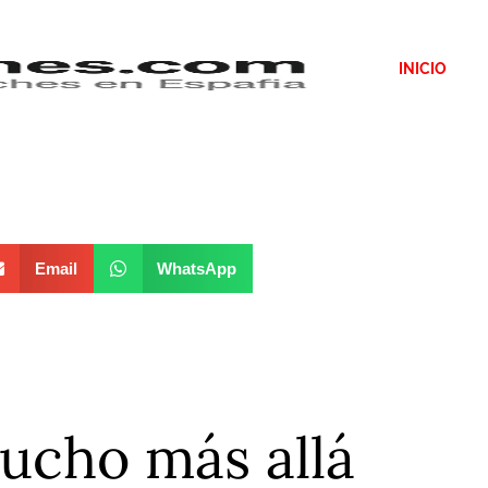
INICIO
Email
WhatsApp
ucho más allá