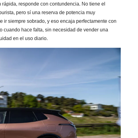
 rápida, responde con contundencia. No tiene el
urista, pero sí una reserva de potencia muy
de ir siempre sobrado, y eso encaja perfectamente con
do cuando hace falta, sin necesidad de vender una
nuidad en el uso diario.