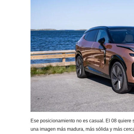
Ese posicionamiento no es casual. El 08 quiere s
una imagen más madura, más sólida y más cerca