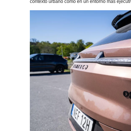
contexto urbano como en un entorno más ejecutivo