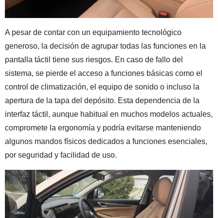
A pesar de contar con un equipamiento tecnológico
generoso, la decisión de agrupar todas las funciones en la
pantalla táctil tiene sus riesgos. En caso de fallo del
sistema, se pierde el acceso a funciones básicas como el
control de climatización, el equipo de sonido o incluso la
apertura de la tapa del depósito. Esta dependencia de la
interfaz táctil, aunque habitual en muchos modelos actuales,
compromete la ergonomía y podría evitarse manteniendo
algunos mandos físicos dedicados a funciones esenciales,
por seguridad y facilidad de uso.