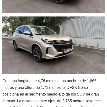
Con una longitud de 4,76 metros, una anchura de 1,865
metros y una altura de 1,71 metros, el DFSK E5 se
posiciona en el segmento medio-alto de los SUV de gran
formato. La distancia entre ejes, de 2,785 metros, favorece