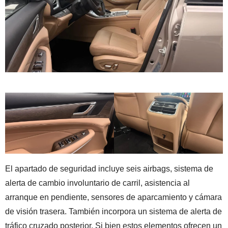
El apartado de seguridad incluye seis airbags, sistema de
alerta de cambio involuntario de carril, asistencia al
arranque en pendiente, sensores de aparcamiento y cámara
de visión trasera. También incorpora un sistema de alerta de
tráfico cruzado posterior. Si bien estos elementos ofrecen un