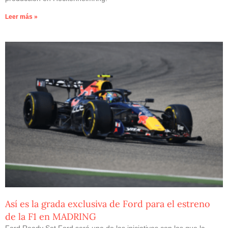
Leer más »
Así es la grada exclusiva de Ford para el estreno
de la F1 en MADRING
Ford Ready Set Ford será una de las iniciativas con las que la