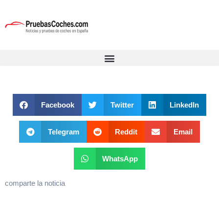
Facebook
Twitter
LinkedIn
Telegram
Reddit
Email
WhatsApp
comparte la noticia