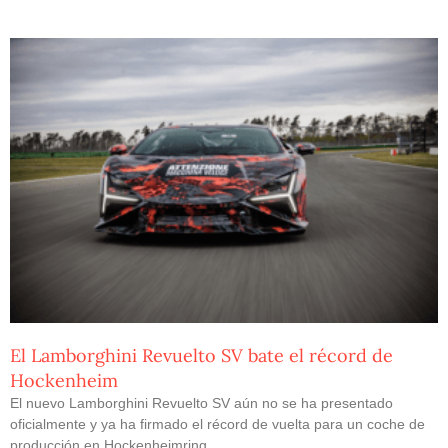
El Lamborghini Revuelto SV bate el récord de
Hockenheim
El nuevo Lamborghini Revuelto SV aún no se ha presentado
oficialmente y ya ha firmado el récord de vuelta para un coche de
producción en Hockenheimring.