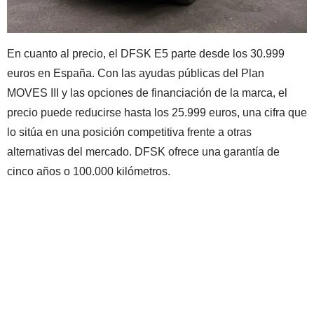
En cuanto al precio, el DFSK E5 parte desde los 30.999
euros en España. Con las ayudas públicas del Plan
MOVES III y las opciones de financiación de la marca, el
precio puede reducirse hasta los 25.999 euros, una cifra que
lo sitúa en una posición competitiva frente a otras
alternativas del mercado. DFSK ofrece una garantía de
cinco años o 100.000 kilómetros.