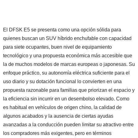
El DFSK E5 se presenta como una opción sólida para
quienes buscan un SUV híbrido enchufable con capacidad
para siete ocupantes, buen nivel de equipamiento
tecnológico y una propuesta económica más accesible que
la de muchos modelos de marcas europeas o japonesas. Su
enfoque práctico, su autonomía eléctrica suficiente para el
uso diario y su dotación funcional lo convierten en una
propuesta razonable para familias que priorizan el espacio y
la eficiencia sin incurrir en un desembolso elevado. Como
es habitual en vehículos de origen chino, la calidad de
algunos acabados y la ausencia de ciertas ayudas
avanzadas a la conducción pueden limitar su atractivo entre
los compradores más exigentes, pero en términos