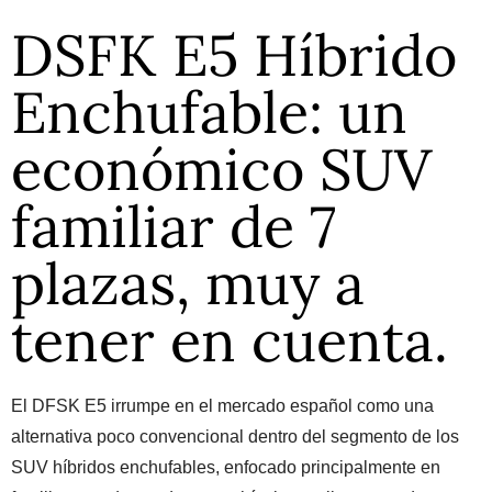
DSFK E5 Híbrido
Enchufable: un
económico SUV
familiar de 7
plazas, muy a
tener en cuenta.
El DFSK E5 irrumpe en el mercado español como una
alternativa poco convencional dentro del segmento de los
SUV híbridos enchufables, enfocado principalmente en