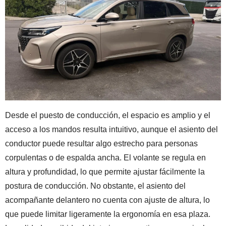
Desde el puesto de conducción, el espacio es amplio y el
acceso a los mandos resulta intuitivo, aunque el asiento del
conductor puede resultar algo estrecho para personas
corpulentas o de espalda ancha. El volante se regula en
altura y profundidad, lo que permite ajustar fácilmente la
postura de conducción. No obstante, el asiento del
acompañante delantero no cuenta con ajuste de altura, lo
que puede limitar ligeramente la ergonomía en esa plaza.