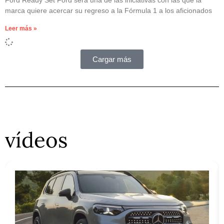
marca quiere acercar su regreso a la Fórmula 1 a los aficionados
Leer más »
Cargar más
vídeos