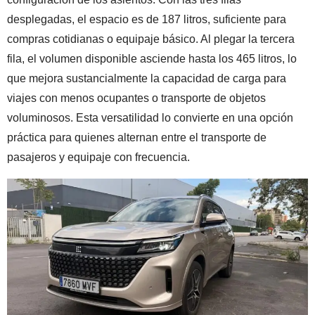
desplegadas, el espacio es de 187 litros, suficiente para
compras cotidianas o equipaje básico. Al plegar la tercera
fila, el volumen disponible asciende hasta los 465 litros, lo
que mejora sustancialmente la capacidad de carga para
viajes con menos ocupantes o transporte de objetos
voluminosos. Esta versatilidad lo convierte en una opción
práctica para quienes alternan entre el transporte de
pasajeros y equipaje con frecuencia.