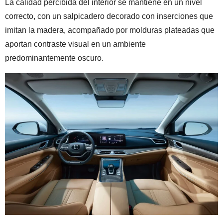
La calidad percibida del interior se mantiene en un nivel
correcto, con un salpicadero decorado con inserciones que
imitan la madera, acompañado por molduras plateadas que
aportan contraste visual en un ambiente
predominantemente oscuro.