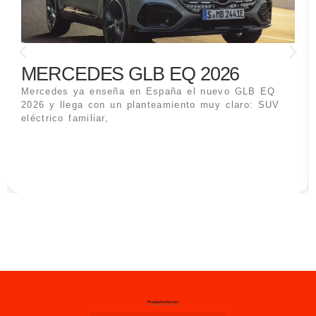
MERCEDES GLB EQ 2026
Mercedes ya enseña en España el nuevo GLB EQ
2026 y llega con un planteamiento muy claro: SUV
eléctrico familiar,