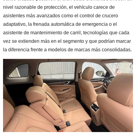
nivel razonable de protección, el vehículo carece de
asistentes más avanzados como el control de crucero
adaptativo, la frenada automática de emergencia o el
asistente de mantenimiento de carril, tecnologías que cada
vez se extienden más en el segmento y que podrían marcar
la diferencia frente a modelos de marcas más consolidadas.