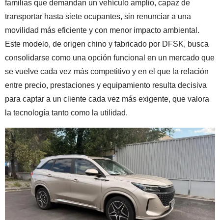
familias que demandan un vehículo amplio, capaz de
transportar hasta siete ocupantes, sin renunciar a una
movilidad más eficiente y con menor impacto ambiental.
Este modelo, de origen chino y fabricado por DFSK, busca
consolidarse como una opción funcional en un mercado que
se vuelve cada vez más competitivo y en el que la relación
entre precio, prestaciones y equipamiento resulta decisiva
para captar a un cliente cada vez más exigente, que valora
la tecnología tanto como la utilidad.