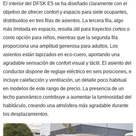
El interior del DFSK E5 se ha diseñado claramente con el
objetivo de ofrecer confort y espacio para siete ocupantes,
distribuidos en tres filas de asientos. La tercera fila, algo
más limitada en espacio, resulta útil para trayectos cortos o
como opción para niños, mientras que la segunda fila
proporciona una amplitud generosa para adultos. Los
asientos están tapizados en eco-cuero, aportando una
agradable sensación de confort visual y táctil. El asiento del
conductor dispone de reglaje eléctrico en seis posiciones, e
incluye calefacción y ventilación, un detalle poco habitual
en modelos de este rango de precio. La presencia de un
techo panorámico contribuye a aumentar la luminosidad del
habitáculo, creando una atmósfera más agradable durante
los desplazamientos.