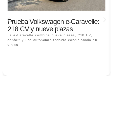
Prueba Volkswagen e-Caravelle:
218 CV y nueve plazas
La e-Caravelle combina nueve plazas, 218 CV,
confort y una autonomía todavía condicionada en
viajes.