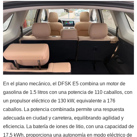
En el plano mecánico, el DFSK E5 combina un motor de
gasolina de 1.5 litros con una potencia de 110 caballos, con
un propulsor eléctrico de 130 kW, equivalente a 176
caballos. La potencia combinada permite una respuesta
adecuada en ciudad y carretera, equilibrando agilidad y
eficiencia. La batería de iones de litio, con una capacidad de
17,5 kWh, proporciona una autonomía en modo eléctrico de