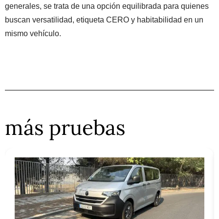
generales, se trata de una opción equilibrada para quienes
buscan versatilidad, etiqueta CERO y habitabilidad en un
mismo vehículo.
más pruebas