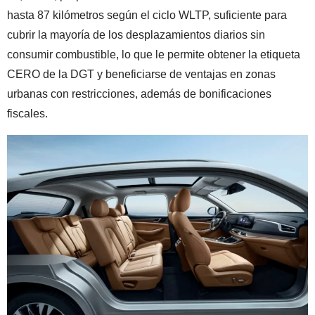
hasta 87 kilómetros según el ciclo WLTP, suficiente para
cubrir la mayoría de los desplazamientos diarios sin
consumir combustible, lo que le permite obtener la etiqueta
CERO de la DGT y beneficiarse de ventajas en zonas
urbanas con restricciones, además de bonificaciones
fiscales.