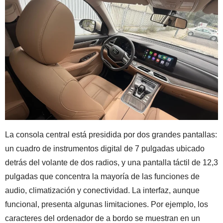
La consola central está presidida por dos grandes pantallas:
un cuadro de instrumentos digital de 7 pulgadas ubicado
detrás del volante de dos radios, y una pantalla táctil de 12,3
pulgadas que concentra la mayoría de las funciones de
audio, climatización y conectividad. La interfaz, aunque
funcional, presenta algunas limitaciones. Por ejemplo, los
caracteres del ordenador de a bordo se muestran en un