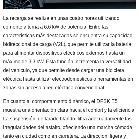
La recarga se realiza en unas cuatro horas utilizando
corriente alterna a 6,6 kW de potencia. Entre las
características más destacadas se encuentra su capacidad
bidireccional de carga (V2L), que permite utilizar la batería
para alimentar dispositivos eléctricos externos hasta un
máximo de 3,3 kW. Esta función incrementa la versatilidad
del vehículo, ya que permite desde cargar una bicicleta
eléctrica hasta utilizar electrodomésticos o herramientas en
zonas sin acceso a red eléctrica convencional.
En cuanto al comportamiento dinámico, el DFSK E5
muestra una orientación clara hacia el confort y la eficiencia.
La suspensión, de tarado blando, filtra adecuadamente las
irregularidades del asfalto, ofreciendo una marcha cómoda
tanto en ciudad como en carretera. La dirección, ligera y