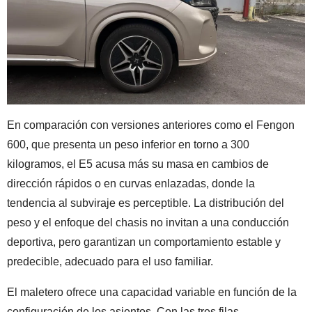
En comparación con versiones anteriores como el Fengon
600, que presenta un peso inferior en torno a 300
kilogramos, el E5 acusa más su masa en cambios de
dirección rápidos o en curvas enlazadas, donde la
tendencia al subviraje es perceptible. La distribución del
peso y el enfoque del chasis no invitan a una conducción
deportiva, pero garantizan un comportamiento estable y
predecible, adecuado para el uso familiar.
El maletero ofrece una capacidad variable en función de la
configuración de los asientos. Con las tres filas