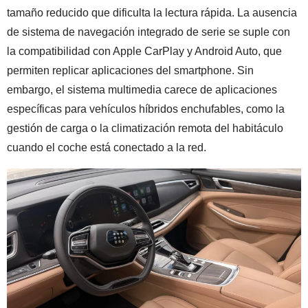
tamaño reducido que dificulta la lectura rápida. La ausencia
de sistema de navegación integrado de serie se suple con
la compatibilidad con Apple CarPlay y Android Auto, que
permiten replicar aplicaciones del smartphone. Sin
embargo, el sistema multimedia carece de aplicaciones
específicas para vehículos híbridos enchufables, como la
gestión de carga o la climatización remota del habitáculo
cuando el coche está conectado a la red.