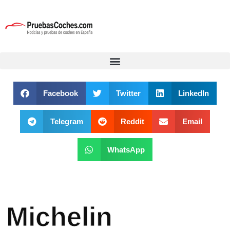
Facebook
Twitter
LinkedIn
Telegram
Reddit
Email
WhatsApp
Michelin