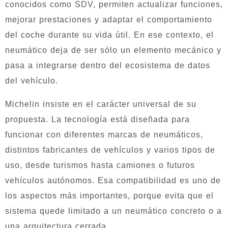
conocidos como SDV, permiten actualizar funciones,
mejorar prestaciones y adaptar el comportamiento
del coche durante su vida útil. En ese contexto, el
neumático deja de ser sólo un elemento mecánico y
pasa a integrarse dentro del ecosistema de datos
del vehículo.
Michelin insiste en el carácter universal de su
propuesta. La tecnología está diseñada para
funcionar con diferentes marcas de neumáticos,
distintos fabricantes de vehículos y varios tipos de
uso, desde turismos hasta camiones o futuros
vehículos autónomos. Esa compatibilidad es uno de
los aspectos más importantes, porque evita que el
sistema quede limitado a un neumático concreto o a
una arquitectura cerrada.