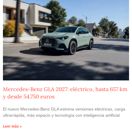
Mercedes-Benz GLA 2027: eléctrico, hasta 657 km
y desde 54.750 euros
El nuevo Mercedes-Benz GLA estrena versiones eléctricas, carga
ultrarrápida, más espacio y tecnología con inteligencia artificial.
Leer más »