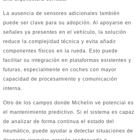
La ausencia de sensores adicionales también
puede ser clave para su adopción. Al apoyarse en
señales ya presentes en el vehículo, la solución
reduce la complejidad técnica y evita añadir
componentes físicos en la rueda. Esto puede
facilitar su integración en plataformas existentes y
futuras, especialmente en coches con mayor
capacidad de procesamiento y comunicación
interna.
Otro de los campos donde Michelin ve potencial es
el mantenimiento predictivo. Si el sistema es capaz
de analizar de forma continua el estado del
neumático, puede ayudar a detectar situaciones de