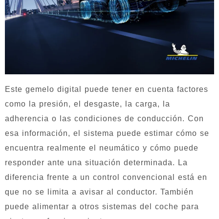
Este gemelo digital puede tener en cuenta factores
como la presión, el desgaste, la carga, la
adherencia o las condiciones de conducción. Con
esa información, el sistema puede estimar cómo se
encuentra realmente el neumático y cómo puede
responder ante una situación determinada. La
diferencia frente a un control convencional está en
que no se limita a avisar al conductor. También
puede alimentar a otros sistemas del coche para