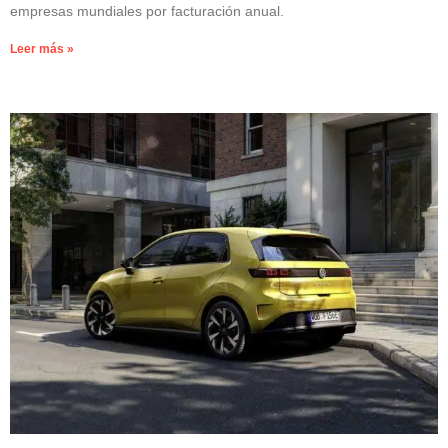
empresas mundiales por facturación anual.
Leer más »