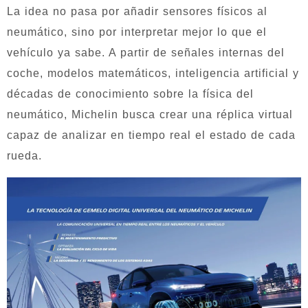
La idea no pasa por añadir sensores físicos al
neumático, sino por interpretar mejor lo que el
vehículo ya sabe. A partir de señales internas del
coche, modelos matemáticos, inteligencia artificial y
décadas de conocimiento sobre la física del
neumático, Michelin busca crear una réplica virtual
capaz de analizar en tiempo real el estado de cada
rueda.