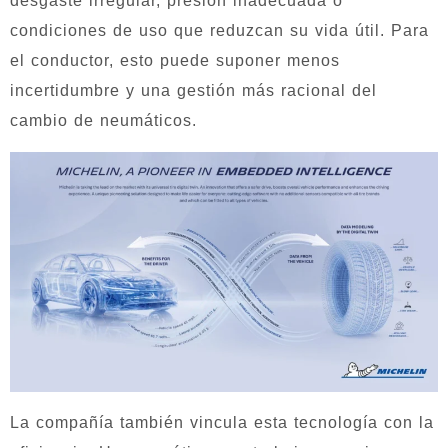
desgaste irregular, presión inadecuada o
condiciones de uso que reduzcan su vida útil. Para
el conductor, esto puede suponer menos
incertidumbre y una gestión más racional del
cambio de neumáticos.
La compañía también vincula esta tecnología con la