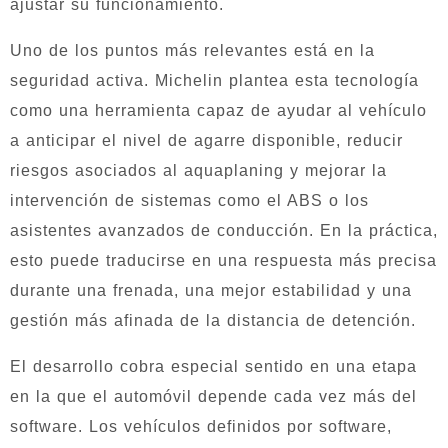
ajustar su funcionamiento.
Uno de los puntos más relevantes está en la
seguridad activa. Michelin plantea esta tecnología
como una herramienta capaz de ayudar al vehículo
a anticipar el nivel de agarre disponible, reducir
riesgos asociados al aquaplaning y mejorar la
intervención de sistemas como el ABS o los
asistentes avanzados de conducción. En la práctica,
esto puede traducirse en una respuesta más precisa
durante una frenada, una mejor estabilidad y una
gestión más afinada de la distancia de detención.
El desarrollo cobra especial sentido en una etapa
en la que el automóvil depende cada vez más del
software. Los vehículos definidos por software,