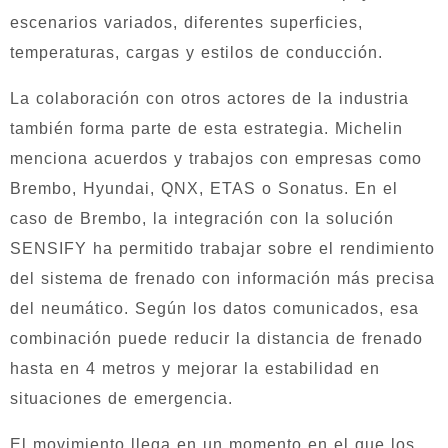
escenarios variados, diferentes superficies,
temperaturas, cargas y estilos de conducción.
La colaboración con otros actores de la industria
también forma parte de esta estrategia. Michelin
menciona acuerdos y trabajos con empresas como
Brembo, Hyundai, QNX, ETAS o Sonatus. En el
caso de Brembo, la integración con la solución
SENSIFY ha permitido trabajar sobre el rendimiento
del sistema de frenado con información más precisa
del neumático. Según los datos comunicados, esa
combinación puede reducir la distancia de frenado
hasta en 4 metros y mejorar la estabilidad en
situaciones de emergencia.
El movimiento llega en un momento en el que los