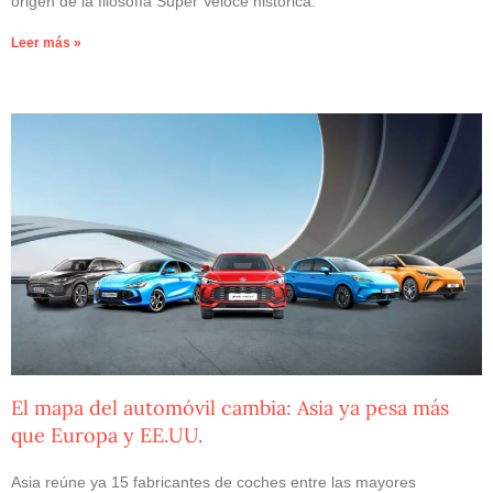
origen de la filosofía Super Veloce histórica.
Leer más »
El mapa del automóvil cambia: Asia ya pesa más
que Europa y EE.UU.
Asia reúne ya 15 fabricantes de coches entre las mayores