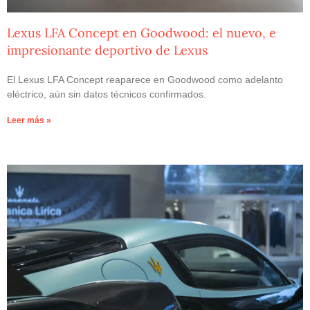
Lexus LFA Concept en Goodwood: el nuevo, e
impresionante deportivo de Lexus
El Lexus LFA Concept reaparece en Goodwood como adelanto
eléctrico, aún sin datos técnicos confirmados.
Leer más »