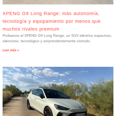
XPENG G9 Long Range: más autonomía,
tecnología y equipamiento por menos que
muchos rivales premium
Probamos el XPENG G9 Long Range, un SUV eléctrico espacioso,
silencioso, tecnológico y sorprendentemente cómodo.
Leer más »