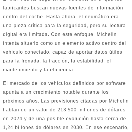
fabricantes buscan nuevas fuentes de información
dentro del coche. Hasta ahora, el neumático era
una pieza crítica para la seguridad, pero su lectura
digital era limitada. Con este enfoque, Michelin
intenta situarlo como un elemento activo dentro del
vehículo conectado, capaz de aportar datos útiles
para la frenada, la tracción, la estabilidad, el
mantenimiento y la eficiencia.
El mercado de los vehículos definidos por software
apunta a un crecimiento notable durante los
próximos años. Las previsiones citadas por Michelin
hablan de un valor de 213.500 millones de dólares
en 2024 y de una posible evolución hasta cerca de
1,24 billones de dólares en 2030. En ese escenario,