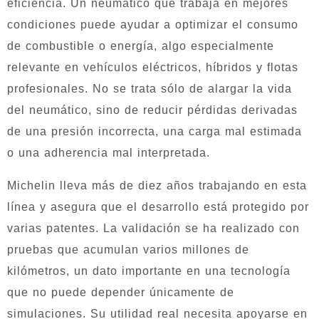
eficiencia. Un neumático que trabaja en mejores
condiciones puede ayudar a optimizar el consumo
de combustible o energía, algo especialmente
relevante en vehículos eléctricos, híbridos y flotas
profesionales. No se trata sólo de alargar la vida
del neumático, sino de reducir pérdidas derivadas
de una presión incorrecta, una carga mal estimada
o una adherencia mal interpretada.
Michelin lleva más de diez años trabajando en esta
línea y asegura que el desarrollo está protegido por
varias patentes. La validación se ha realizado con
pruebas que acumulan varios millones de
kilómetros, un dato importante en una tecnología
que no puede depender únicamente de
simulaciones. Su utilidad real necesita apoyarse en