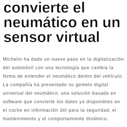
convierte el
neumático en un
sensor virtual
Michelin ha dado un nuevo paso en la digitalización
del automóvil con una tecnología que cambia la
forma de entender el neumático dentro del vehículo.
La compañía ha presentado su gemelo digital
universal del neumático, una solución basada en
software que convierte los datos ya disponibles en
el coche en información útil para la seguridad, el
mantenimiento y el comportamiento dinámico.