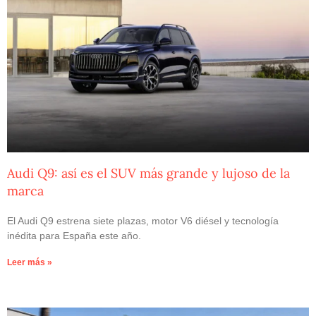
Audi Q9: así es el SUV más grande y lujoso de la
marca
El Audi Q9 estrena siete plazas, motor V6 diésel y tecnología
inédita para España este año.
Leer más »