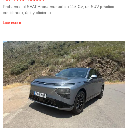
Probamos el SEAT Arona manual de 115 CV, un SUV práctico,
equilibrado, ágil y eficiente.
Leer más »