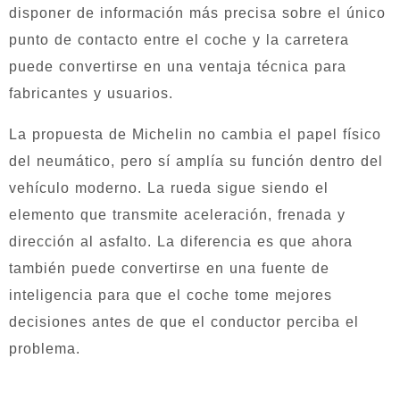
disponer de información más precisa sobre el único
punto de contacto entre el coche y la carretera
puede convertirse en una ventaja técnica para
fabricantes y usuarios.
La propuesta de Michelin no cambia el papel físico
del neumático, pero sí amplía su función dentro del
vehículo moderno. La rueda sigue siendo el
elemento que transmite aceleración, frenada y
dirección al asfalto. La diferencia es que ahora
también puede convertirse en una fuente de
inteligencia para que el coche tome mejores
decisiones antes de que el conductor perciba el
problema.