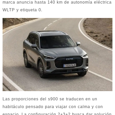
marca anuncia hasta 140 km de autonomía eléctrica
WLTP y etiqueta 0.
Las proporciones del s900 se traducen en un
habitáculo pensado para viajar con calma y con
espacio. La configuración 2+3+2 busca dar solución