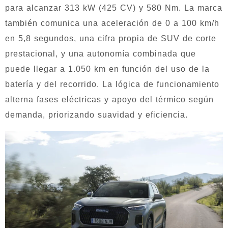
para alcanzar 313 kW (425 CV) y 580 Nm. La marca
también comunica una aceleración de 0 a 100 km/h
en 5,8 segundos, una cifra propia de SUV de corte
prestacional, y una autonomía combinada que
puede llegar a 1.050 km en función del uso de la
batería y del recorrido. La lógica de funcionamiento
alterna fases eléctricas y apoyo del térmico según
demanda, priorizando suavidad y eficiencia.