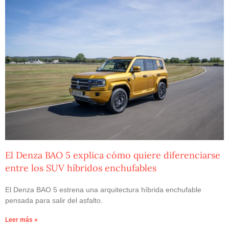
El Denza BAO 5 explica cómo quiere diferenciarse
entre los SUV híbridos enchufables
El Denza BAO 5 estrena una arquitectura híbrida enchufable
pensada para salir del asfalto.
Leer más »