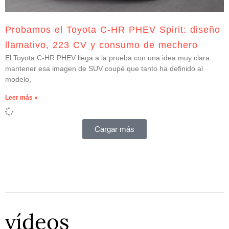
Probamos el Toyota C-HR PHEV Spirit: diseño
llamativo, 223 CV y consumo de mechero
El Toyota C-HR PHEV llega a la prueba con una idea muy clara:
mantener esa imagen de SUV coupé que tanto ha definido al
modelo,
Leer más »
Cargar más
vídeos