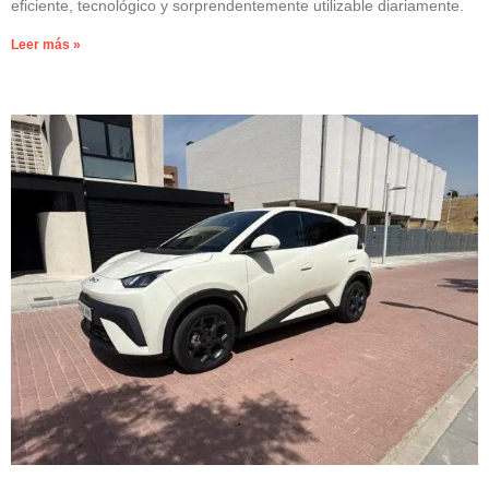
eficiente, tecnológico y sorprendentemente utilizable diariamente.
Leer más »