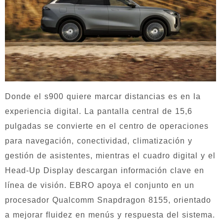
Donde el s900 quiere marcar distancias es en la
experiencia digital. La pantalla central de 15,6
pulgadas se convierte en el centro de operaciones
para navegación, conectividad, climatización y
gestión de asistentes, mientras el cuadro digital y el
Head-Up Display descargan información clave en
línea de visión. EBRO apoya el conjunto en un
procesador Qualcomm Snapdragon 8155, orientado
a mejorar fluidez en menús y respuesta del sistema.