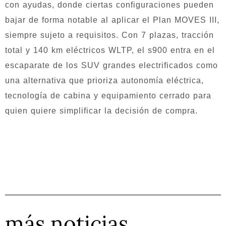
con ayudas, donde ciertas configuraciones pueden
bajar de forma notable al aplicar el Plan MOVES III,
siempre sujeto a requisitos. Con 7 plazas, tracción
total y 140 km eléctricos WLTP, el s900 entra en el
escaparate de los SUV grandes electrificados como
una alternativa que prioriza autonomía eléctrica,
tecnología de cabina y equipamiento cerrado para
quien quiere simplificar la decisión de compra.
más noticias