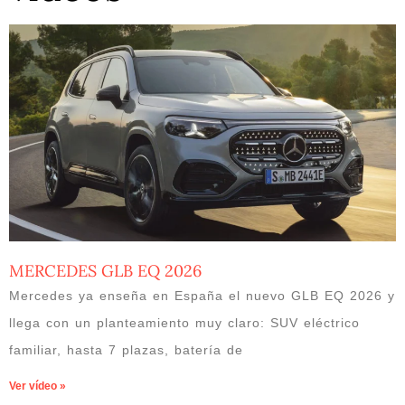
MERCEDES GLB EQ 2026
Mercedes ya enseña en España el nuevo GLB EQ 2026 y
llega con un planteamiento muy claro: SUV eléctrico
familiar, hasta 7 plazas, batería de
Ver vídeo »