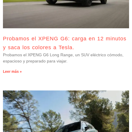
Probamos el XPENG G6: carga en 12 minutos
y saca los colores a Tesla.
Probamos el XPENG G6 Long Range, un SUV eléctrico cómodo,
espacioso y preparado para viajar.
Leer más »