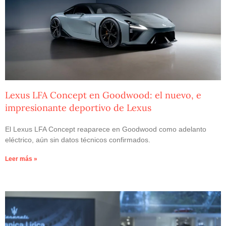
Lexus LFA Concept en Goodwood: el nuevo, e
impresionante deportivo de Lexus
El Lexus LFA Concept reaparece en Goodwood como adelanto
eléctrico, aún sin datos técnicos confirmados.
Leer más »