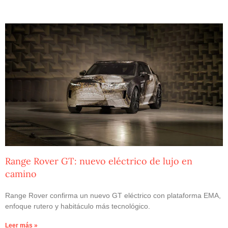
Range Rover GT: nuevo eléctrico de lujo en
camino
Range Rover confirma un nuevo GT eléctrico con plataforma EMA,
enfoque rutero y habitáculo más tecnológico.
Leer más »