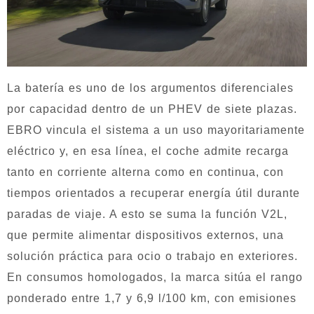
La batería es uno de los argumentos diferenciales
por capacidad dentro de un PHEV de siete plazas.
EBRO vincula el sistema a un uso mayoritariamente
eléctrico y, en esa línea, el coche admite recarga
tanto en corriente alterna como en continua, con
tiempos orientados a recuperar energía útil durante
paradas de viaje. A esto se suma la función V2L,
que permite alimentar dispositivos externos, una
solución práctica para ocio o trabajo en exteriores.
En consumos homologados, la marca sitúa el rango
ponderado entre 1,7 y 6,9 l/100 km, con emisiones