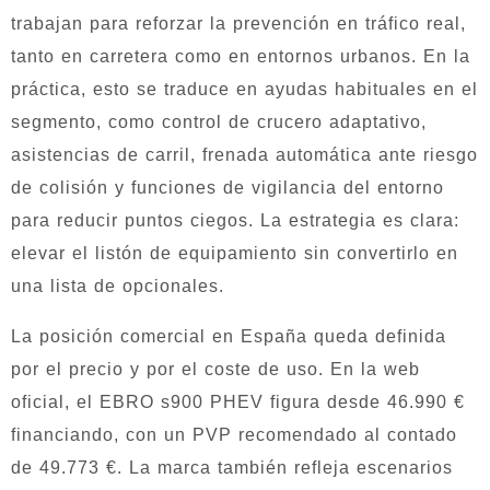
trabajan para reforzar la prevención en tráfico real,
tanto en carretera como en entornos urbanos. En la
práctica, esto se traduce en ayudas habituales en el
segmento, como control de crucero adaptativo,
asistencias de carril, frenada automática ante riesgo
de colisión y funciones de vigilancia del entorno
para reducir puntos ciegos. La estrategia es clara:
elevar el listón de equipamiento sin convertirlo en
una lista de opcionales.
La posición comercial en España queda definida
por el precio y por el coste de uso. En la web
oficial, el EBRO s900 PHEV figura desde 46.990 €
financiando, con un PVP recomendado al contado
de 49.773 €. La marca también refleja escenarios