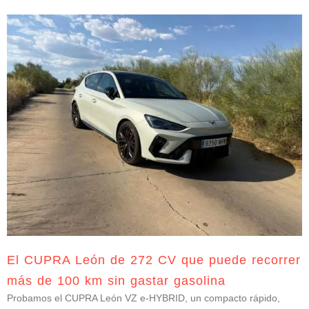
El CUPRA León de 272 CV que puede recorrer
más de 100 km sin gastar gasolina
Probamos el CUPRA León VZ e-HYBRID, un compacto rápido,