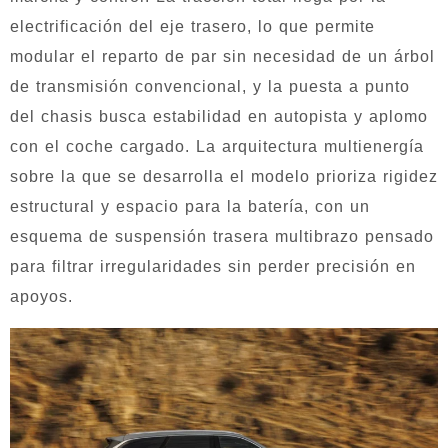
electrificación del eje trasero, lo que permite
modular el reparto de par sin necesidad de un árbol
de transmisión convencional, y la puesta a punto
del chasis busca estabilidad en autopista y aplomo
con el coche cargado. La arquitectura multienergía
sobre la que se desarrolla el modelo prioriza rigidez
estructural y espacio para la batería, con un
esquema de suspensión trasera multibrazo pensado
para filtrar irregularidades sin perder precisión en
apoyos.