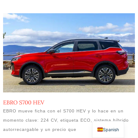
EBRO S700 HEV
EBRO mueve ficha con el S700 HEV y lo hace en un
momento clave: 224 CV, etiqueta ECO, sistema híbrido
Spanish
autorrecargable y un precio que