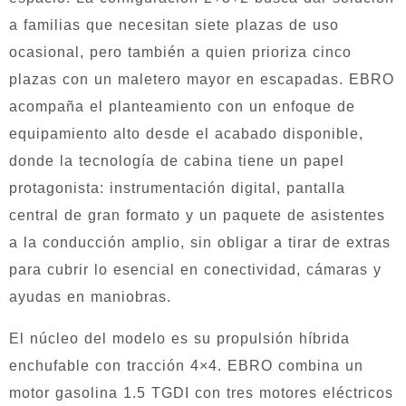
a familias que necesitan siete plazas de uso
ocasional, pero también a quien prioriza cinco
plazas con un maletero mayor en escapadas. EBRO
acompaña el planteamiento con un enfoque de
equipamiento alto desde el acabado disponible,
donde la tecnología de cabina tiene un papel
protagonista: instrumentación digital, pantalla
central de gran formato y un paquete de asistentes
a la conducción amplio, sin obligar a tirar de extras
para cubrir lo esencial en conectividad, cámaras y
ayudas en maniobras.
El núcleo del modelo es su propulsión híbrida
enchufable con tracción 4×4. EBRO combina un
motor gasolina 1.5 TGDI con tres motores eléctricos