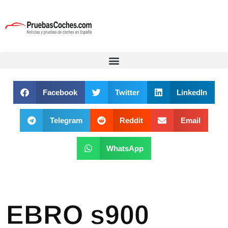
Facebook
Twitter
LinkedIn
Telegram
Reddit
Email
WhatsApp
EBRO s900