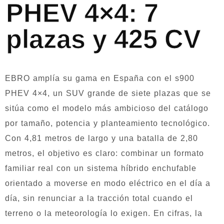
PHEV 4×4: 7
plazas y 425 CV
EBRO amplía su gama en España con el s900
PHEV 4×4, un SUV grande de siete plazas que se
sitúa como el modelo más ambicioso del catálogo
por tamaño, potencia y planteamiento tecnológico.
Con 4,81 metros de largo y una batalla de 2,80
metros, el objetivo es claro: combinar un formato
familiar real con un sistema híbrido enchufable
orientado a moverse en modo eléctrico en el día a
día, sin renunciar a la tracción total cuando el
terreno o la meteorología lo exigen. En cifras, la