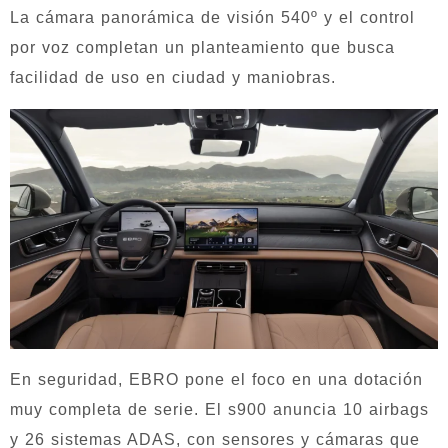
La cámara panorámica de visión 540º y el control
por voz completan un planteamiento que busca
facilidad de uso en ciudad y maniobras.
En seguridad, EBRO pone el foco en una dotación
muy completa de serie. El s900 anuncia 10 airbags
y 26 sistemas ADAS, con sensores y cámaras que