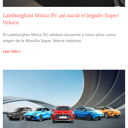
Lamborghini Miura SV: así nació el legado Super
Veloce
El Lamborghini Miura SV celebra cincuenta y cinco años como
origen de la filosofía Super Veloce histórica.
Leer más »