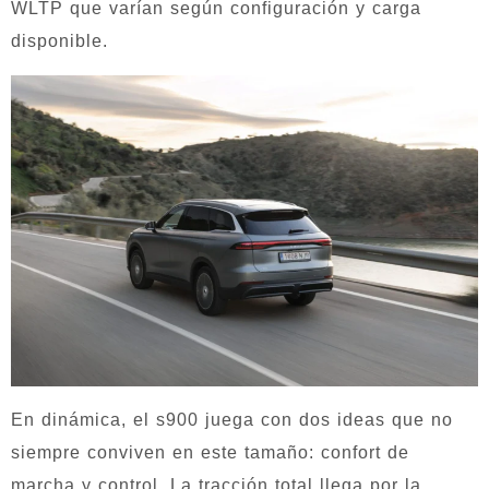
WLTP que varían según configuración y carga
disponible.
En dinámica, el s900 juega con dos ideas que no
siempre conviven en este tamaño: confort de
marcha y control. La tracción total llega por la