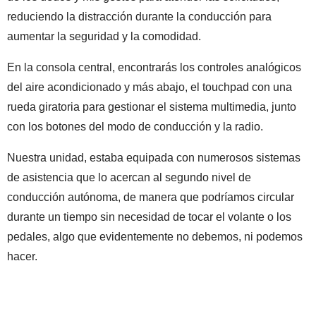
reduciendo la distracción durante la conducción para
aumentar la seguridad y la comodidad.
En la consola central, encontrarás los controles analógicos
del aire acondicionado y más abajo, el touchpad con una
rueda giratoria para gestionar el sistema multimedia, junto
con los botones del modo de conducción y la radio.
Nuestra unidad, estaba equipada con numerosos sistemas
de asistencia que lo acercan al segundo nivel de
conducción autónoma, de manera que podríamos circular
durante un tiempo sin necesidad de tocar el volante o los
pedales, algo que evidentemente no debemos, ni podemos
hacer.