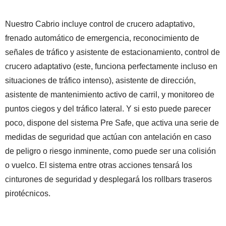
Nuestro Cabrio incluye control de crucero adaptativo,
frenado automático de emergencia, reconocimiento de
señales de tráfico y asistente de estacionamiento, control de
crucero adaptativo (este, funciona perfectamente incluso en
situaciones de tráfico intenso), asistente de dirección,
asistente de mantenimiento activo de carril, y monitoreo de
puntos ciegos y del tráfico lateral. Y si esto puede parecer
poco, dispone del sistema Pre Safe, que activa una serie de
medidas de seguridad que actúan con antelación en caso
de peligro o riesgo inminente, como puede ser una colisión
o vuelco. El sistema entre otras acciones tensará los
cinturones de seguridad y desplegará los rollbars traseros
pirotécnicos.