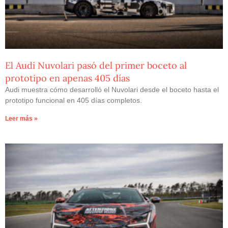
El Audi Nuvolari pasó del primer boceto al
prototipo en apenas 405 días
Audi muestra cómo desarrolló el Nuvolari desde el boceto hasta el
prototipo funcional en 405 días completos.
Leer más »