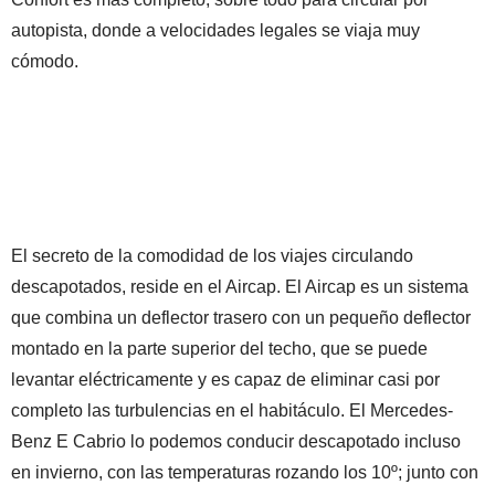
autopista, donde a velocidades legales se viaja muy
cómodo.
El secreto de la comodidad de los viajes circulando
descapotados, reside en el Aircap. El Aircap es un sistema
que combina un deflector trasero con un pequeño deflector
montado en la parte superior del techo, que se puede
levantar eléctricamente y es capaz de eliminar casi por
completo las turbulencias en el habitáculo. El Mercedes-
Benz E Cabrio lo podemos conducir descapotado incluso
en invierno, con las temperaturas rozando los 10º; junto con