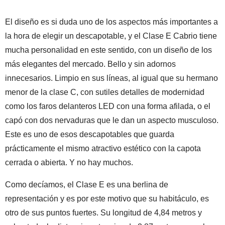
El diseño es si duda uno de los aspectos más importantes a
la hora de elegir un descapotable, y el Clase E Cabrio tiene
mucha personalidad en este sentido, con un diseño de los
más elegantes del mercado. Bello y sin adornos
innecesarios. Limpio en sus líneas, al igual que su hermano
menor de la clase C, con sutiles detalles de modernidad
como los faros delanteros LED con una forma afilada, o el
capó con dos nervaduras que le dan un aspecto musculoso.
Este es uno de esos descapotables que guarda
prácticamente el mismo atractivo estético con la capota
cerrada o abierta. Y no hay muchos.
Como decíamos, el Clase E es una berlina de
representación y es por este motivo que su habitáculo, es
otro de sus puntos fuertes. Su longitud de 4,84 metros y