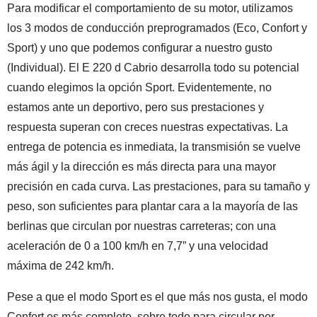
Para modificar el comportamiento de su motor, utilizamos
los 3 modos de conducción preprogramados (Eco, Confort y
Sport) y uno que podemos configurar a nuestro gusto
(Individual). El E 220 d Cabrio desarrolla todo su potencial
cuando elegimos la opción Sport. Evidentemente, no
estamos ante un deportivo, pero sus prestaciones y
respuesta superan con creces nuestras expectativas. La
entrega de potencia es inmediata, la transmisión se vuelve
más ágil y la dirección es más directa para una mayor
precisión en cada curva. Las prestaciones, para su tamaño y
peso, son suficientes para plantar cara a la mayoría de las
berlinas que circulan por nuestras carreteras; con una
aceleración de 0 a 100 km/h en 7,7” y una velocidad
máxima de 242 km/h.
Pese a que el modo Sport es el que más nos gusta, el modo
Confort es más completo, sobre todo para circular por