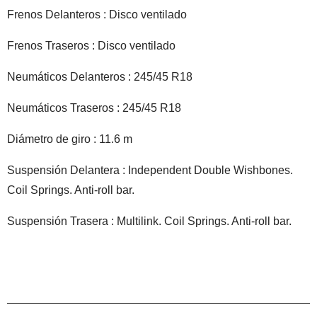
Frenos Delanteros : Disco ventilado
Frenos Traseros : Disco ventilado
Neumáticos Delanteros : 245/45 R18
Neumáticos Traseros : 245/45 R18
Diámetro de giro : 11.6 m
Suspensión Delantera : Independent Double Wishbones.
Coil Springs. Anti-roll bar.
Suspensión Trasera : Multilink. Coil Springs. Anti-roll bar.