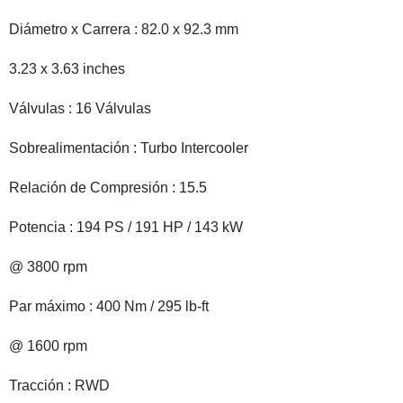
Diámetro x Carrera : 82.0 x 92.3 mm
3.23 x 3.63 inches
Válvulas : 16 Válvulas
Sobrealimentación : Turbo Intercooler
Relación de Compresión : 15.5
Potencia : 194 PS / 191 HP / 143 kW
@ 3800 rpm
Par máximo : 400 Nm / 295 lb-ft
@ 1600 rpm
Tracción : RWD