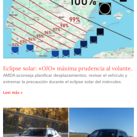
Eclipse solar: «OJO» máxima prudencia al volante.
AMDA aconseja planificar desplazamientos, revisar el vehículo y
extremar la precaución durante el eclipse solar del miércoles.
Leer más »