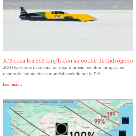
JCB roza los 593 km/h con su coche de hidrógeno
JCB Hydromax establece un récord previo mientras prepara su
esperado intento oficial mundial avalado por la FIA.
Leer más »