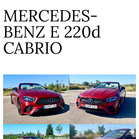
MERCEDES-
BENZ E 220d
CABRIO