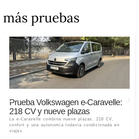
más pruebas
Prueba Volkswagen e-Caravelle:
218 CV y nueve plazas
La e-Caravelle combina nueve plazas, 218 CV,
confort y una autonomía todavía condicionada en
viajes.