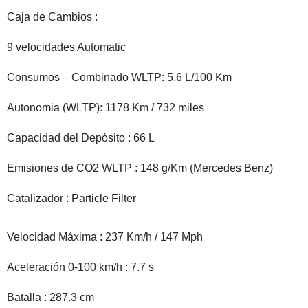
Caja de Cambios :
9 velocidades Automatic
Consumos – Combinado WLTP: 5.6 L/100 Km
Autonomia (WLTP): 1178 Km / 732 miles
Capacidad del Depósito : 66 L
Emisiones de CO2 WLTP : 148 g/Km (Mercedes Benz)
Catalizador : Particle Filter
Velocidad Máxima : 237 Km/h / 147 Mph
Aceleración 0-100 km/h : 7.7 s
Batalla : 287.3 cm