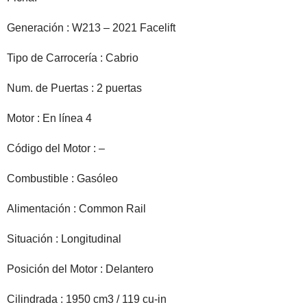
Generación : W213 – 2021 Facelift
Tipo de Carrocería : Cabrio
Num. de Puertas : 2 puertas
Motor : En línea 4
Código del Motor : –
Combustible : Gasóleo
Alimentación : Common Rail
Situación : Longitudinal
Posición del Motor : Delantero
Cilindrada : 1950 cm3 / 119 cu-in