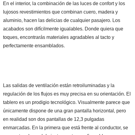
En el interior, la combinación de las luces de confort y los
lujosos revestimientos que combinan cuero, madera y
aluminio, hacen las delicias de cualquier pasajero. Los
acabados son difícilmente igualables. Donde quiera que
toques, encontrarás materiales agradables al tacto y
perfectamente ensamblados.
Las salidas de ventilación están retroiluminadas y la
regulación de los flujos es muy precisa en su orientación. El
tablero es un prodigio tecnológico. Visualmente parece que
únicamente dispone de una gran pantalla horizontal, pero
en realidad son dos pantallas de 12,3 pulgadas
enmarcadas. En la primera que está frente al conductor, se