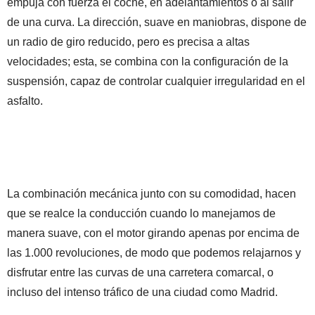
empuja con fuerza el coche, en adelantamientos o al salir
de una curva. La dirección, suave en maniobras, dispone de
un radio de giro reducido, pero es precisa a altas
velocidades; esta, se combina con la configuración de la
suspensión, capaz de controlar cualquier irregularidad en el
asfalto.
La combinación mecánica junto con su comodidad, hacen
que se realce la conducción cuando lo manejamos de
manera suave, con el motor girando apenas por encima de
las 1.000 revoluciones, de modo que podemos relajarnos y
disfrutar entre las curvas de una carretera comarcal, o
incluso del intenso tráfico de una ciudad como Madrid.