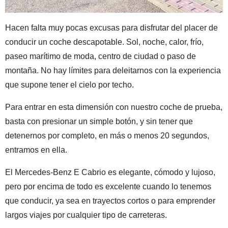
Hacen falta muy pocas excusas para disfrutar del placer de
conducir un coche descapotable. Sol, noche, calor, frío,
paseo marítimo de moda, centro de ciudad o paso de
montaña. No hay límites para deleitarnos con la experiencia
que supone tener el cielo por techo.
Para entrar en esta dimensión con nuestro coche de prueba,
basta con presionar un simple botón, y sin tener que
detenernos por completo, en más o menos 20 segundos,
entramos en ella.
El Mercedes-Benz E Cabrio es elegante, cómodo y lujoso,
pero por encima de todo es excelente cuando lo tenemos
que conducir, ya sea en trayectos cortos o para emprender
largos viajes por cualquier tipo de carreteras.