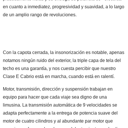
en cuanto a inmediatez, progresividad y suavidad, a lo largo
de un amplio rango de revoluciones.
Con la capota cerrada, la insonorización es notable, apenas
notamos ningún ruido del exterior, la triple capa de tela del
techo es una garantía, y nos cuesta percibir que nuestro
Clase E Cabrio está en marcha, cuando está en ralentí.
Motor, transmisión, dirección y suspensión trabajan en
equipo para hacer que cada viaje sea digno de una
limusina. La transmisión automática de 9 velocidades se
adapta perfectamente a la entrega de potencia suave del
motor de cuatro cilindros y al abundante par motor que