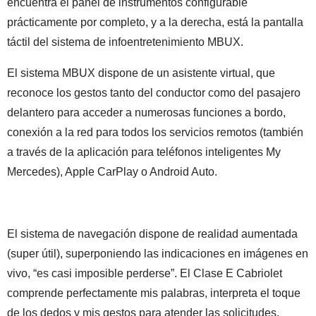
encuentra el panel de instrumentos configurable
prácticamente por completo, y a la derecha, está la pantalla
táctil del sistema de infoentretenimiento MBUX.
El sistema MBUX dispone de un asistente virtual, que
reconoce los gestos tanto del conductor como del pasajero
delantero para acceder a numerosas funciones a bordo,
conexión a la red para todos los servicios remotos (también
a través de la aplicación para teléfonos inteligentes My
Mercedes), Apple CarPlay o Android Auto.
El sistema de navegación dispone de realidad aumentada
(super útil), superponiendo las indicaciones en imágenes en
vivo, “es casi imposible perderse”. El Clase E Cabriolet
comprende perfectamente mis palabras, interpreta el toque
de los dedos y mis gestos para atender las solicitudes,