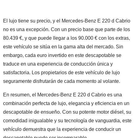
El lujo tiene su precio, y el Mercedes-Benz E 220 d Cabrio
no es una excepción. Con un precio base que parte de los
80.439 €, y que puede llegar a los 90.000 € con los extras,
este vehículo se sitúa en la gama alta del mercado. Sin
embargo, cada euro invertido en este descapotable se
traduce en una experiencia de conducción única y
satisfactoria. Los propietarios de este vehículo de lujo
seguramente disfrutarán de cada momento al volante.
En resumen, el Mercedes-Benz E 220 d Cabrio es una
combinación perfecta de lujo, elegancia y eficiencia en un
descapotable de ensueño. Con su potente motor diésel, su
comodidad inigualable y su tecnología de vanguardia, este
vehículo demuestra que la experiencia de conducir un
descapotable puede ser incomparable.