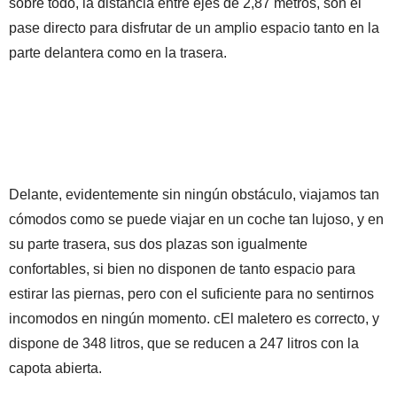
sobre todo, la distancia entre ejes de 2,87 metros, son el
pase directo para disfrutar de un amplio espacio tanto en la
parte delantera como en la trasera.
Delante, evidentemente sin ningún obstáculo, viajamos tan
cómodos como se puede viajar en un coche tan lujoso, y en
su parte trasera, sus dos plazas son igualmente
confortables, si bien no disponen de tanto espacio para
estirar las piernas, pero con el suficiente para no sentirnos
incomodos en ningún momento. cEl maletero es correcto, y
dispone de 348 litros, que se reducen a 247 litros con la
capota abierta.