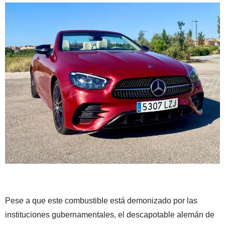
Pese a que este combustible está demonizado por las
instituciones gubernamentales, el descapotable alemán de