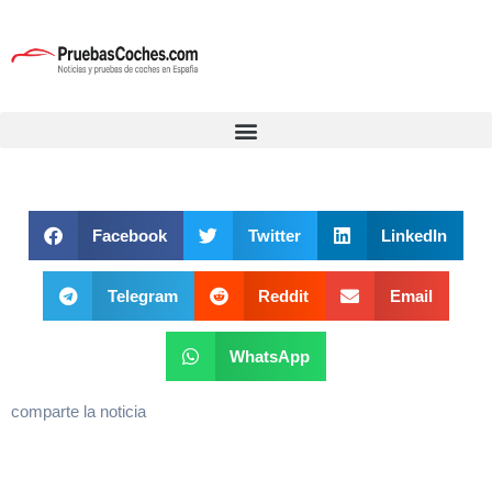
Facebook
Twitter
LinkedIn
Telegram
Reddit
Email
WhatsApp
comparte la noticia