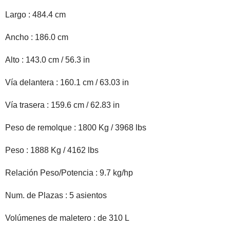
Largo : 484.4 cm
Ancho : 186.0 cm
Alto : 143.0 cm / 56.3 in
Vía delantera : 160.1 cm / 63.03 in
Vía trasera : 159.6 cm / 62.83 in
Peso de remolque : 1800 Kg / 3968 lbs
Peso : 1888 Kg / 4162 lbs
Relación Peso/Potencia : 9.7 kg/hp
Num. de Plazas : 5 asientos
Volúmenes de maletero : de 310 L