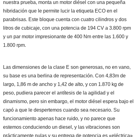
nuestra prueba, monta un motor diésel con una pequeña
hibridación que le permite lucir la etiqueta ECO en el
parabrisas. Este bloque cuenta con cuatro cilindros y dos
litros de cubicaje, con una potencia de 194 CV a 3.800 rpm
y un par motor impresionante de 400 Nm entre las 1.600 y
1.800 rpm.
Las dimensiones de la clase E son generosas, no en vano,
su base es una berlina de representación. Con 4,83m de
largo, 1,86 m de ancho y 1,42 de alto, y con 1.870 kg de
peso, pudiera parecer el antítesis de la agilidad y el
dinamismo, pero sin embargo, el motor diésel espera bajo el
capó a que le despertemos cuando sea necesario. Su
funcionamiento apenas hace ruido, y no parece que
estemos conduciendo un diesel, y las vibraciones son
prácticamente nulas y su entrega de potencia es «eléctrica»