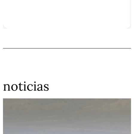
noticias