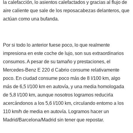
la calefacción, lo asientos calefactados y gracias al flujo de
aire caliente que sale de los reposacabezas delanteros, que
actúan como una bufanda.
Por si todo lo anterior fuese poco, lo que realmente
impresiona en este coche de lujo, son sus extraordinarios
consumos. A pesar de su tamaño y prestaciones, el
Mercedes-Benz E 220 d Cabrio consume relativamente
poco. En ciudad consume poco más de 8 l/100 km, algo
más de 6,5 l/100 km en autovía, y una media homologada
de 5,8 l/100 km, aunque nosotros logramos reducirla
acercándonos a los 5,6 l/100 km, circulando entorno a los
110 km/h de media en autovía. Logramos hacer un
Madrid/Barcelona/Madrid sin tener que repostar.