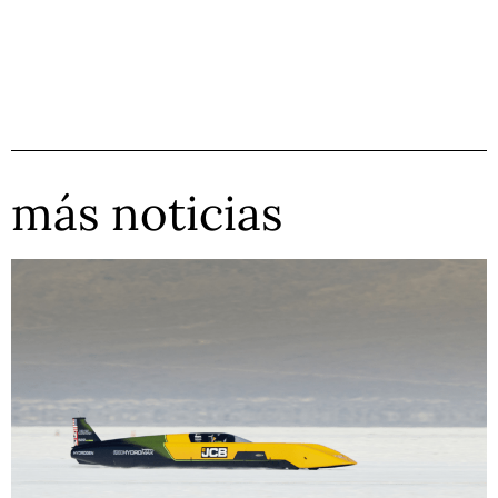
más noticias