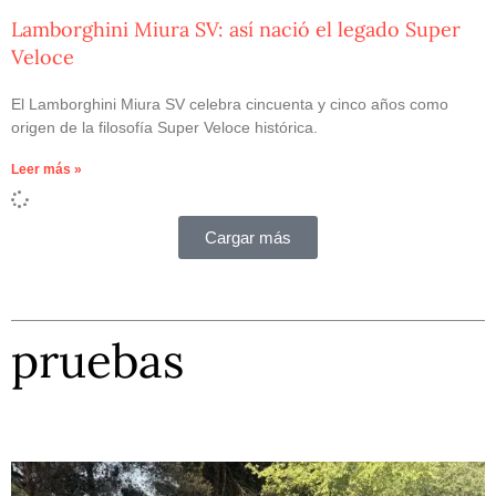
Lamborghini Miura SV: así nació el legado Super
Veloce
El Lamborghini Miura SV celebra cincuenta y cinco años como
origen de la filosofía Super Veloce histórica.
Leer más »
Cargar más
pruebas