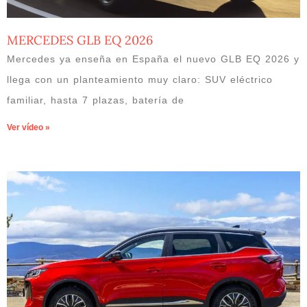
MERCEDES GLB EQ 2026
Mercedes ya enseña en España el nuevo GLB EQ 2026 y
llega con un planteamiento muy claro: SUV eléctrico
familiar, hasta 7 plazas, batería de
Ver vídeo »