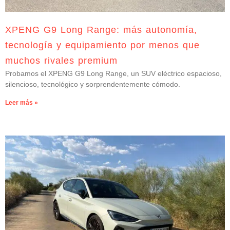
XPENG G9 Long Range: más autonomía,
tecnología y equipamiento por menos que
muchos rivales premium
Probamos el XPENG G9 Long Range, un SUV eléctrico espacioso,
silencioso, tecnológico y sorprendentemente cómodo.
Leer más »