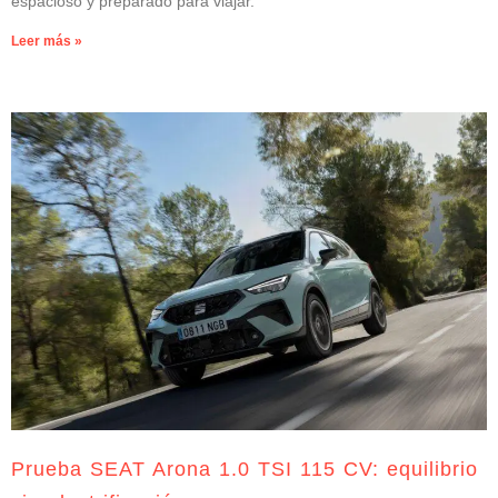
espacioso y preparado para viajar.
Leer más »
Prueba SEAT Arona 1.0 TSI 115 CV: equilibrio