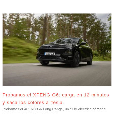
Probamos el XPENG G6: carga en 12 minutos
y saca los colores a Tesla.
Probamos el XPENG G6 Long Range, un SUV eléctrico cómodo,