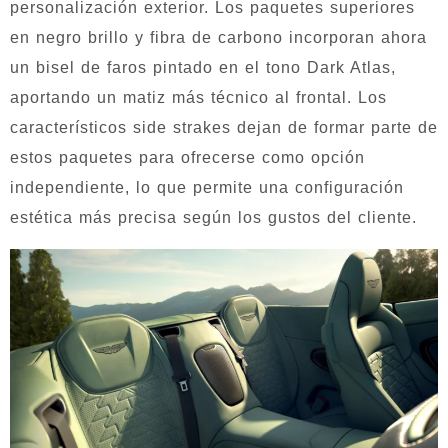
personalización exterior. Los paquetes superiores
en negro brillo y fibra de carbono incorporan ahora
un bisel de faros pintado en el tono Dark Atlas,
aportando un matiz más técnico al frontal. Los
característicos side strakes dejan de formar parte de
estos paquetes para ofrecerse como opción
independiente, lo que permite una configuración
estética más precisa según los gustos del cliente.