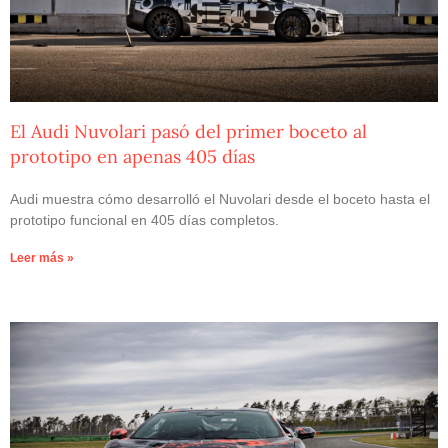
El Audi Nuvolari pasó del primer boceto al
prototipo en apenas 405 días
Audi muestra cómo desarrolló el Nuvolari desde el boceto hasta el
prototipo funcional en 405 días completos.
Leer más »