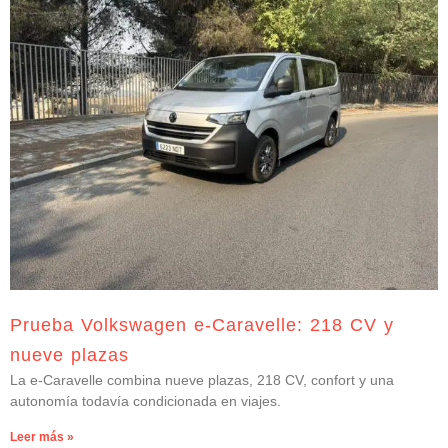
Prueba Volkswagen e-Caravelle: 218 CV y
nueve plazas
La e-Caravelle combina nueve plazas, 218 CV, confort y una
autonomía todavía condicionada en viajes.
Leer más »