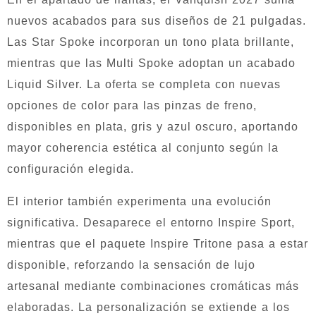
nuevos acabados para sus diseños de 21 pulgadas.
Las Star Spoke incorporan un tono plata brillante,
mientras que las Multi Spoke adoptan un acabado
Liquid Silver. La oferta se completa con nuevas
opciones de color para las pinzas de freno,
disponibles en plata, gris y azul oscuro, aportando
mayor coherencia estética al conjunto según la
configuración elegida.
El interior también experimenta una evolución
significativa. Desaparece el entorno Inspire Sport,
mientras que el paquete Inspire Tritone pasa a estar
disponible, reforzando la sensación de lujo
artesanal mediante combinaciones cromáticas más
elaboradas. La personalización se extiende a los