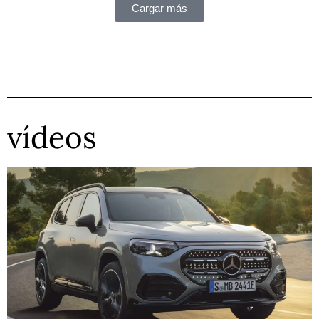
Cargar más
vídeos