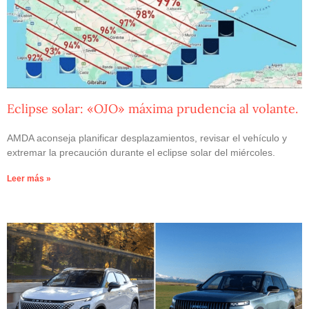
Eclipse solar: «OJO» máxima prudencia al volante.
AMDA aconseja planificar desplazamientos, revisar el vehículo y
extremar la precaución durante el eclipse solar del miércoles.
Leer más »