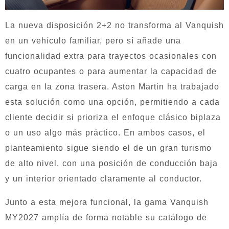
La nueva disposición 2+2 no transforma al Vanquish
en un vehículo familiar, pero sí añade una
funcionalidad extra para trayectos ocasionales con
cuatro ocupantes o para aumentar la capacidad de
carga en la zona trasera. Aston Martin ha trabajado
esta solución como una opción, permitiendo a cada
cliente decidir si prioriza el enfoque clásico biplaza
o un uso algo más práctico. En ambos casos, el
planteamiento sigue siendo el de un gran turismo
de alto nivel, con una posición de conducción baja
y un interior orientado claramente al conductor.
Junto a esta mejora funcional, la gama Vanquish
MY2027 amplía de forma notable su catálogo de