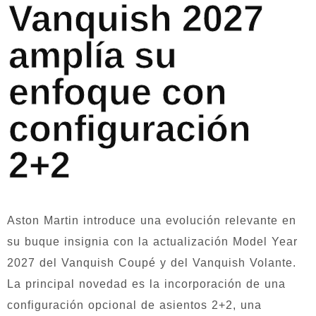
Vanquish 2027
amplía su
enfoque con
configuración
2+2
Aston Martin introduce una evolución relevante en
su buque insignia con la actualización Model Year
2027 del Vanquish Coupé y del Vanquish Volante.
La principal novedad es la incorporación de una
configuración opcional de asientos 2+2, una