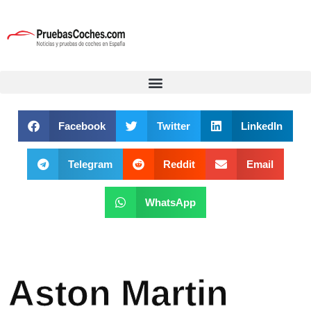
Facebook
Twitter
LinkedIn
Telegram
Reddit
Email
WhatsApp
Aston Martin