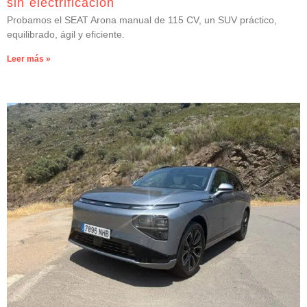
sin electrificación
Probamos el SEAT Arona manual de 115 CV, un SUV práctico,
equilibrado, ágil y eficiente.
Leer más »