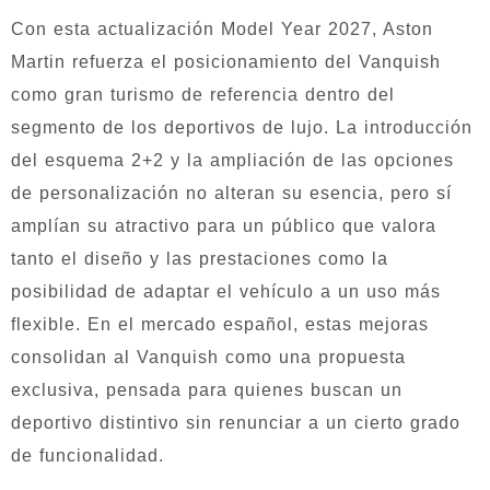
Con esta actualización Model Year 2027, Aston
Martin refuerza el posicionamiento del Vanquish
como gran turismo de referencia dentro del
segmento de los deportivos de lujo. La introducción
del esquema 2+2 y la ampliación de las opciones
de personalización no alteran su esencia, pero sí
amplían su atractivo para un público que valora
tanto el diseño y las prestaciones como la
posibilidad de adaptar el vehículo a un uso más
flexible. En el mercado español, estas mejoras
consolidan al Vanquish como una propuesta
exclusiva, pensada para quienes buscan un
deportivo distintivo sin renunciar a un cierto grado
de funcionalidad.