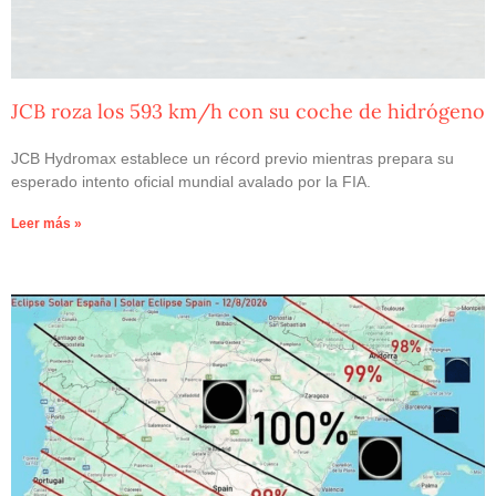
JCB roza los 593 km/h con su coche de hidrógeno
JCB Hydromax establece un récord previo mientras prepara su
esperado intento oficial mundial avalado por la FIA.
Leer más »