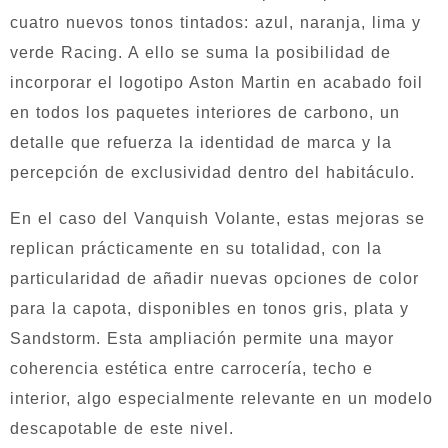
cuatro nuevos tonos tintados: azul, naranja, lima y
verde Racing. A ello se suma la posibilidad de
incorporar el logotipo Aston Martin en acabado foil
en todos los paquetes interiores de carbono, un
detalle que refuerza la identidad de marca y la
percepción de exclusividad dentro del habitáculo.
En el caso del Vanquish Volante, estas mejoras se
replican prácticamente en su totalidad, con la
particularidad de añadir nuevas opciones de color
para la capota, disponibles en tonos gris, plata y
Sandstorm. Esta ampliación permite una mayor
coherencia estética entre carrocería, techo e
interior, algo especialmente relevante en un modelo
descapotable de este nivel.