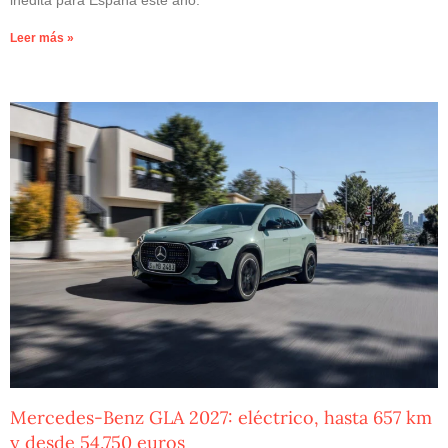
inédita para España este año.
Leer más »
Mercedes-Benz GLA 2027: eléctrico, hasta 657 km
y desde 54.750 euros