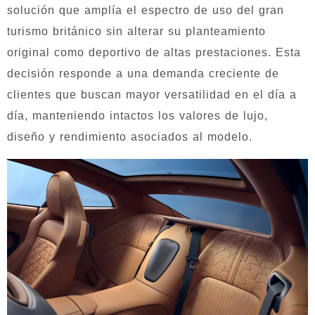
solución que amplía el espectro de uso del gran
turismo británico sin alterar su planteamiento
original como deportivo de altas prestaciones. Esta
decisión responde a una demanda creciente de
clientes que buscan mayor versatilidad en el día a
día, manteniendo intactos los valores de lujo,
diseño y rendimiento asociados al modelo.