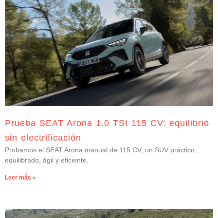
Prueba SEAT Arona 1.0 TSI 115 CV: equilibrio
sin electrificación
Probamos el SEAT Arona manual de 115 CV, un SUV práctico,
equilibrado, ágil y eficiente.
Leer más »