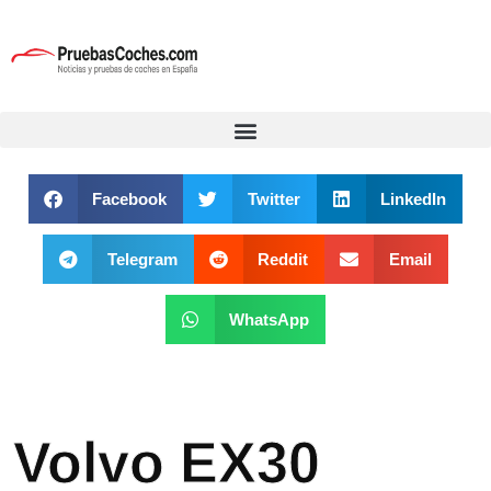
Facebook
Twitter
LinkedIn
Telegram
Reddit
Email
WhatsApp
Volvo EX30