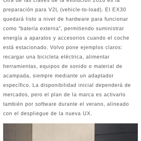
Otra de las claves de la evolución 2026 es la
preparación para V2L (vehicle-to-load). El EX30
quedará listo a nivel de hardware para funcionar
como “batería externa”, permitiendo suministrar
energía a aparatos y accesorios cuando el coche
está estacionado. Volvo pone ejemplos claros:
recargar una bicicleta eléctrica, alimentar
herramientas, equipos de sonido o material de
acampada, siempre mediante un adaptador
específico. La disponibilidad inicial dependerá de
mercados, pero el plan de la marca es activarlo
también por software durante el verano, alineado
con el despliegue de la nueva UX.