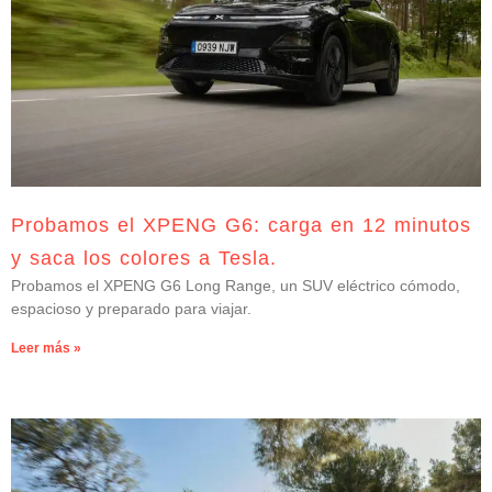
Probamos el XPENG G6: carga en 12 minutos
y saca los colores a Tesla.
Probamos el XPENG G6 Long Range, un SUV eléctrico cómodo,
espacioso y preparado para viajar.
Leer más »