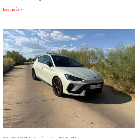
Leer más »