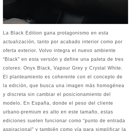
La Black Edition gana protagonismo en esta
actualización, tanto por acabado interior como por
oferta exterior. Volvo integra el nuevo ambiente
“Black” en esta versión y define una paleta de tres
colores: Onyx Black, Vapour Grey y Crystal White.
El planteamiento es coherente con el concepto de
la edición, que busca una imagen más homogénea
y discreta sin cambiar el posicionamiento del
modelo. En España, donde el peso del cliente
urbano-premium es alto en este tamaño, estas
ediciones suelen funcionar como “punto de entrada
aspiracional” y también como vía para simplificar la