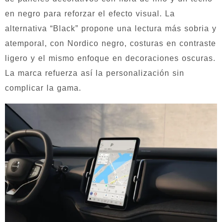
en negro para reforzar el efecto visual. La
alternativa “Black” propone una lectura más sobria y
atemporal, con Nordico negro, costuras en contraste
ligero y el mismo enfoque en decoraciones oscuras.
La marca refuerza así la personalización sin
complicar la gama.