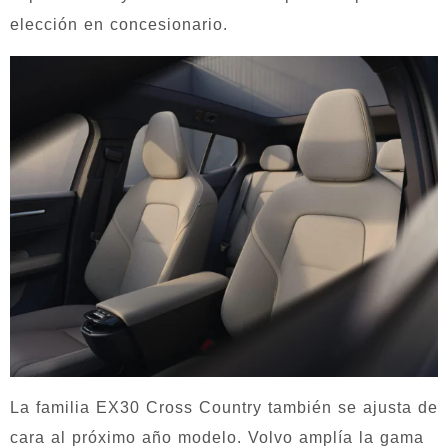
elección en concesionario.
La familia EX30 Cross Country también se ajusta de
cara al próximo año modelo. Volvo amplía la gama