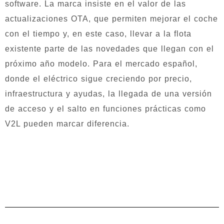
software. La marca insiste en el valor de las
actualizaciones OTA, que permiten mejorar el coche
con el tiempo y, en este caso, llevar a la flota
existente parte de las novedades que llegan con el
próximo año modelo. Para el mercado español,
donde el eléctrico sigue creciendo por precio,
infraestructura y ayudas, la llegada de una versión
de acceso y el salto en funciones prácticas como
V2L pueden marcar diferencia.