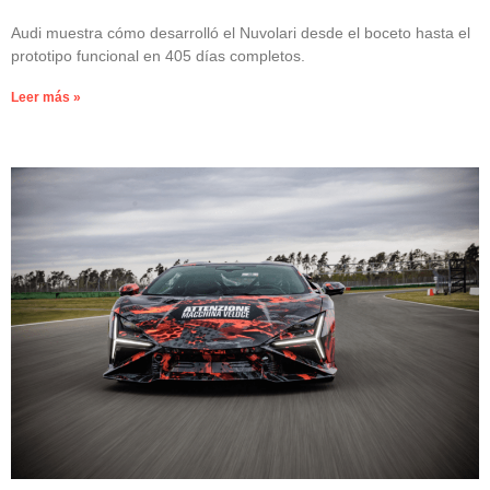
Audi muestra cómo desarrolló el Nuvolari desde el boceto hasta el
prototipo funcional en 405 días completos.
Leer más »