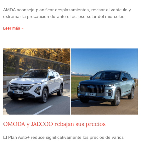
AMDA aconseja planificar desplazamientos, revisar el vehículo y
extremar la precaución durante el eclipse solar del miércoles.
Leer más »
OMODA y JAECOO rebajan sus precios
El Plan Auto+ reduce significativamente los precios de varios