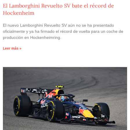
El Lamborghini Revuelto SV bate el récord de
Hockenheim
El nuevo Lamborghini Revuelto SV aún no se ha presentado
oficialmente y ya ha firmado el récord de vuelta para un coche de
producción en Hockenheimring.
Leer más »