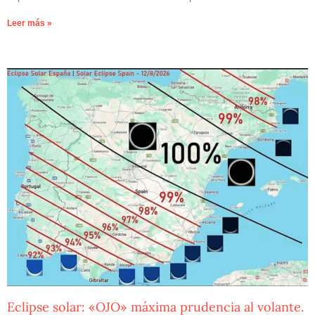
Leer más »
Eclipse solar: «OJO» máxima prudencia al volante.