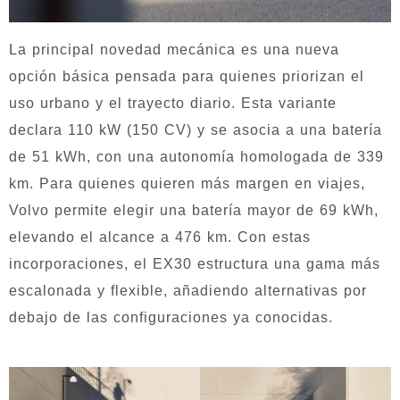
La principal novedad mecánica es una nueva
opción básica pensada para quienes priorizan el
uso urbano y el trayecto diario. Esta variante
declara 110 kW (150 CV) y se asocia a una batería
de 51 kWh, con una autonomía homologada de 339
km. Para quienes quieren más margen en viajes,
Volvo permite elegir una batería mayor de 69 kWh,
elevando el alcance a 476 km. Con estas
incorporaciones, el EX30 estructura una gama más
escalonada y flexible, añadiendo alternativas por
debajo de las configuraciones ya conocidas.