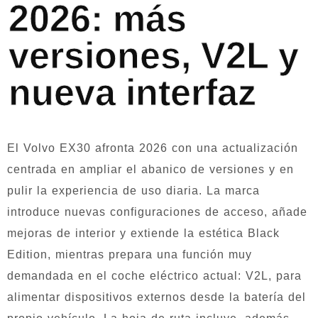
2026: más
versiones, V2L y
nueva interfaz
El Volvo EX30 afronta 2026 con una actualización
centrada en ampliar el abanico de versiones y en
pulir la experiencia de uso diaria. La marca
introduce nuevas configuraciones de acceso, añade
mejoras de interior y extiende la estética Black
Edition, mientras prepara una función muy
demandada en el coche eléctrico actual: V2L, para
alimentar dispositivos externos desde la batería del