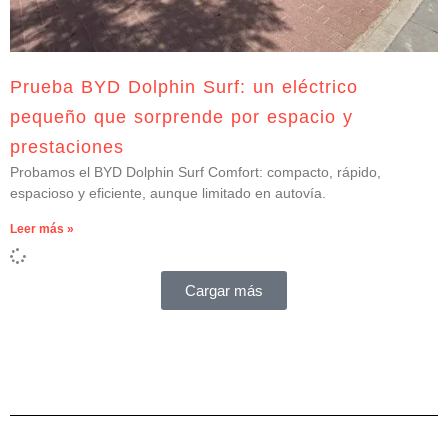
Prueba BYD Dolphin Surf: un eléctrico
pequeño que sorprende por espacio y
prestaciones
Probamos el BYD Dolphin Surf Comfort: compacto, rápido,
espacioso y eficiente, aunque limitado en autovía.
Leer más »
Cargar más