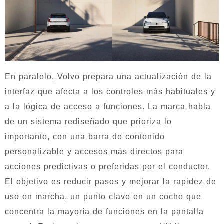
En paralelo, Volvo prepara una actualización de la
interfaz que afecta a los controles más habituales y
a la lógica de acceso a funciones. La marca habla
de un sistema rediseñado que prioriza lo
importante, con una barra de contenido
personalizable y accesos más directos para
acciones predictivas o preferidas por el conductor.
El objetivo es reducir pasos y mejorar la rapidez de
uso en marcha, un punto clave en un coche que
concentra la mayoría de funciones en la pantalla