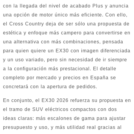
con la llegada del nivel de acabado Plus y anuncia
una opción de motor único más eficiente. Con ello,
el Cross Country deja de ser sólo una propuesta de
estética y enfoque más campero para convertirse en
una alternativa con más combinaciones, pensada
para quien quiere un EX30 con imagen diferenciada
y un uso variado, pero sin necesidad de ir siempre
a la configuración más prestacional. El detalle
completo por mercado y precios en España se
concretará con la apertura de pedidos.
En conjunto, el EX30 2026 refuerza su propuesta en
el tramo de SUV eléctricos compactos con dos
ideas claras: más escalones de gama para ajustar
presupuesto y uso, y más utilidad real gracias al