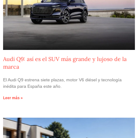
Audi Q9: así es el SUV más grande y lujoso de la
marca
El Audi Q9 estrena siete plazas, motor V6 diésel y tecnología
inédita para España este año.
Leer más »