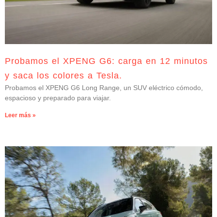
Probamos el XPENG G6: carga en 12 minutos
y saca los colores a Tesla.
Probamos el XPENG G6 Long Range, un SUV eléctrico cómodo,
espacioso y preparado para viajar.
Leer más »