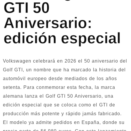
GTI 50
Aniversario:
edición especial
Volkswagen celebrará en 2026 el 50 aniversario del
Golf GTI, un nombre que ha marcado la historia del
automóvil europeo desde mediados de los años
setenta. Para conmemorar esta fecha, la marca
alemana lanza el Golf GTI 50 Aniversario, una
edición especial que se coloca como el GTI de
producción más potente y rápido jamás fabricado.
El modelo ya admite pedidos en España, donde su