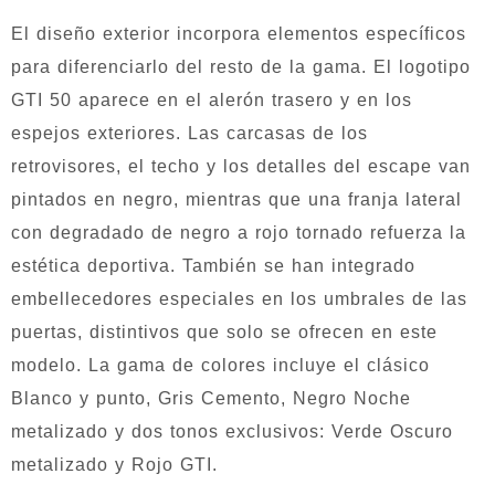
El diseño exterior incorpora elementos específicos
para diferenciarlo del resto de la gama. El logotipo
GTI 50 aparece en el alerón trasero y en los
espejos exteriores. Las carcasas de los
retrovisores, el techo y los detalles del escape van
pintados en negro, mientras que una franja lateral
con degradado de negro a rojo tornado refuerza la
estética deportiva. También se han integrado
embellecedores especiales en los umbrales de las
puertas, distintivos que solo se ofrecen en este
modelo. La gama de colores incluye el clásico
Blanco y punto, Gris Cemento, Negro Noche
metalizado y dos tonos exclusivos: Verde Oscuro
metalizado y Rojo GTI.