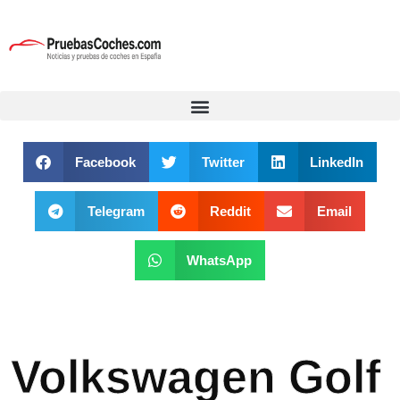
Facebook
Twitter
LinkedIn
Telegram
Reddit
Email
WhatsApp
Volkswagen Golf