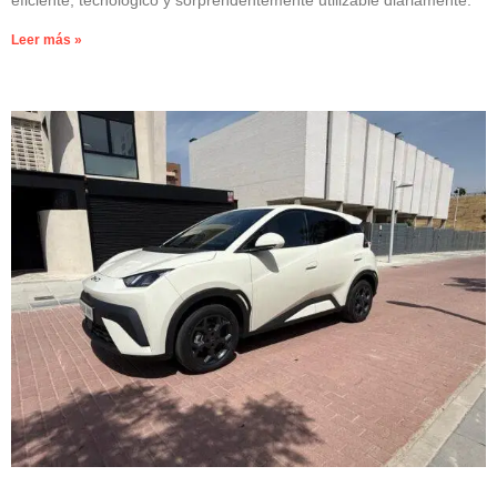
eficiente, tecnológico y sorprendentemente utilizable diariamente.
Leer más »