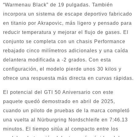
“Warmenau Black” de 19 pulgadas. También
incorpora un sistema de escape deportivo fabricado
en titanio por Akrapovic, más ligero y pensado para
reducir temperatura y mejorar el flujo de gases. El
conjunto se completa con un chasis Performance
rebajado cinco milímetros adicionales y una caída
delantera modificada a -2 grados. Con esta
configuración, el modelo pierde unos 30 kilos y
ofrece una respuesta más directa en curvas rápidas.
El potencial del GTI 50 Aniversario con este
paquete quedó demostrado en abril de 2025,
cuando un piloto de pruebas de la marca completó
una vuelta al Nürburgring Nordschleife en 7:46.13
minutos. El tiempo sitúa al compacto entre los