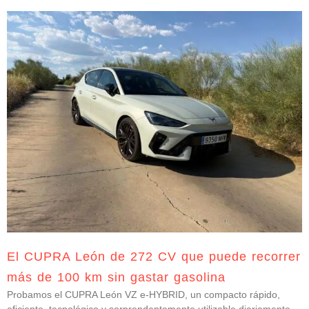
El CUPRA León de 272 CV que puede recorrer
más de 100 km sin gastar gasolina
Probamos el CUPRA León VZ e-HYBRID, un compacto rápido,