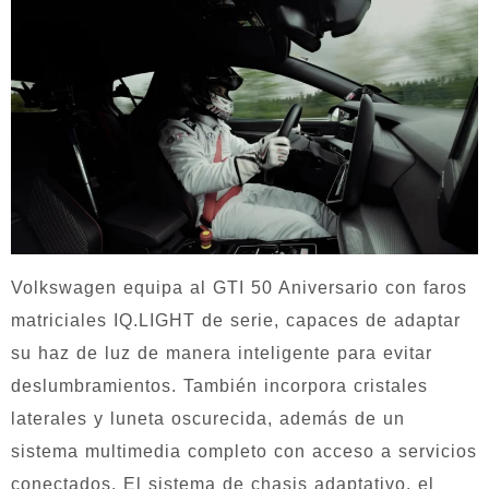
Volkswagen equipa al GTI 50 Aniversario con faros
matriciales IQ.LIGHT de serie, capaces de adaptar
su haz de luz de manera inteligente para evitar
deslumbramientos. También incorpora cristales
laterales y luneta oscurecida, además de un
sistema multimedia completo con acceso a servicios
conectados. El sistema de chasis adaptativo, el