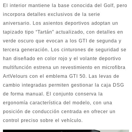
El interior mantiene la base conocida del Golf, pero
incorpora detalles exclusivos de la serie
aniversario. Los asientos deportivos adoptan un
tapizado tipo “Tartán” actualizado, con detalles en
verde oscuro que evocan a los GTI de segunda y
tercera generación. Los cinturones de seguridad se
han diseñado en color rojo y el volante deportivo
multifunción estrena un revestimiento en microfibra
ArtVelours con el emblema GTI 50. Las levas de
cambio integradas permiten gestionar la caja DSG
de forma manual. El conjunto conserva la
ergonomía característica del modelo, con una
posición de conducción centrada en ofrecer un
control preciso sobre el vehículo.