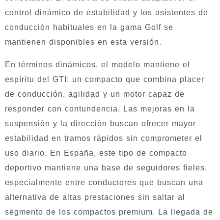
control dinámico de estabilidad y los asistentes de
conducción habituales en la gama Golf se
mantienen disponibles en esta versión.
En términos dinámicos, el modelo mantiene el
espíritu del GTI: un compacto que combina placer
de conducción, agilidad y un motor capaz de
responder con contundencia. Las mejoras en la
suspensión y la dirección buscan ofrecer mayor
estabilidad en tramos rápidos sin comprometer el
uso diario. En España, este tipo de compacto
deportivo mantiene una base de seguidores fieles,
especialmente entre conductores que buscan una
alternativa de altas prestaciones sin saltar al
segmento de los compactos premium. La llegada de