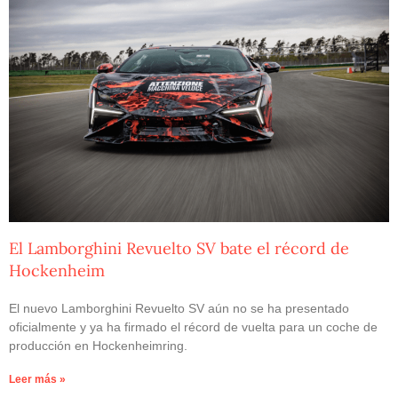
El Lamborghini Revuelto SV bate el récord de
Hockenheim
El nuevo Lamborghini Revuelto SV aún no se ha presentado
oficialmente y ya ha firmado el récord de vuelta para un coche de
producción en Hockenheimring.
Leer más »