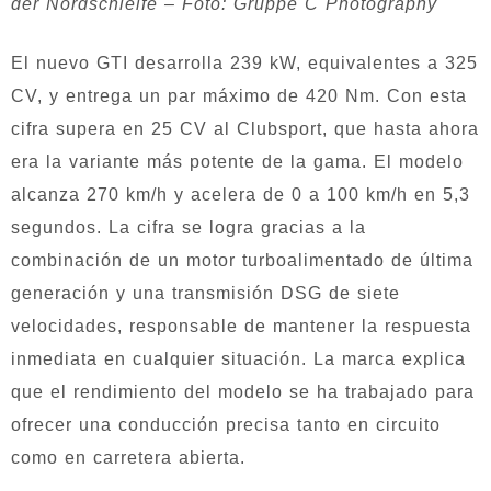
der Nordschleife – Foto: Gruppe C Photography
El nuevo GTI desarrolla 239 kW, equivalentes a 325
CV, y entrega un par máximo de 420 Nm. Con esta
cifra supera en 25 CV al Clubsport, que hasta ahora
era la variante más potente de la gama. El modelo
alcanza 270 km/h y acelera de 0 a 100 km/h en 5,3
segundos. La cifra se logra gracias a la
combinación de un motor turboalimentado de última
generación y una transmisión DSG de siete
velocidades, responsable de mantener la respuesta
inmediata en cualquier situación. La marca explica
que el rendimiento del modelo se ha trabajado para
ofrecer una conducción precisa tanto en circuito
como en carretera abierta.