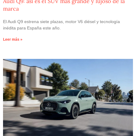
Audi Q9: así es el SUV más grande y lujoso de la
marca
El Audi Q9 estrena siete plazas, motor V6 diésel y tecnología
inédita para España este año.
Leer más »