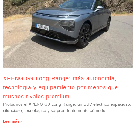
XPENG G9 Long Range: más autonomía,
tecnología y equipamiento por menos que
muchos rivales premium
Probamos el XPENG G9 Long Range, un SUV eléctrico espacioso,
silencioso, tecnológico y sorprendentemente cómodo.
Leer más »