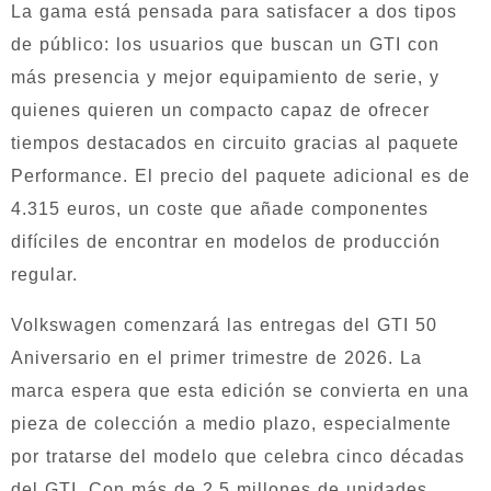
La gama está pensada para satisfacer a dos tipos
de público: los usuarios que buscan un GTI con
más presencia y mejor equipamiento de serie, y
quienes quieren un compacto capaz de ofrecer
tiempos destacados en circuito gracias al paquete
Performance. El precio del paquete adicional es de
4.315 euros, un coste que añade componentes
difíciles de encontrar en modelos de producción
regular.
Volkswagen comenzará las entregas del GTI 50
Aniversario en el primer trimestre de 2026. La
marca espera que esta edición se convierta en una
pieza de colección a medio plazo, especialmente
por tratarse del modelo que celebra cinco décadas
del GTI. Con más de 2,5 millones de unidades