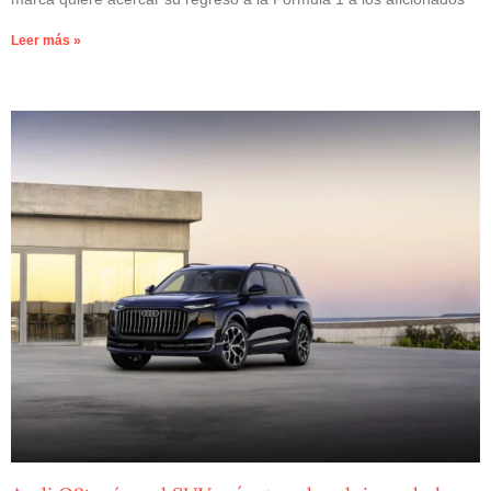
Leer más »