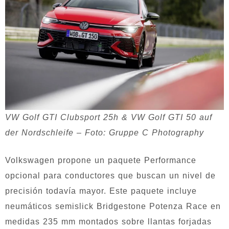
VW Golf GTI Clubsport 25h & VW Golf GTI 50 auf
der Nordschleife – Foto: Gruppe C Photography
Volkswagen propone un paquete Performance
opcional para conductores que buscan un nivel de
precisión todavía mayor. Este paquete incluye
neumáticos semislick Bridgestone Potenza Race en
medidas 235 mm montados sobre llantas forjadas