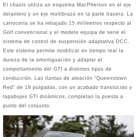
El chasis utiliza un esquema MacPherson en el eje
delantero y un eje multibrazo en la parte trasera. La
carrocería se ha rebajado 15 milímetros respecto al
Golf convencional y el modelo equipa de serie el
sistema de control de suspensión adaptativa DCC.
Este sistema permite modificar en tiempo real la
dureza de la amortiguación y adaptar el
comportamiento del GTI a distintos tipos de
conducción. Las llantas de aleación “Queenstown
Red” de 19 pulgadas, con un acabado translúcido y
tapabujes GTI dinámicos, completan la puesta a
punto del conjunto.