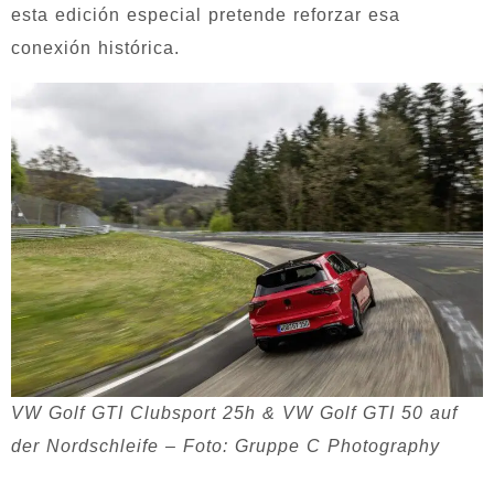
esta edición especial pretende reforzar esa
conexión histórica.
VW Golf GTI Clubsport 25h & VW Golf GTI 50 auf
der Nordschleife – Foto: Gruppe C Photography