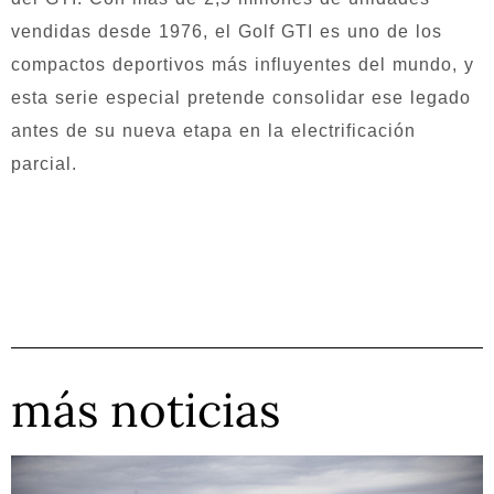
vendidas desde 1976, el Golf GTI es uno de los
compactos deportivos más influyentes del mundo, y
esta serie especial pretende consolidar ese legado
antes de su nueva etapa en la electrificación
parcial.
más noticias