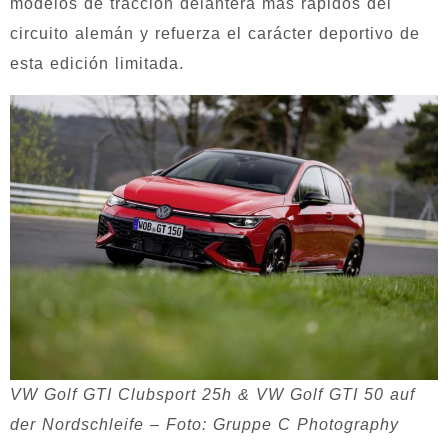
modelos de tracción delantera más rápidos del
circuito alemán y refuerza el carácter deportivo de
esta edición limitada.
VW Golf GTI Clubsport 25h & VW Golf GTI 50 auf
der Nordschleife – Foto: Gruppe C Photography