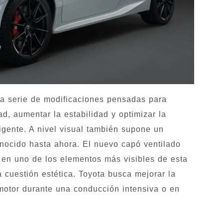
a serie de modificaciones pensadas para
d, aumentar la estabilidad y optimizar la
igente. A nivel visual también supone un
nocido hasta ahora. El nuevo capó ventilado
 en uno de los elementos más visibles de esta
 cuestión estética. Toyota busca mejorar la
motor durante una conducción intensiva o en