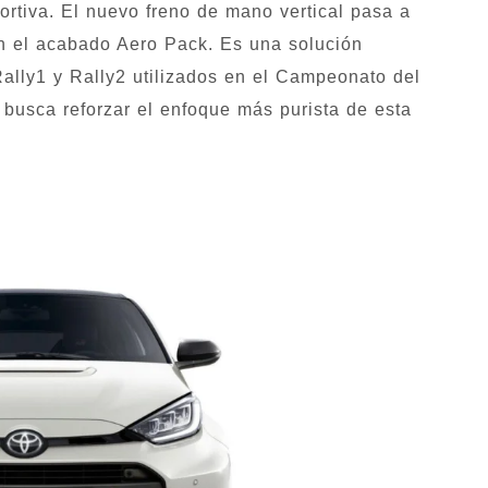
ortiva. El nuevo freno de mano vertical pasa a
en el acabado Aero Pack. Es una solución
ally1 y Rally2 utilizados en el Campeonato del
busca reforzar el enfoque más purista de esta