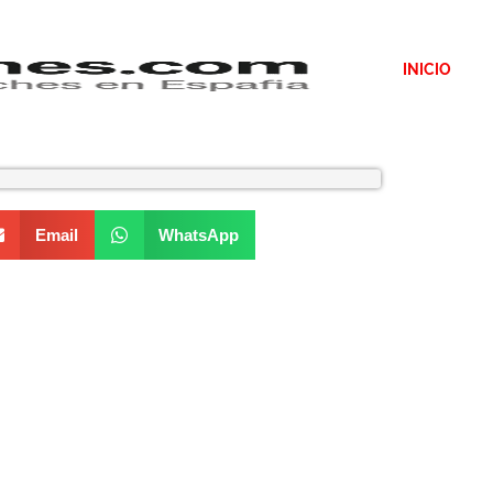
INICIO
Email
WhatsApp