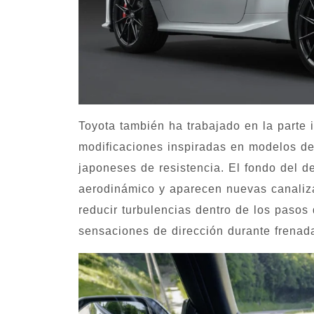
Toyota también ha trabajado en la parte 
modificaciones inspiradas en modelos de
japoneses de resistencia. El fondo del d
aerodinámico y aparecen nuevas canaliza
reducir turbulencias dentro de los pasos
sensaciones de dirección durante frenada