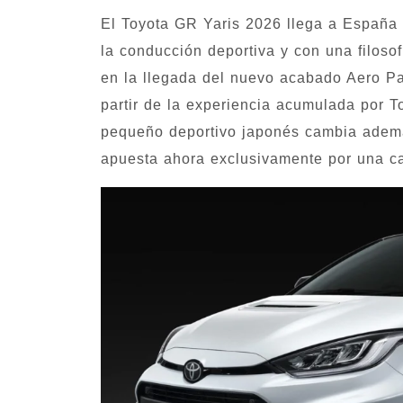
El Toyota GR Yaris 2026 llega a España
la conducción deportiva y con una filoso
en la llegada del nuevo acabado Aero Pa
partir de la experiencia acumulada por To
pequeño deportivo japonés cambia ademá
apuesta ahora exclusivamente por una c