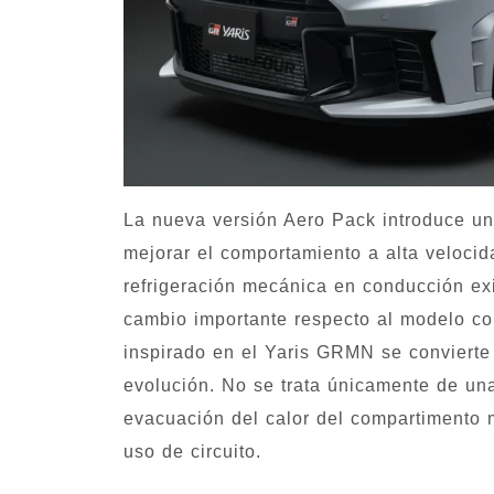
La nueva versión Aero Pack introduce un
mejorar el comportamiento a alta velocida
refrigeración mecánica en conducción ex
cambio importante respecto al modelo co
inspirado en el Yaris GRMN se convierte
evolución. No se trata únicamente de una
evacuación del calor del compartimento 
uso de circuito.