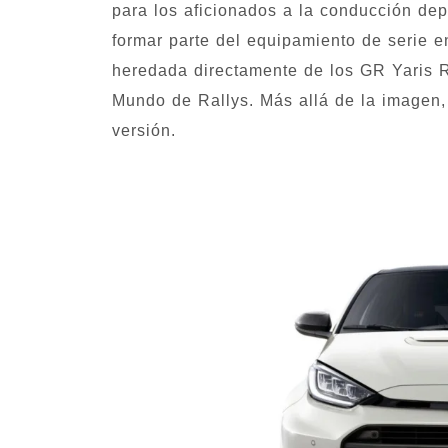
para los aficionados a la conducción dep
formar parte del equipamiento de serie 
heredada directamente de los GR Yaris R
Mundo de Rallys. Más allá de la imagen, 
versión.