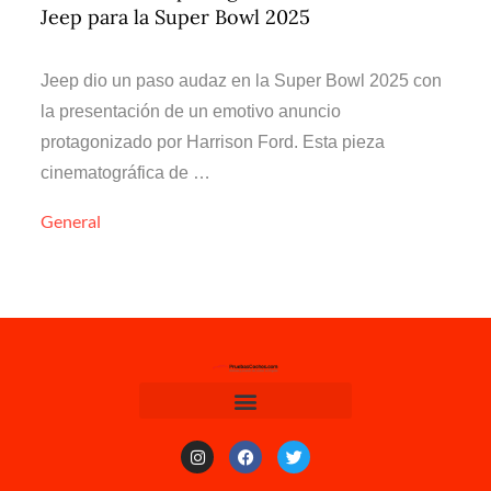
Jeep para la Super Bowl 2025
Jeep dio un paso audaz en la Super Bowl 2025 con
la presentación de un emotivo anuncio
protagonizado por Harrison Ford. Esta pieza
cinematográfica de …
General