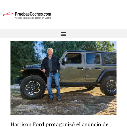
Harrison Ford protagonizó el anuncio de