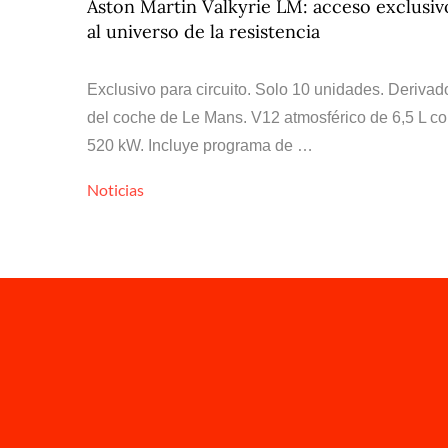
Aston Martin Valkyrie LM: acceso exclusiv
al universo de la resistencia
Exclusivo para circuito. Solo 10 unidades. Derivad
del coche de Le Mans. V12 atmosférico de 6,5 L c
520 kW. Incluye programa de …
Noticias