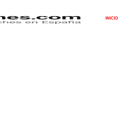
INICIO