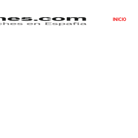
INICIO