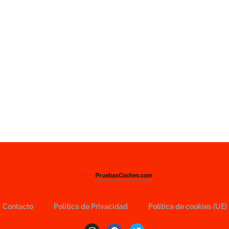
Contacto
Política de Privacidad
Política de cookies (UE)