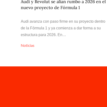
Audi y Revolut se alían rumbo a 2026 en el
nuevo proyecto de Fórmula 1
Audi avanza con paso firme en su proyecto dentro
de la Fórmula 1 y ya comienza a dar forma a su
estructura para 2026. En…
Noticias