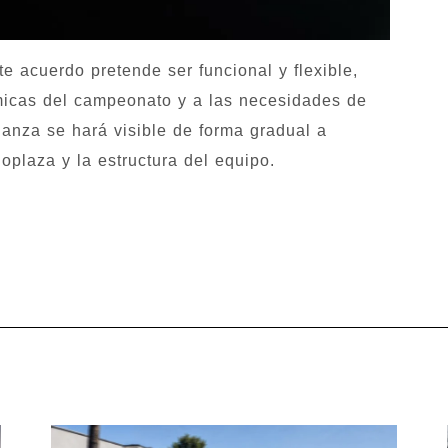
acuerdo pretende ser funcional y flexible,
micas del campeonato y a las necesidades de
ianza se hará visible de forma gradual a
plaza y la estructura del equipo.