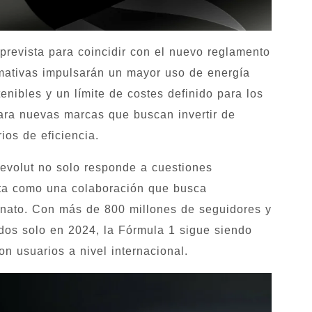
prevista para coincidir con el nuevo reglamento
mativas impulsarán un mayor uso de energía
enibles y un límite de costes definido para los
para nuevas marcas que buscan invertir de
ios de eficiencia.
Revolut no solo responde a cuestiones
cta como una colaboración que busca
onato. Con más de 800 millones de seguidores y
dos solo en 2024, la Fórmula 1 sigue siendo
n usuarios a nivel internacional.