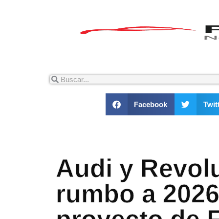
Facebook
Twit
Audi y Revolu
rumbo a 2026