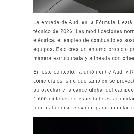
La entrada de Audi en la Fórmula 1 está 
técnico de 2026. Las modificaciones nor
eléctrica, el empleo de combustibles sost
equipos. Esto crea un entorno propicio 
manera estructurada y alineada con criter
En este contexto, la unión entre Audi y 
comerciales, sino que también se proye
aprovechar el alcance global del campe
1.600 millones de espectadores acumula
una plataforma relevante para conectar co