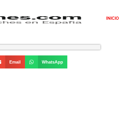
INICIO
Email
WhatsApp