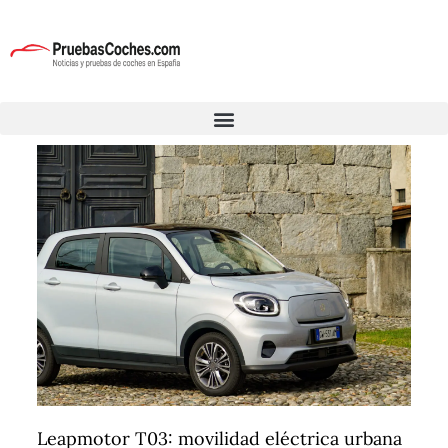
Leapmotor T03: movilidad eléctrica urbana