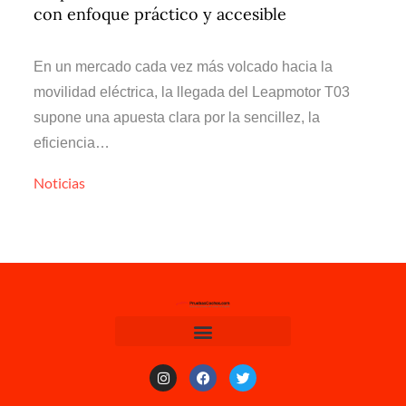
con enfoque práctico y accesible
En un mercado cada vez más volcado hacia la
movilidad eléctrica, la llegada del Leapmotor T03
supone una apuesta clara por la sencillez, la
eficiencia…
Noticias