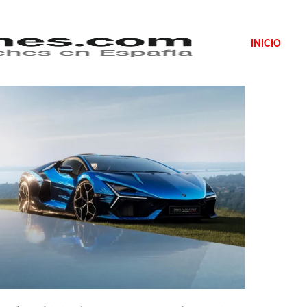
INICIO