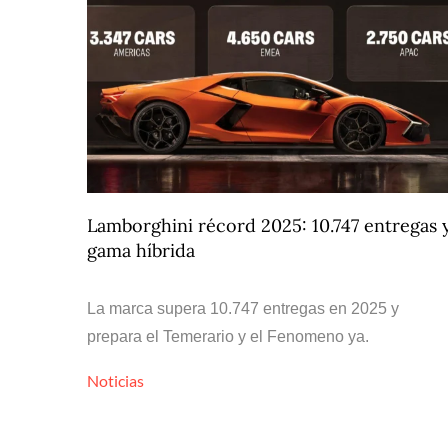
Lamborghini récord 2025: 10.747 entregas 
gama híbrida
La marca supera 10.747 entregas en 2025 y
prepara el Temerario y el Fenomeno ya.
Noticias