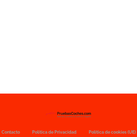
Contacto
Política de Privacidad
Política de cookies (UE)