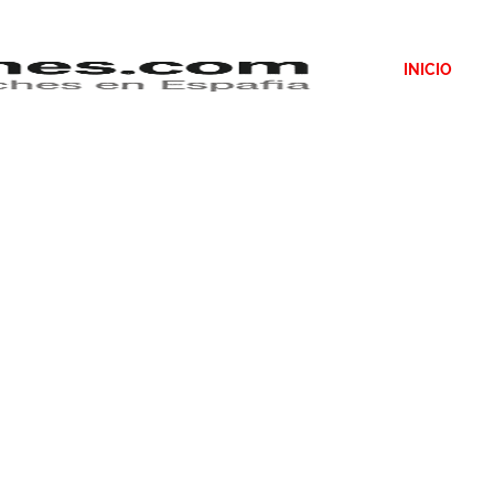
INICIO