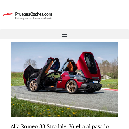
Alfa Romeo 33 Stradale: Vuelta al pasado