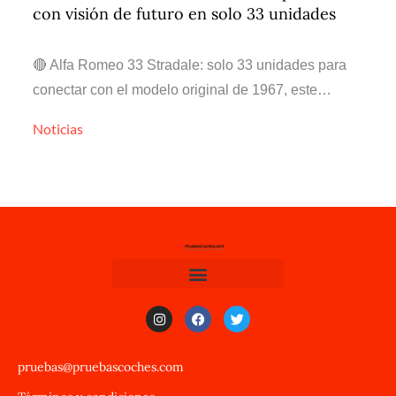
con visión de futuro en solo 33 unidades
🔴 Alfa Romeo 33 Stradale: solo 33 unidades para
conectar con el modelo original de 1967, este…
Noticias
pruebas@pruebascoches.com