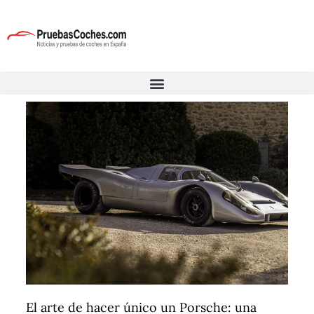
El arte de hacer único un Porsche: una