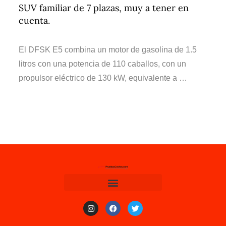
SUV familiar de 7 plazas, muy a tener en
cuenta.
El DFSK E5 combina un motor de gasolina de 1.5
litros con una potencia de 110 caballos, con un
propulsor eléctrico de 130 kW, equivalente a …