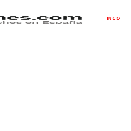
INICIO