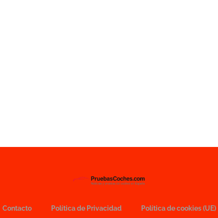
Contacto
Política de Privacidad
Política de cookies (UE)