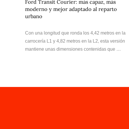
Ford Transit Courier: más capaz, más
moderno y mejor adaptado al reparto
urbano
Con una longitud que ronda los 4,42 metros en la
carrocería L1 y 4,82 metros en la L2, esta versión
mantiene unas dimensiones contenidas que …