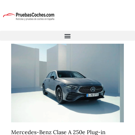
Mercedes-Benz Clase A 250e Plug-in