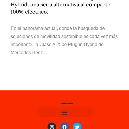
Hybrid, una seria alternativa al compacto
100% eléctrico.
En el panorama actual, donde la búsqueda de
soluciones de movilidad sostenible es cada vez más
importante, la Clase A 250e Plug-in Hybrid de
Mercedes-Benz…