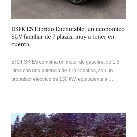
DSFK E5 Híbrido Enchufable: un económico
SUV familiar de 7 plazas, muy a tener en
cuenta.
El DFSK E5 combina un motor de gasolina de 1.5
litros con una potencia de 110 caballos, con un
propulsor eléctrico de 130 kW, equivalente a …