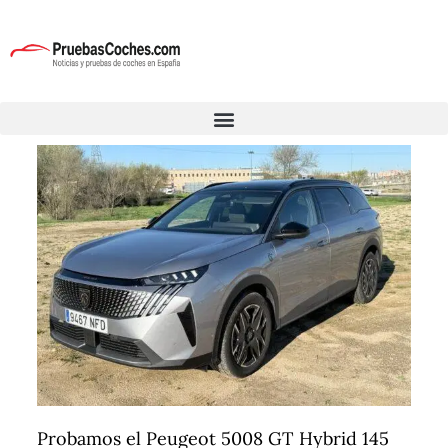
Probamos el Peugeot 5008 GT Hybrid 145