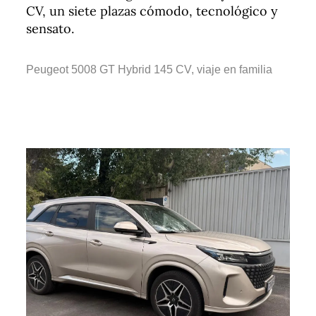
CV, un siete plazas cómodo, tecnológico y
sensato.
Peugeot 5008 GT Hybrid 145 CV, viaje en familia