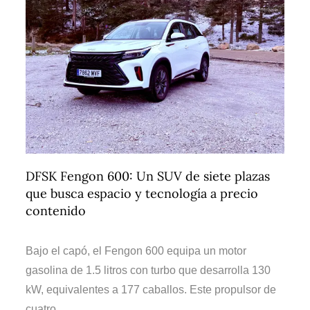
DFSK Fengon 600: Un SUV de siete plazas
que busca espacio y tecnología a precio
contenido
Bajo el capó, el Fengon 600 equipa un motor
gasolina de 1.5 litros con turbo que desarrolla 130
kW, equivalentes a 177 caballos. Este propulsor de
cuatro …