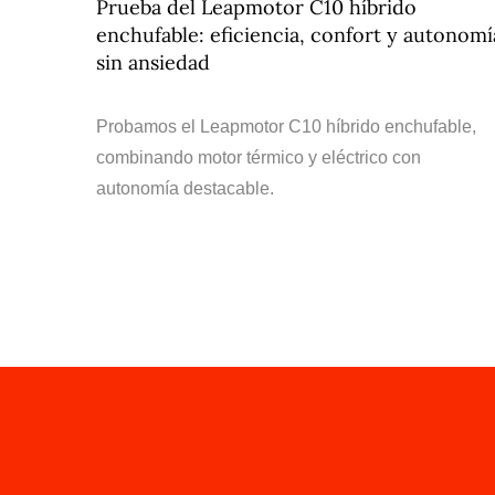
Prueba del Leapmotor C10 híbrido
enchufable: eficiencia, confort y autonomí
sin ansiedad
Probamos el Leapmotor C10 híbrido enchufable,
combinando motor térmico y eléctrico con
autonomía destacable.