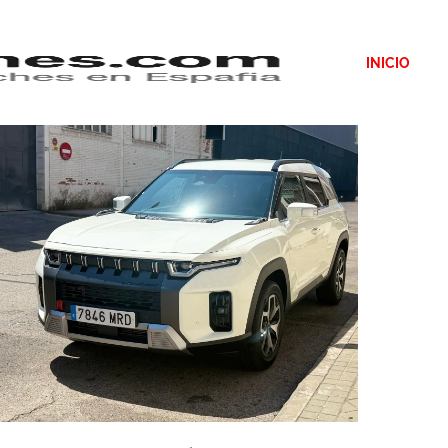
INICIO