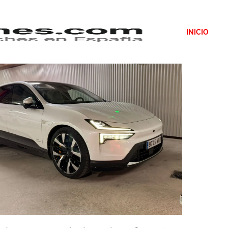
INICIO