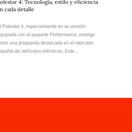
olestar 4: Tecnología, estilo y eficiencia
n cada detalle
l Polestar 4, especialmente en su versión
quipada con el paquete Performance, emerge
omo una propuesta destacada en el mercado
spañol de vehículos eléctricos. Este…