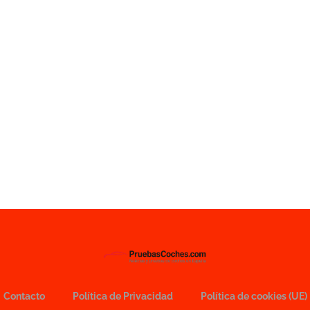
Contacto
Política de Privacidad
Política de cookies (UE)