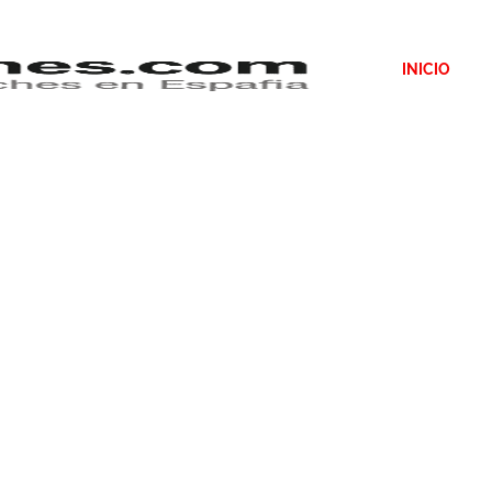
INICIO