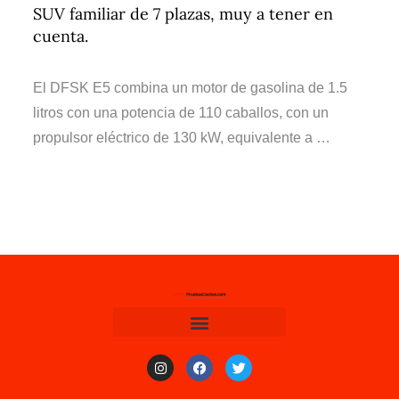
SUV familiar de 7 plazas, muy a tener en
cuenta.
El DFSK E5 combina un motor de gasolina de 1.5
litros con una potencia de 110 caballos, con un
propulsor eléctrico de 130 kW, equivalente a …