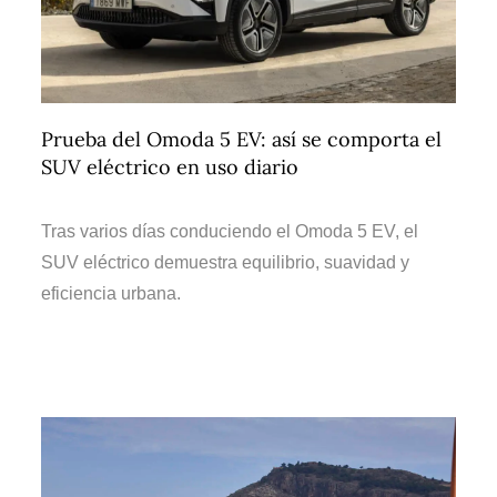
Prueba del Omoda 5 EV: así se comporta el
SUV eléctrico en uso diario
Tras varios días conduciendo el Omoda 5 EV, el
SUV eléctrico demuestra equilibrio, suavidad y
eficiencia urbana.