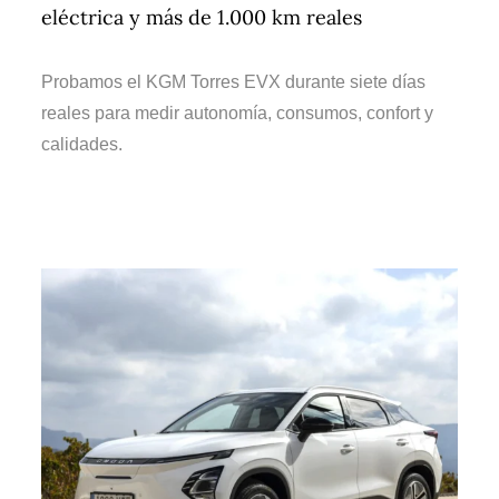
eléctrica y más de 1.000 km reales
Probamos el KGM Torres EVX durante siete días
reales para medir autonomía, consumos, confort y
calidades.