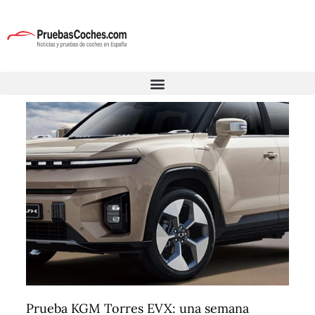
Prueba KGM Torres EVX: una semana