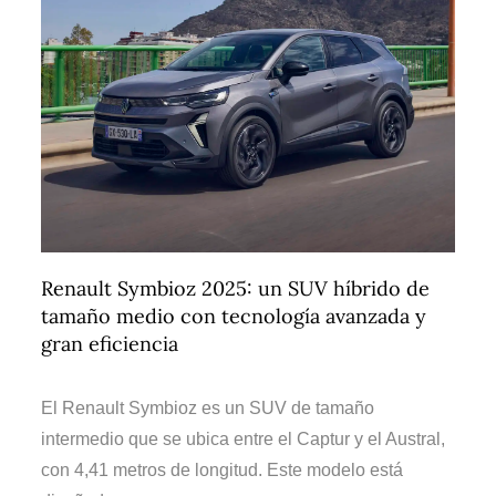
Renault Symbioz 2025: un SUV híbrido de
tamaño medio con tecnología avanzada y
gran eficiencia
El Renault Symbioz es un SUV de tamaño
intermedio que se ubica entre el Captur y el Austral,
con 4,41 metros de longitud. Este modelo está