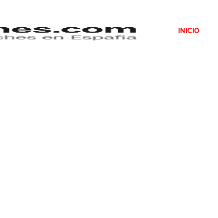
INICIO