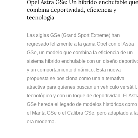
Opel Astra GSe: Un híbrido enchufable qu
combina deportividad, eficiencia y
tecnología
Las siglas GSe (Grand Sport Extreme) han
regresado felizmente a la gama Opel con el Astra
GSe, un modelo que combina la eficiencia de un
sistema híbrido enchufable con un diseño deportiv
y un comportamiento dinámico. Esta nueva
propuesta se posiciona como una alternativa
atractiva para quienes buscan un vehículo versátil,
tecnológico y con un toque de deportividad. El Astr
GSe hereda el legado de modelos históricos como
el Manta GSe o el Calibra GSe, pero adaptado a la
era moderna.