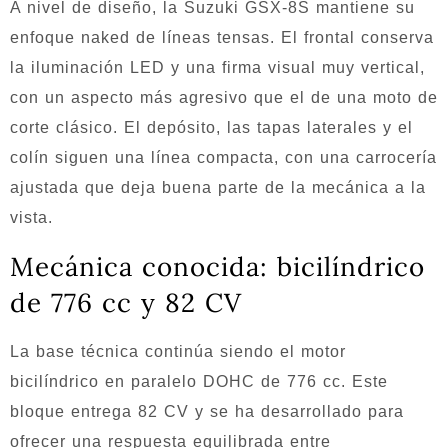
A nivel de diseño, la Suzuki GSX-8S mantiene su
enfoque naked de líneas tensas. El frontal conserva
la iluminación LED y una firma visual muy vertical,
con un aspecto más agresivo que el de una moto de
corte clásico. El depósito, las tapas laterales y el
colín siguen una línea compacta, con una carrocería
ajustada que deja buena parte de la mecánica a la
vista.
Mecánica conocida: bicilíndrico
de 776 cc y 82 CV
La base técnica continúa siendo el motor
bicilíndrico en paralelo DOHC de 776 cc. Este
bloque entrega 82 CV y se ha desarrollado para
ofrecer una respuesta equilibrada entre