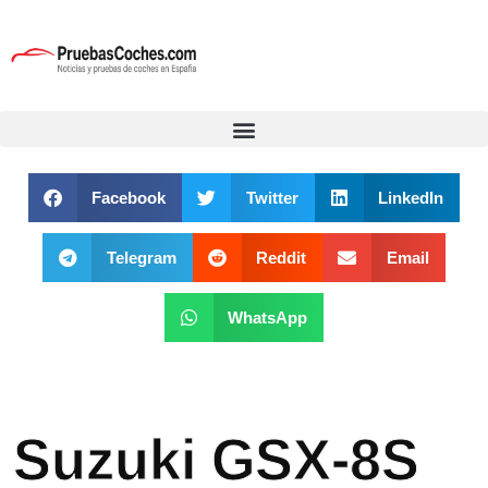
Facebook
Twitter
LinkedIn
Telegram
Reddit
Email
WhatsApp
Suzuki GSX-8S