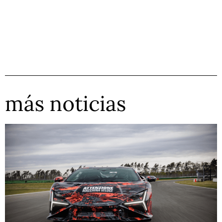
más noticias