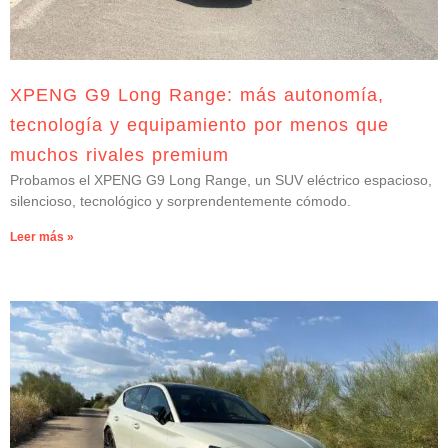
XPENG G9 Long Range: más autonomía,
tecnología y equipamiento por menos que
muchos rivales premium
Probamos el XPENG G9 Long Range, un SUV eléctrico espacioso,
silencioso, tecnológico y sorprendentemente cómodo.
Leer más »