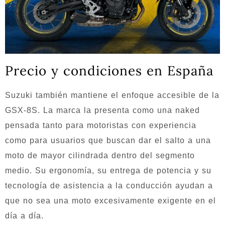
Precio y condiciones en España
Suzuki también mantiene el enfoque accesible de la
GSX-8S. La marca la presenta como una naked
pensada tanto para motoristas con experiencia
como para usuarios que buscan dar el salto a una
moto de mayor cilindrada dentro del segmento
medio. Su ergonomía, su entrega de potencia y su
tecnología de asistencia a la conducción ayudan a
que no sea una moto excesivamente exigente en el
día a día.