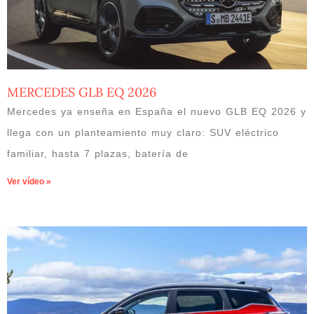
MERCEDES GLB EQ 2026
Mercedes ya enseña en España el nuevo GLB EQ 2026 y
llega con un planteamiento muy claro: SUV eléctrico
familiar, hasta 7 plazas, batería de
Ver vídeo »