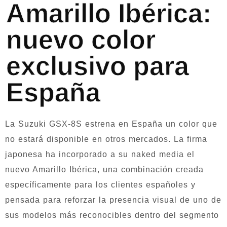
Amarillo Ibérica:
nuevo color
exclusivo para
España
La Suzuki GSX-8S estrena en España un color que
no estará disponible en otros mercados. La firma
japonesa ha incorporado a su naked media el
nuevo Amarillo Ibérica, una combinación creada
específicamente para los clientes españoles y
pensada para reforzar la presencia visual de uno de
sus modelos más reconocibles dentro del segmento