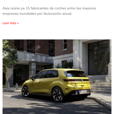
Asia reúne ya 15 fabricantes de coches entre las mayores
empresas mundiales por facturación anual.
Leer más »