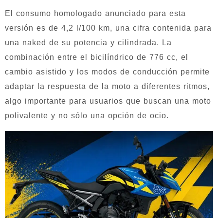
El consumo homologado anunciado para esta
versión es de 4,2 l/100 km, una cifra contenida para
una naked de su potencia y cilindrada. La
combinación entre el bicilíndrico de 776 cc, el
cambio asistido y los modos de conducción permite
adaptar la respuesta de la moto a diferentes ritmos,
algo importante para usuarios que buscan una moto
polivalente y no sólo una opción de ocio.