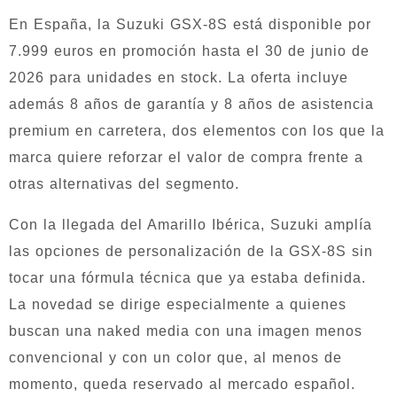
En España, la Suzuki GSX-8S está disponible por
7.999 euros en promoción hasta el 30 de junio de
2026 para unidades en stock. La oferta incluye
además 8 años de garantía y 8 años de asistencia
premium en carretera, dos elementos con los que la
marca quiere reforzar el valor de compra frente a
otras alternativas del segmento.
Con la llegada del Amarillo Ibérica, Suzuki amplía
las opciones de personalización de la GSX-8S sin
tocar una fórmula técnica que ya estaba definida.
La novedad se dirige especialmente a quienes
buscan una naked media con una imagen menos
convencional y con un color que, al menos de
momento, queda reservado al mercado español.