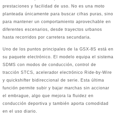
prestaciones y facilidad de uso. No es una moto
planteada únicamente para buscar cifras puras, sino
para mantener un comportamiento aprovechable en
diferentes escenarios, desde trayectos urbanos
hasta recorridos por carretera secundaria.
Uno de los puntos principales de la GSX-8S está en
su paquete electrónico. El modelo equipa el sistema
SDMS con modos de conducción, control de
tracción STCS, acelerador electrónico Ride-by-Wire
y quickshifter bidireccional de serie. Esta última
función permite subir y bajar marchas sin accionar
el embrague, algo que mejora la fluidez en
conducción deportiva y también aporta comodidad
en el uso diario.