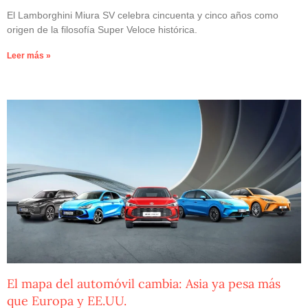
El Lamborghini Miura SV celebra cincuenta y cinco años como
origen de la filosofía Super Veloce histórica.
Leer más »
El mapa del automóvil cambia: Asia ya pesa más
que Europa y EE.UU.