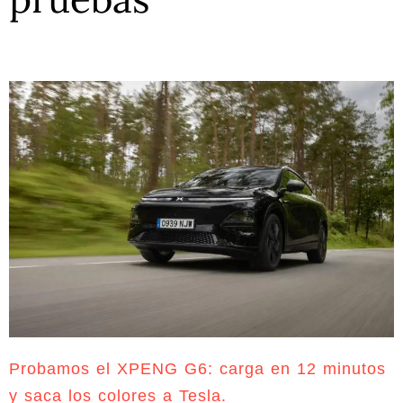
Probamos el XPENG G6: carga en 12 minutos
y saca los colores a Tesla.