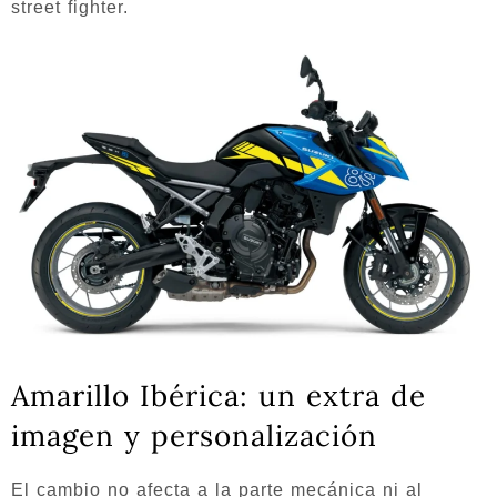
street fighter.
Amarillo Ibérica: un extra de
imagen y personalización
El cambio no afecta a la parte mecánica ni al