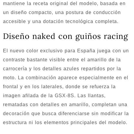
mantiene la receta original del modelo, basada en
un diseño compacto, una postura de conducción
accesible y una dotación tecnológica completa.
Diseño naked con guiños racing
El nuevo color exclusivo para España juega con un
contraste bastante visible entre el amarillo de la
carrocería y los detalles azules repartidos por la
moto. La combinación aparece especialmente en el
frontal y en los laterales, donde se refuerza la
imagen afilada de la GSX-8S. Las llantas,
rematadas con detalles en amarillo, completan una
decoración que busca diferenciarse sin modificar la
estructura ni los elementos principales del modelo.