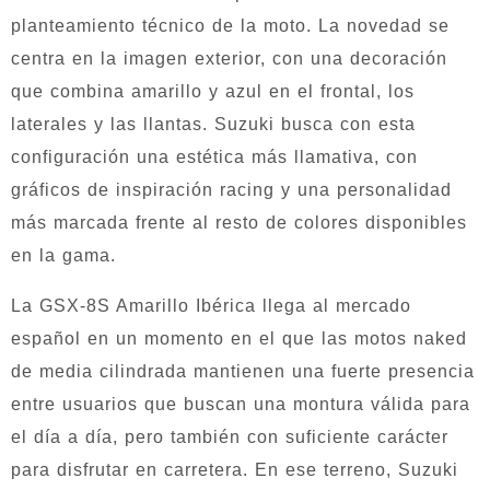
planteamiento técnico de la moto. La novedad se
centra en la imagen exterior, con una decoración
que combina amarillo y azul en el frontal, los
laterales y las llantas. Suzuki busca con esta
configuración una estética más llamativa, con
gráficos de inspiración racing y una personalidad
más marcada frente al resto de colores disponibles
en la gama.
La GSX-8S Amarillo Ibérica llega al mercado
español en un momento en el que las motos naked
de media cilindrada mantienen una fuerte presencia
entre usuarios que buscan una montura válida para
el día a día, pero también con suficiente carácter
para disfrutar en carretera. En ese terreno, Suzuki