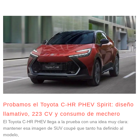
Probamos el Toyota C-HR PHEV Spirit: diseño
llamativo, 223 CV y consumo de mechero
El Toyota C-HR PHEV llega a la prueba con una idea muy clara:
mantener esa imagen de SUV coupé que tanto ha definido al
modelo,