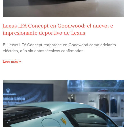
Lexus LFA Concept en Goodwood: el nuevo, e
impresionante deportivo de Lexus
El Lexus LFA Concept reaparece en Goodwood como adelanto
eléctrico, aún sin datos técnicos confirmados.
Leer más »