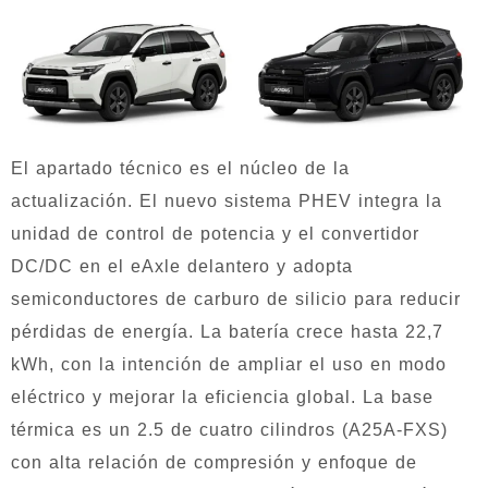
El apartado técnico es el núcleo de la
actualización. El nuevo sistema PHEV integra la
unidad de control de potencia y el convertidor
DC/DC en el eAxle delantero y adopta
semiconductores de carburo de silicio para reducir
pérdidas de energía. La batería crece hasta 22,7
kWh, con la intención de ampliar el uso en modo
eléctrico y mejorar la eficiencia global. La base
térmica es un 2.5 de cuatro cilindros (A25A-FXS)
con alta relación de compresión y enfoque de