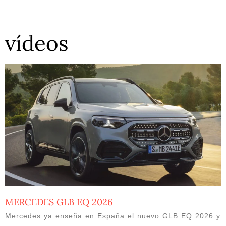
vídeos
MERCEDES GLB EQ 2026
Mercedes ya enseña en España el nuevo GLB EQ 2026 y