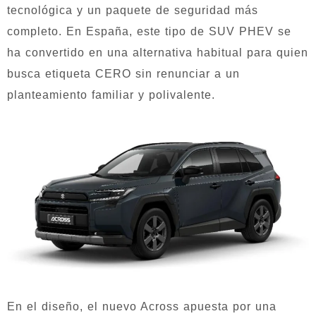
tecnológica y un paquete de seguridad más
completo. En España, este tipo de SUV PHEV se
ha convertido en una alternativa habitual para quien
busca etiqueta CERO sin renunciar a un
planteamiento familiar y polivalente.
En el diseño, el nuevo Across apuesta por una