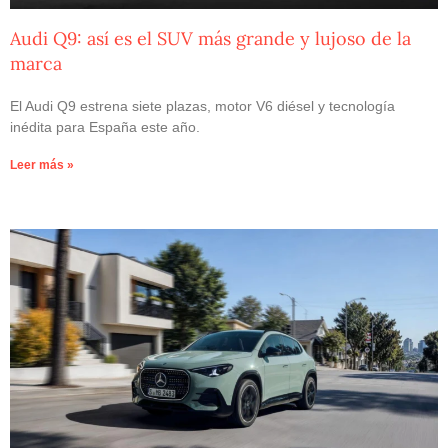
Audi Q9: así es el SUV más grande y lujoso de la
marca
El Audi Q9 estrena siete plazas, motor V6 diésel y tecnología
inédita para España este año.
Leer más »