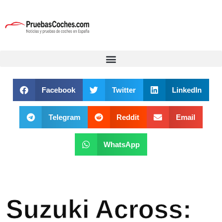
Facebook
Twitter
LinkedIn
Telegram
Reddit
Email
WhatsApp
Suzuki Across: