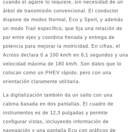
cuando el agarre lo requiere, sin necesidad de un
árbol de transmisión convencional. El conductor
dispone de modos Normal, Eco y Sport, y además
un modo Trail específico, que fija una relación de
par entre ejes y coordina frenada y entrega de
potencia para mejorar la motricidad. En cifras, el
Across declara 0 a 100 km/h en 6,1 segundos y una
velocidad máxima de 180 km/h. Son datos que lo
colocan como un PHEV rápido, pero con una
orientación claramente utilitaria.
La digitalización también da un salto con una
cabina basada en dos pantallas. El cuadro de
instrumentos es de 12,3 pulgadas y permite
configurar vistas, incluyendo información de
navegación y una pantalla Eco con gráficos de