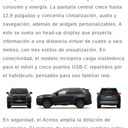
consumo y energía. La pantalla central crece hasta
12,9 pulgadas y concentra climatización, audio y
navegación, además de widgets personalizables. A
esto se suma un head-up display que proyecta
información a una distancia virtual de cuatro a seis
metros, con tres estilos de visualización. En
conectividad, el modelo incorpora carga inalámbrica
para el móvil y cinco puertos USB-C repartidos por
el habitáculo, pensados para uso familiar real.
En seguridad, el Across amplía la dotación de