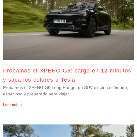
Probamos el XPENG G6: carga en 12 minutos
y saca los colores a Tesla.
Probamos el XPENG G6 Long Range, un SUV eléctrico cómodo,
espacioso y preparado para viajar.
Leer más »