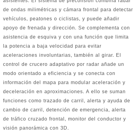
asistentes. El sistema de precolisión combina radar
de ondas milimétricas y cámara frontal para detectar
vehículos, peatones o ciclistas, y puede añadir
apoyo de frenada y dirección. Se complementa con
asistencia de esquiva y con una función que limita
la potencia a baja velocidad para evitar
aceleraciones involuntarias, también al girar. El
control de crucero adaptativo por radar añade un
modo orientado a eficiencia y se conecta con
información del mapa para modular aceleración y
deceleración en aproximaciones. A ello se suman
funciones como trazado de carril, alerta y ayuda de
cambio de carril, detención de emergencia, alerta
de tráfico cruzado frontal, monitor del conductor y
visión panorámica con 3D.