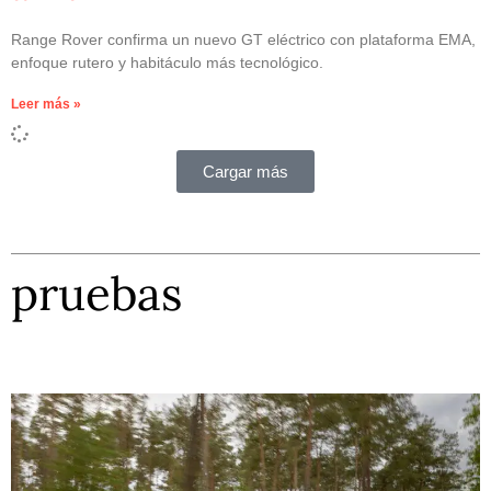
Range Rover confirma un nuevo GT eléctrico con plataforma EMA,
enfoque rutero y habitáculo más tecnológico.
Leer más »
Cargar más
pruebas