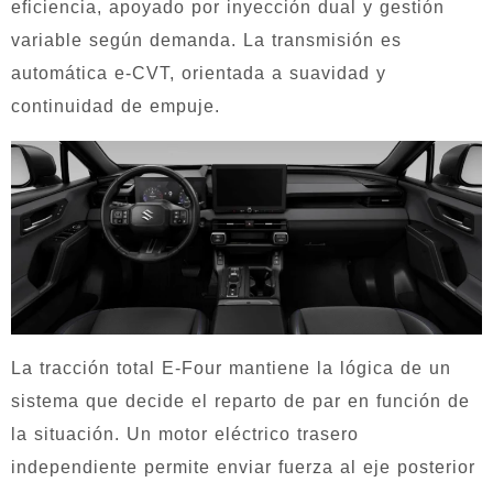
eficiencia, apoyado por inyección dual y gestión
variable según demanda. La transmisión es
automática e-CVT, orientada a suavidad y
continuidad de empuje.
La tracción total E-Four mantiene la lógica de un
sistema que decide el reparto de par en función de
la situación. Un motor eléctrico trasero
independiente permite enviar fuerza al eje posterior