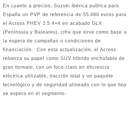
En cuanto a precios, Suzuki Ibérica publica para
España un PVP de referencia de 55.480 euros para
el Across PHEV 2.5 4×4 en acabado GLX
(Península y Baleares), cifra que sirve como base a
la espera de campañas o condiciones de
financiación. Con esta actualización, el Across
refuerza su papel como SUV híbrido enchufable de
gran formato, con un foco claro en eficiencia
eléctrica utilizable, tracción total y un paquete
tecnológico y de seguridad alineado con lo que hoy
se espera en el segmento.