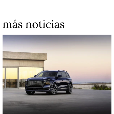
más noticias