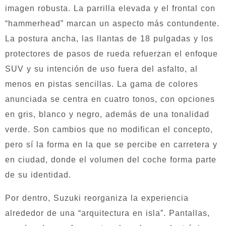
imagen robusta. La parrilla elevada y el frontal con
“hammerhead” marcan un aspecto más contundente.
La postura ancha, las llantas de 18 pulgadas y los
protectores de pasos de rueda refuerzan el enfoque
SUV y su intención de uso fuera del asfalto, al
menos en pistas sencillas. La gama de colores
anunciada se centra en cuatro tonos, con opciones
en gris, blanco y negro, además de una tonalidad
verde. Son cambios que no modifican el concepto,
pero sí la forma en la que se percibe en carretera y
en ciudad, donde el volumen del coche forma parte
de su identidad.
Por dentro, Suzuki reorganiza la experiencia
alrededor de una “arquitectura en isla”. Pantallas,