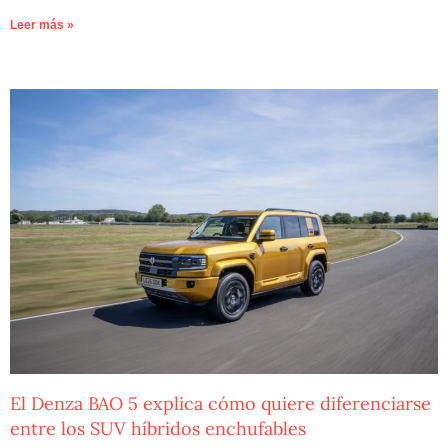
Leer más »
El Denza BAO 5 explica cómo quiere diferenciarse
entre los SUV híbridos enchufables