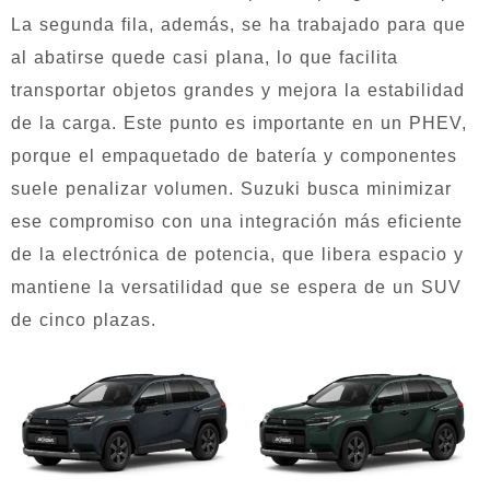
La segunda fila, además, se ha trabajado para que
al abatirse quede casi plana, lo que facilita
transportar objetos grandes y mejora la estabilidad
de la carga. Este punto es importante en un PHEV,
porque el empaquetado de batería y componentes
suele penalizar volumen. Suzuki busca minimizar
ese compromiso con una integración más eficiente
de la electrónica de potencia, que libera espacio y
mantiene la versatilidad que se espera de un SUV
de cinco plazas.