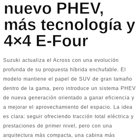
nuevo PHEV,
más tecnología y
4×4 E-Four
Suzuki actualiza el Across con una evolución
profunda de su propuesta híbrida enchufable. El
modelo mantiene el papel de SUV de gran tamaño
dentro de la gama, pero introduce un sistema PHEV
de nueva generación orientado a ganar eficiencia y
a mejorar el aprovechamiento del espacio. La idea
es clara: seguir ofreciendo tracción total eléctrica y
prestaciones de primer nivel, pero con una
arquitectura más compacta, una cabina más