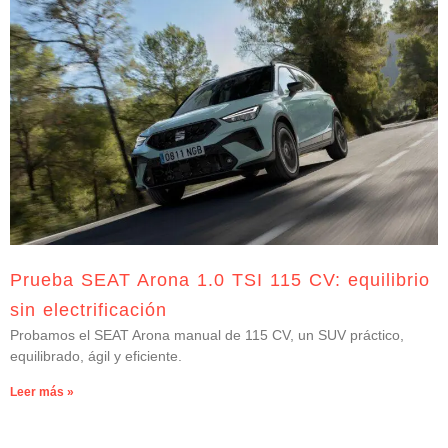
Prueba SEAT Arona 1.0 TSI 115 CV: equilibrio
sin electrificación
Probamos el SEAT Arona manual de 115 CV, un SUV práctico,
equilibrado, ágil y eficiente.
Leer más »