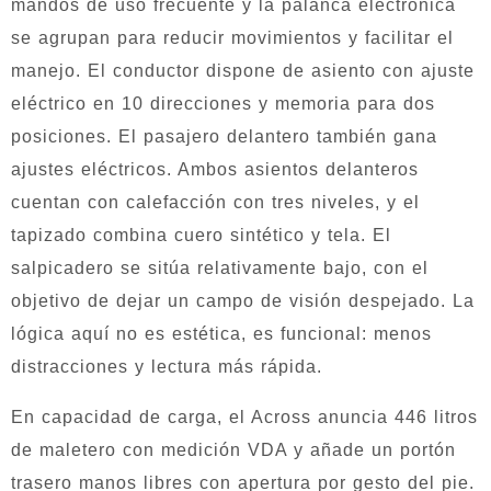
mandos de uso frecuente y la palanca electrónica
se agrupan para reducir movimientos y facilitar el
manejo. El conductor dispone de asiento con ajuste
eléctrico en 10 direcciones y memoria para dos
posiciones. El pasajero delantero también gana
ajustes eléctricos. Ambos asientos delanteros
cuentan con calefacción con tres niveles, y el
tapizado combina cuero sintético y tela. El
salpicadero se sitúa relativamente bajo, con el
objetivo de dejar un campo de visión despejado. La
lógica aquí no es estética, es funcional: menos
distracciones y lectura más rápida.
En capacidad de carga, el Across anuncia 446 litros
de maletero con medición VDA y añade un portón
trasero manos libres con apertura por gesto del pie.