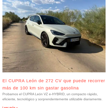
El CUPRA León de 272 CV que puede recorrer
más de 100 km sin gastar gasolina
Probamos el CUPRA León VZ e-HYBRID, un compacto rápido,
eficiente, tecnológico y sorprendentemente utilizable diariamente.
Leer más »