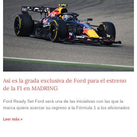
Así es la grada exclusiva de Ford para el estreno
de la F1 en MADRING
Ford Ready Set Ford será una de las iniciativas con las que la
marca quiere acercar su regreso a la Fórmula 1 a los aficionados
Leer más »