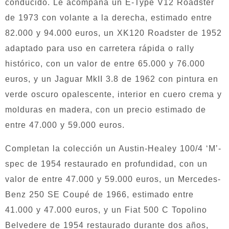
conducido. Le acompaña un E-Type V12 Roadster
de 1973 con volante a la derecha, estimado entre
82.000 y 94.000 euros, un XK120 Roadster de 1952
adaptado para uso en carretera rápida o rally
histórico, con un valor de entre 65.000 y 76.000
euros, y un Jaguar MkII 3.8 de 1962 con pintura en
verde oscuro opalescente, interior en cuero crema y
molduras en madera, con un precio estimado de
entre 47.000 y 59.000 euros.
Completan la colección un Austin-Healey 100/4 ‘M’-
spec de 1954 restaurado en profundidad, con un
valor de entre 47.000 y 59.000 euros, un Mercedes-
Benz 250 SE Coupé de 1966, estimado entre
41.000 y 47.000 euros, y un Fiat 500 C Topolino
Belvedere de 1954 restaurado durante dos años,