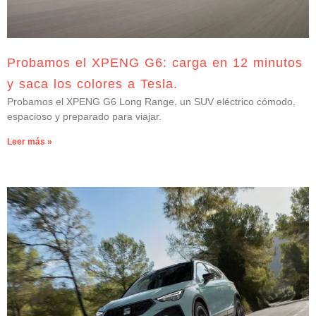
Probamos el XPENG G6: carga en 12 minutos
y saca los colores a Tesla.
Probamos el XPENG G6 Long Range, un SUV eléctrico cómodo,
espacioso y preparado para viajar.
Leer más »