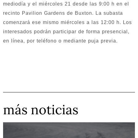
mediodía y el miércoles 21 desde las 9:00 h en el
recinto Pavilion Gardens de Buxton. La subasta
comenzará ese mismo miércoles a las 12:00 h. Los
interesados podrán participar de forma presencial,
en línea, por teléfono o mediante puja previa.
más noticias