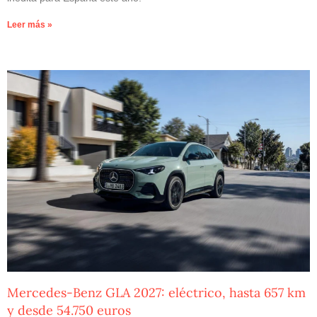
Leer más »
Mercedes-Benz GLA 2027: eléctrico, hasta 657 km
y desde 54.750 euros