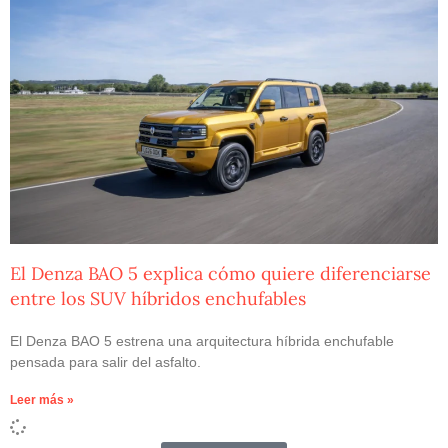
El Denza BAO 5 explica cómo quiere diferenciarse
entre los SUV híbridos enchufables
El Denza BAO 5 estrena una arquitectura híbrida enchufable
pensada para salir del asfalto.
Leer más »