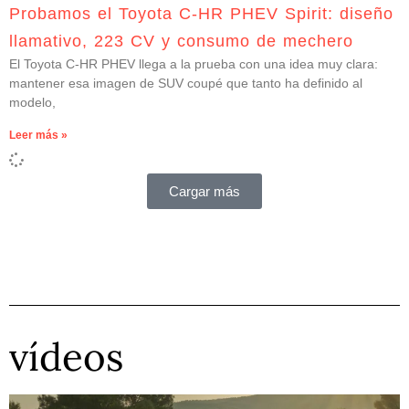
Probamos el Toyota C-HR PHEV Spirit: diseño
llamativo, 223 CV y consumo de mechero
El Toyota C-HR PHEV llega a la prueba con una idea muy clara:
mantener esa imagen de SUV coupé que tanto ha definido al
modelo,
Leer más »
Cargar más
vídeos