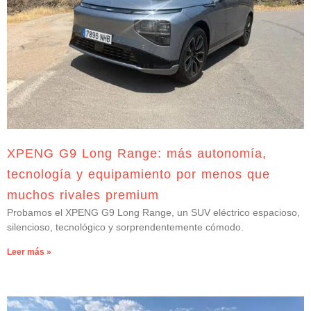
XPENG G9 Long Range: más autonomía,
tecnología y equipamiento por menos que
muchos rivales premium
Probamos el XPENG G9 Long Range, un SUV eléctrico espacioso,
silencioso, tecnológico y sorprendentemente cómodo.
Leer más »