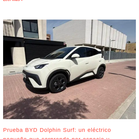
Prueba BYD Dolphin Surf: un eléctrico