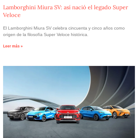
Lamborghini Miura SV: así nació el legado Super
Veloce
El Lamborghini Miura SV celebra cincuenta y cinco años como
origen de la filosofía Super Veloce histórica.
Leer más »