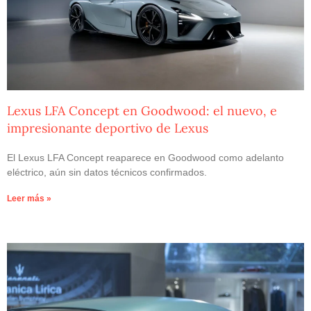
Lexus LFA Concept en Goodwood: el nuevo, e
impresionante deportivo de Lexus
El Lexus LFA Concept reaparece en Goodwood como adelanto
eléctrico, aún sin datos técnicos confirmados.
Leer más »