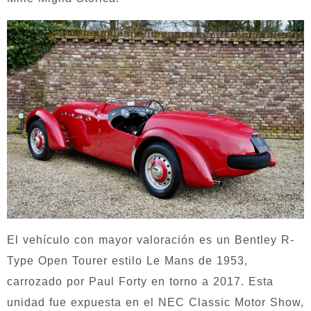
El vehículo con mayor valoración es un Bentley R-
Type Open Tourer estilo Le Mans de 1953,
carrozado por Paul Forty en torno a 2017. Esta
unidad fue expuesta en el NEC Classic Motor Show,