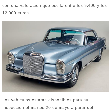
con una valoración que oscila entre los 9.400 y los
12.000 euros.
Los vehículos estarán disponibles para su
inspección el martes 20 de mayo a partir del