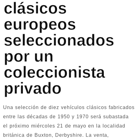
clásicos
europeos
seleccionados
por un
coleccionista
privado
Una selección de diez vehículos clásicos fabricados
entre las décadas de 1950 y 1970 será subastada
el próximo miércoles 21 de mayo en la localidad
británica de Buxton, Derbyshire. La venta,