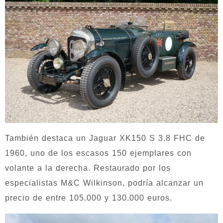
También destaca un Jaguar XK150 S 3.8 FHC de
1960, uno de los escasos 150 ejemplares con
volante a la derecha. Restaurado por los
especialistas M&C Wilkinson, podría alcanzar un
precio de entre 105.000 y 130.000 euros.