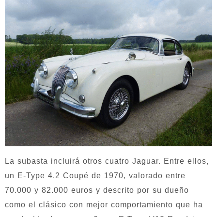
La subasta incluirá otros cuatro Jaguar. Entre ellos,
un E-Type 4.2 Coupé de 1970, valorado entre
70.000 y 82.000 euros y descrito por su dueño
como el clásico con mejor comportamiento que ha