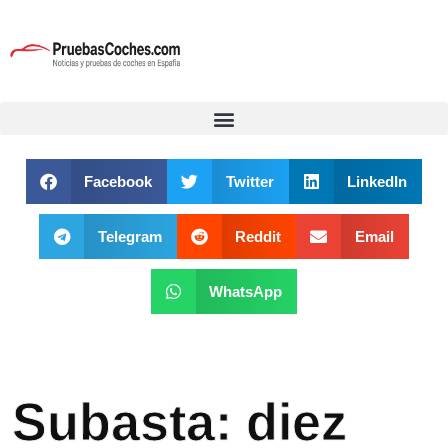
Facebook
Twitter
LinkedIn
Telegram
Reddit
Email
WhatsApp
Subasta: diez