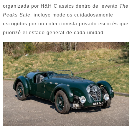
organizada por H&H Classics dentro del evento
The
Peaks Sale
, incluye modelos cuidadosamente
escogidos por un coleccionista privado escocés que
priorizó el estado general de cada unidad.