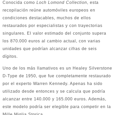
Conocida como
Loch Lomond Collection
, esta
recopilación reúne automóviles europeos en
condiciones destacables, muchos de ellos
restaurados por especialistas y con trayectorias
singulares. El valor estimado del conjunto supera
los 870.000 euros al cambio actual, con varias
unidades que podrían alcanzar cifras de seis
dígitos.
Uno de los más llamativos es un Healey Silverstone
D-Type de 1950, que fue completamente restaurado
por el experto Warren Kennedy. Apenas ha sido
utilizado desde entonces y se calcula que podría
alcanzar entre 140.000 y 165.000 euros. Además,
este modelo podría ser elegible para competir en la
Mille Miglia Storica.