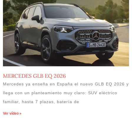
MERCEDES GLB EQ 2026
Mercedes ya enseña en España el nuevo GLB EQ 2026 y
llega con un planteamiento muy claro: SUV eléctrico
familiar, hasta 7 plazas, batería de
Ver vídeo »