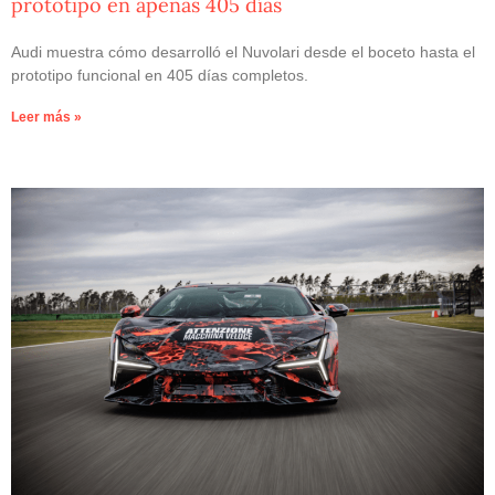
prototipo en apenas 405 días
Audi muestra cómo desarrolló el Nuvolari desde el boceto hasta el
prototipo funcional en 405 días completos.
Leer más »