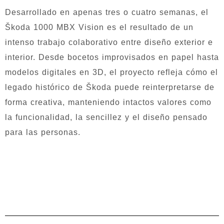
Desarrollado en apenas tres o cuatro semanas, el
Škoda 1000 MBX Vision es el resultado de un
intenso trabajo colaborativo entre diseño exterior e
interior. Desde bocetos improvisados en papel hasta
modelos digitales en 3D, el proyecto refleja cómo el
legado histórico de Škoda puede reinterpretarse de
forma creativa, manteniendo intactos valores como
la funcionalidad, la sencillez y el diseño pensado
para las personas.