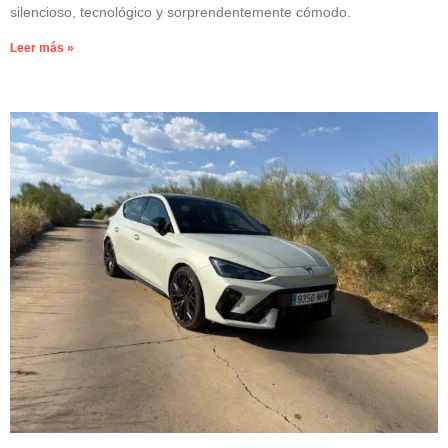
silencioso, tecnológico y sorprendentemente cómodo.
Leer más »