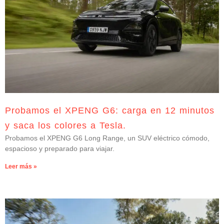
Probamos el XPENG G6: carga en 12 minutos
y saca los colores a Tesla.
Probamos el XPENG G6 Long Range, un SUV eléctrico cómodo,
espacioso y preparado para viajar.
Leer más »