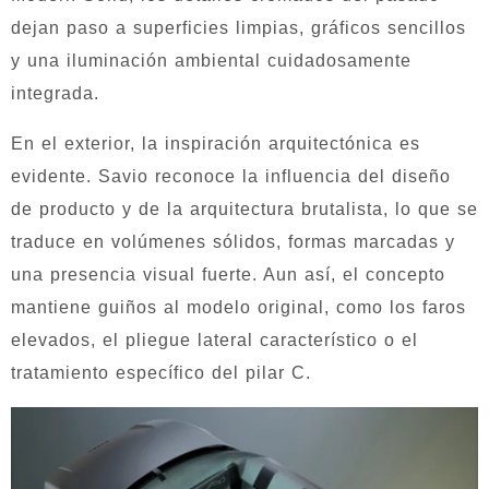
dejan paso a superficies limpias, gráficos sencillos
y una iluminación ambiental cuidadosamente
integrada.
En el exterior, la inspiración arquitectónica es
evidente. Savio reconoce la influencia del diseño
de producto y de la arquitectura brutalista, lo que se
traduce en volúmenes sólidos, formas marcadas y
una presencia visual fuerte. Aun así, el concepto
mantiene guiños al modelo original, como los faros
elevados, el pliegue lateral característico o el
tratamiento específico del pilar C.