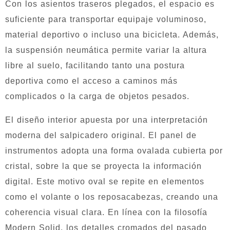
Con los asientos traseros plegados, el espacio es
suficiente para transportar equipaje voluminoso,
material deportivo o incluso una bicicleta. Además,
la suspensión neumática permite variar la altura
libre al suelo, facilitando tanto una postura
deportiva como el acceso a caminos más
complicados o la carga de objetos pesados.
El diseño interior apuesta por una interpretación
moderna del salpicadero original. El panel de
instrumentos adopta una forma ovalada cubierta por
cristal, sobre la que se proyecta la información
digital. Este motivo oval se repite en elementos
como el volante o los reposacabezas, creando una
coherencia visual clara. En línea con la filosofía
Modern Solid, los detalles cromados del pasado