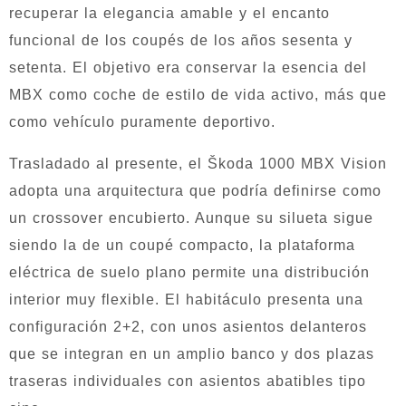
recuperar la elegancia amable y el encanto
funcional de los coupés de los años sesenta y
setenta. El objetivo era conservar la esencia del
MBX como coche de estilo de vida activo, más que
como vehículo puramente deportivo.
Trasladado al presente, el Škoda 1000 MBX Vision
adopta una arquitectura que podría definirse como
un crossover encubierto. Aunque su silueta sigue
siendo la de un coupé compacto, la plataforma
eléctrica de suelo plano permite una distribución
interior muy flexible. El habitáculo presenta una
configuración 2+2, con unos asientos delanteros
que se integran en un amplio banco y dos plazas
traseras individuales con asientos abatibles tipo