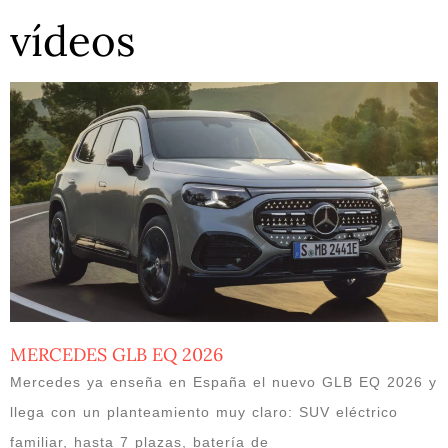
vídeos
MERCEDES GLB EQ 2026
Mercedes ya enseña en España el nuevo GLB EQ 2026 y
llega con un planteamiento muy claro: SUV eléctrico
familiar, hasta 7 plazas, batería de