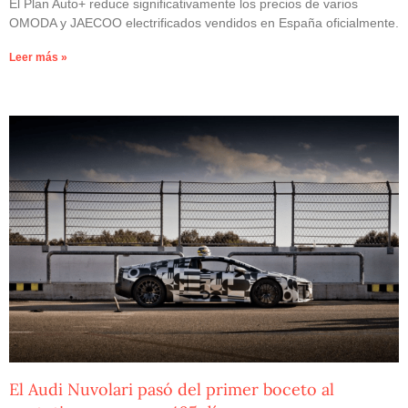
El Plan Auto+ reduce significativamente los precios de varios
OMODA y JAECOO electrificados vendidos en España oficialmente.
Leer más »
El Audi Nuvolari pasó del primer boceto al