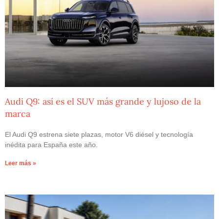
Audi Q9: así es el SUV más grande y lujoso de la
marca
El Audi Q9 estrena siete plazas, motor V6 diésel y tecnología
inédita para España este año.
Leer más »