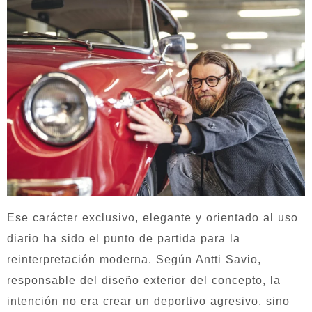
Ese carácter exclusivo, elegante y orientado al uso
diario ha sido el punto de partida para la
reinterpretación moderna. Según Antti Savio,
responsable del diseño exterior del concepto, la
intención no era crear un deportivo agresivo, sino