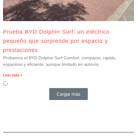
Prueba BYD Dolphin Surf: un eléctrico
pequeño que sorprende por espacio y
prestaciones
Probamos el BYD Dolphin Surf Comfort: compacto, rápido,
espacioso y eficiente, aunque limitado en autovía.
Leer más »
Cargar más