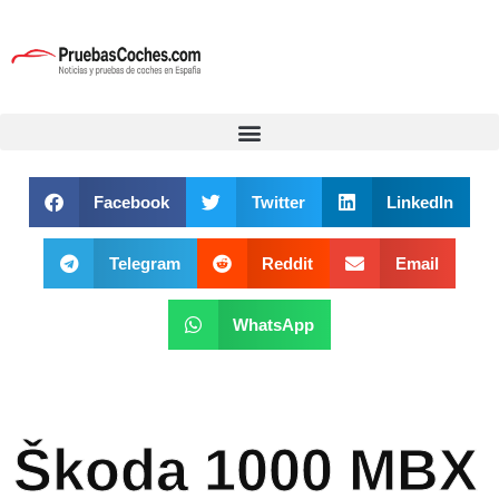
Facebook
Twitter
LinkedIn
Telegram
Reddit
Email
WhatsApp
Škoda 1000 MBX