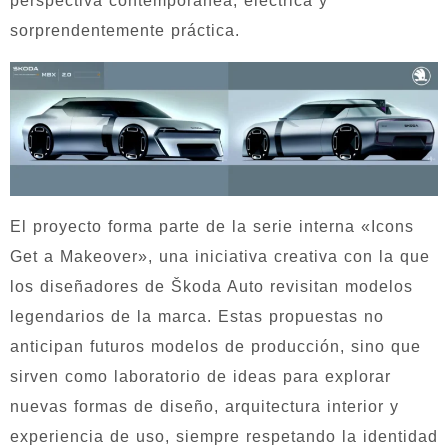
perspectiva contemporánea, eléctrica y
sorprendentemente práctica.
El proyecto forma parte de la serie interna «Icons
Get a Makeover», una iniciativa creativa con la que
los diseñadores de Škoda Auto revisitan modelos
legendarios de la marca. Estas propuestas no
anticipan futuros modelos de producción, sino que
sirven como laboratorio de ideas para explorar
nuevas formas de diseño, arquitectura interior y
experiencia de uso, siempre respetando la identidad