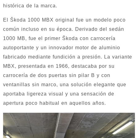
histórica de la marca.
El Škoda 1000 MBX original fue un modelo poco
común incluso en su época. Derivado del sedán
1000 MB, fue el primer Škoda con carrocería
autoportante y un innovador motor de aluminio
fabricado mediante fundición a presión. La variante
MBX, presentada en 1966, destacaba por su
carrocería de dos puertas sin pilar B y con
ventanillas sin marco, una solución elegante que
aportaba ligereza visual y una sensación de
apertura poco habitual en aquellos años.