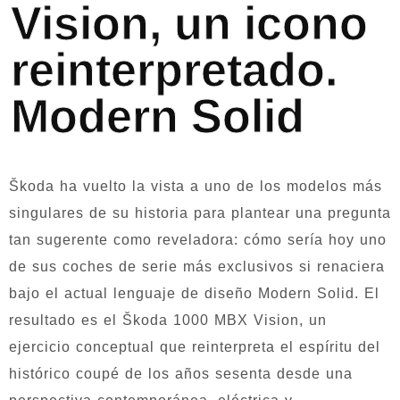
Vision, un icono
reinterpretado.
Modern Solid
Škoda ha vuelto la vista a uno de los modelos más
singulares de su historia para plantear una pregunta
tan sugerente como reveladora: cómo sería hoy uno
de sus coches de serie más exclusivos si renaciera
bajo el actual lenguaje de diseño Modern Solid. El
resultado es el Škoda 1000 MBX Vision, un
ejercicio conceptual que reinterpreta el espíritu del
histórico coupé de los años sesenta desde una