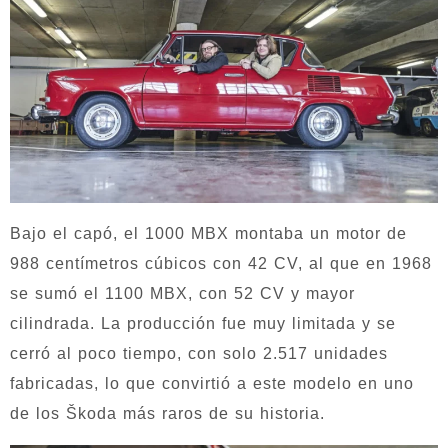
Bajo el capó, el 1000 MBX montaba un motor de
988 centímetros cúbicos con 42 CV, al que en 1968
se sumó el 1100 MBX, con 52 CV y mayor
cilindrada. La producción fue muy limitada y se
cerró al poco tiempo, con solo 2.517 unidades
fabricadas, lo que convirtió a este modelo en uno
de los Škoda más raros de su historia.