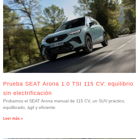
Prueba SEAT Arona 1.0 TSI 115 CV: equilibrio
sin electrificación
Probamos el SEAT Arona manual de 115 CV, un SUV práctico,
equilibrado, ágil y eficiente.
Leer más »