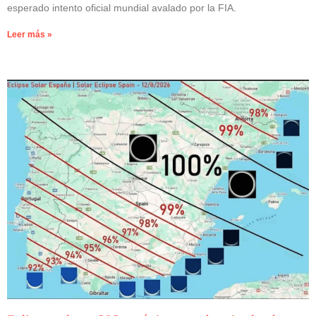
esperado intento oficial mundial avalado por la FIA.
Leer más »