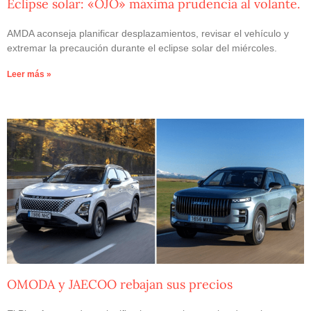
Eclipse solar: «OJO» máxima prudencia al volante.
AMDA aconseja planificar desplazamientos, revisar el vehículo y
extremar la precaución durante el eclipse solar del miércoles.
Leer más »
OMODA y JAECOO rebajan sus precios