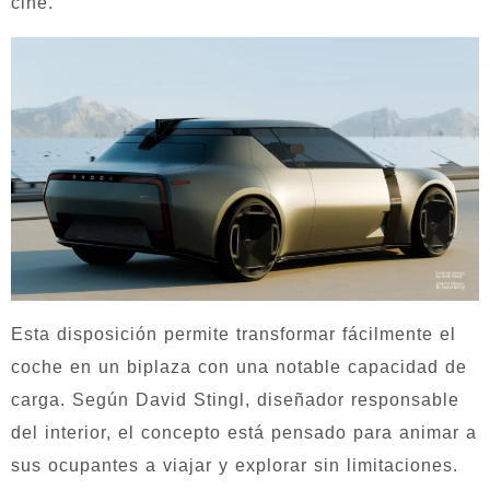
cine.
Esta disposición permite transformar fácilmente el
coche en un biplaza con una notable capacidad de
carga. Según David Stingl, diseñador responsable
del interior, el concepto está pensado para animar a
sus ocupantes a viajar y explorar sin limitaciones.