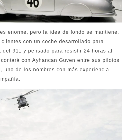
 es enorme, pero la idea de fondo se mantiene.
clientes con un coche desarrollado para
 del 911 y pensado para resistir 24 horas al
contará con Ayhancan Güven entre sus pilotos,
tz, uno de los nombres con más experiencia
ompañía.