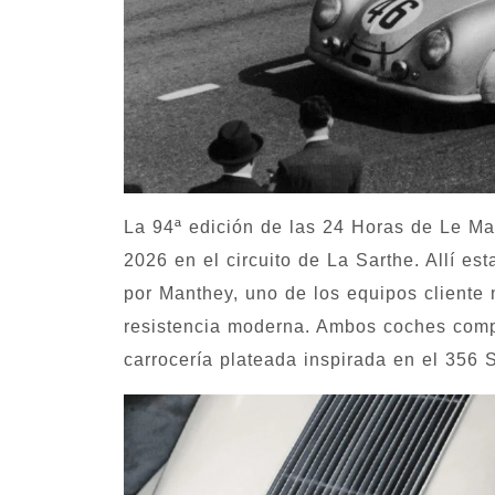
La 94ª edición de las 24 Horas de Le Man
2026 en el circuito de La Sarthe. Allí e
por Manthey, uno de los equipos cliente
resistencia moderna. Ambos coches comp
carrocería plateada inspirada en el 356