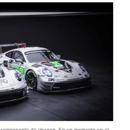
un componente de imagen. En un momento en el