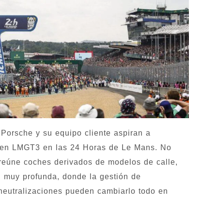
 Porsche y su equipo cliente aspiran a
va en LMGT3 en las 24 Horas de Le Mans. No
 reúne coches derivados de modelos de calle,
 muy profunda, donde la gestión de
as neutralizaciones pueden cambiarlo todo en