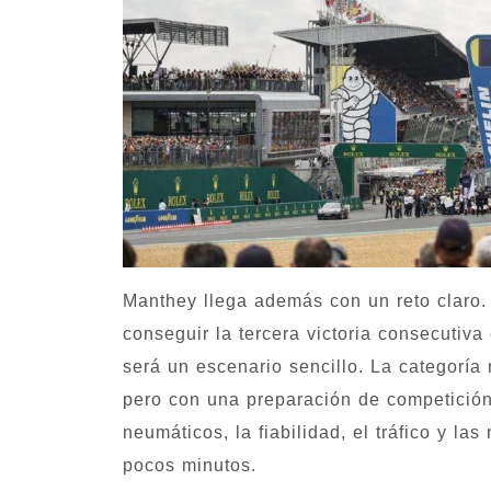
Manthey llega además con un reto claro.
conseguir la tercera victoria consecuti
será un escenario sencillo. La categoría
pero con una preparación de competición
neumáticos, la fiabilidad, el tráfico y l
pocos minutos.