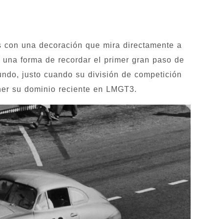
 con una decoración que mira directamente a
 una forma de recordar el primer gran paso de
ndo, justo cuando su división de competición
er su dominio reciente en LMGT3.