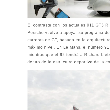
El contraste con los actuales 911 GT3 R
Porsche vuelve a apoyar su programa de 
carreras de GT, basado en la arquitectura
máximo nivel. En Le Mans, el número 91 
mientras que el 92 tendrá a Richard Lie
dentro de la estructura deportiva de la c