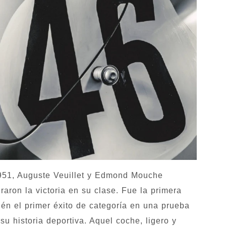
1951, Auguste Veuillet y Edmond Mouche
aron la victoria en su clase. Fue la primera
én el primer éxito de categoría en una prueba
u historia deportiva. Aquel coche, ligero y