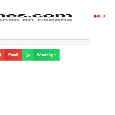
INICIO
Email
WhatsApp