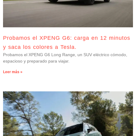
Probamos el XPENG G6: carga en 12 minutos
y saca los colores a Tesla.
Probamos el XPENG G6 Long Range, un SUV eléctrico cómodo,
espacioso y preparado para viajar.
Leer más »