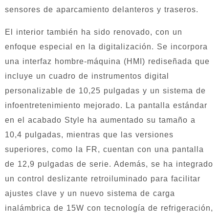
sensores de aparcamiento delanteros y traseros.
El interior también ha sido renovado, con un
enfoque especial en la digitalización. Se incorpora
una interfaz hombre-máquina (HMI) rediseñada que
incluye un cuadro de instrumentos digital
personalizable de 10,25 pulgadas y un sistema de
infoentretenimiento mejorado. La pantalla estándar
en el acabado Style ha aumentado su tamaño a
10,4 pulgadas, mientras que las versiones
superiores, como la FR, cuentan con una pantalla
de 12,9 pulgadas de serie. Además, se ha integrado
un control deslizante retroiluminado para facilitar
ajustes clave y un nuevo sistema de carga
inalámbrica de 15W con tecnología de refrigeración,