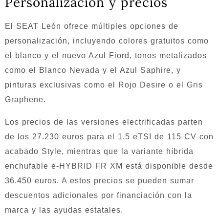
Personalización y precios
El SEAT León ofrece múltiples opciones de
personalización, incluyendo colores gratuitos como
el blanco y el nuevo Azul Fiord, tonos metalizados
como el Blanco Nevada y el Azul Saphire, y
pinturas exclusivas como el Rojo Desire o el Gris
Graphene.
Los precios de las versiones electrificadas parten
de los 27.230 euros para el 1.5 eTSI de 115 CV con
acabado Style, mientras que la variante híbrida
enchufable e-HYBRID FR XM está disponible desde
36.450 euros. A estos precios se pueden sumar
descuentos adicionales por financiación con la
marca y las ayudas estatales.