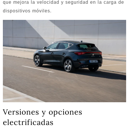
que mejora la velocidad y seguridad en la carga de
dispositivos móviles.
Versiones y opciones
electrificadas