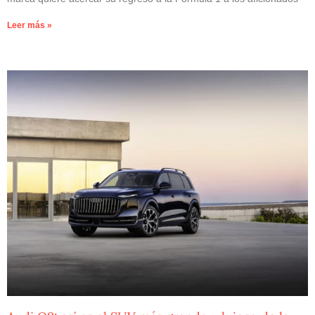
Leer más »