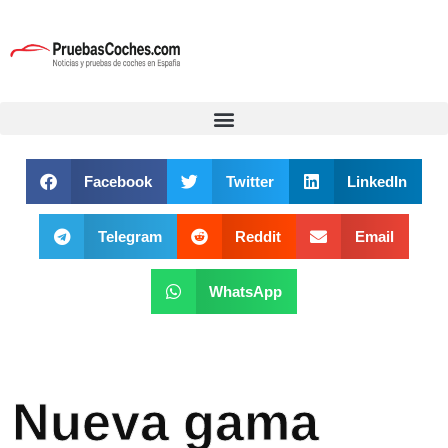
Facebook
Twitter
LinkedIn
Telegram
Reddit
Email
WhatsApp
Nueva gama