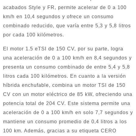
acabados Style y FR, permite acelerar de 0 a 100
km/h en 10,4 segundos y ofrece un consumo
combinado reducido, que varía entre 5,3 y 5,8 litros
por cada 100 kilómetros.
El motor 1.5 eTSI de 150 CV, por su parte, logra
una aceleración de 0 a 100 km/h en 8,4 segundos y
presenta un consumo combinado de entre 5,4 y 5,8
litros cada 100 kilómetros. En cuanto a la versión
híbrida enchufable, combina un motor TSI de 150
CV con un motor eléctrico de 85 kW, ofreciendo una
potencia total de 204 CV. Este sistema permite una
aceleración de 0 a 100 km/h en solo 7,7 segundos y
mantiene un consumo promedio de 0,4 litros a los
100 km. Además, gracias a su etiqueta CERO