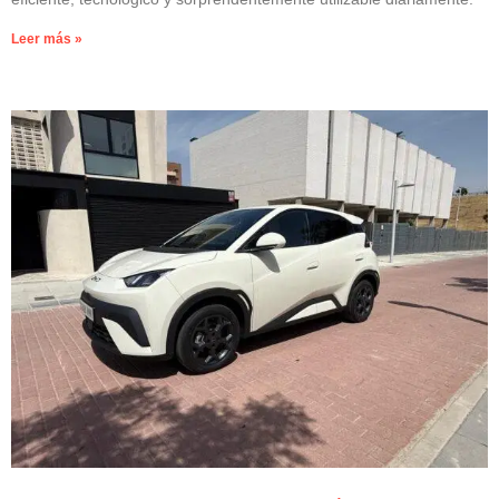
Leer más »