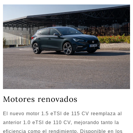
Motores renovados
El nuevo motor 1.5 eTSI de 115 CV reemplaza al
anterior 1.0 eTSI de 110 CV, mejorando tanto la
eficiencia como el rendimiento. Disponible en los