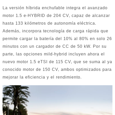
La versión híbrida enchufable integra el avanzado
motor 1.5 e-HYBRID de 204 CV, capaz de alcanzar
hasta 133 kilómetros de autonomía eléctrica.
Además, incorpora tecnología de carga rápida que
permite cargar la batería del 10% al 80% en solo 26
minutos con un cargador de CC de 50 kW. Por su
parte, las opciones mild-hybrid incluyen ahora el
nuevo motor 1.5 eTSI de 115 CV, que se suma al ya
conocido motor de 150 CV, ambos optimizados para
mejorar la eficiencia y el rendimiento.