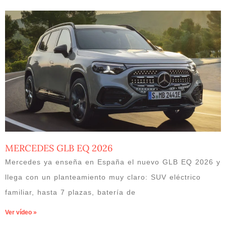
MERCEDES GLB EQ 2026
Mercedes ya enseña en España el nuevo GLB EQ 2026 y
llega con un planteamiento muy claro: SUV eléctrico
familiar, hasta 7 plazas, batería de
Ver vídeo »