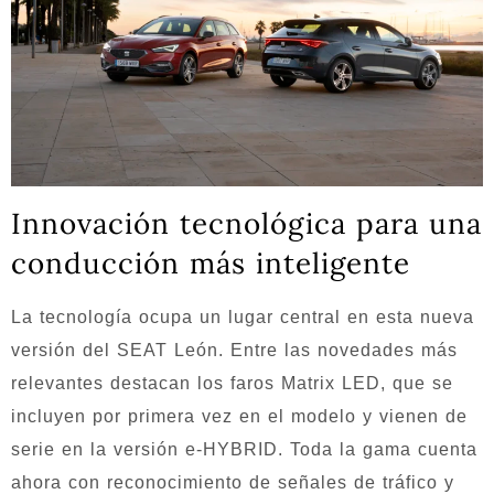
Innovación tecnológica para una
conducción más inteligente
La tecnología ocupa un lugar central en esta nueva
versión del SEAT León. Entre las novedades más
relevantes destacan los faros Matrix LED, que se
incluyen por primera vez en el modelo y vienen de
serie en la versión e-HYBRID. Toda la gama cuenta
ahora con reconocimiento de señales de tráfico y