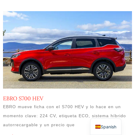
EBRO S700 HEV
EBRO mueve ficha con el S700 HEV y lo hace en un
momento clave: 224 CV, etiqueta ECO, sistema híbrido
autorrecargable y un precio que
Spanish