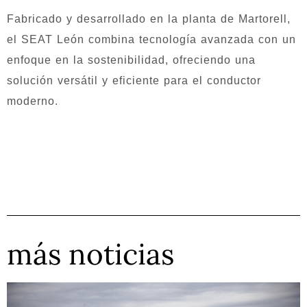
Fabricado y desarrollado en la planta de Martorell,
el SEAT León combina tecnología avanzada con un
enfoque en la sostenibilidad, ofreciendo una
solución versátil y eficiente para el conductor
moderno.
más noticias