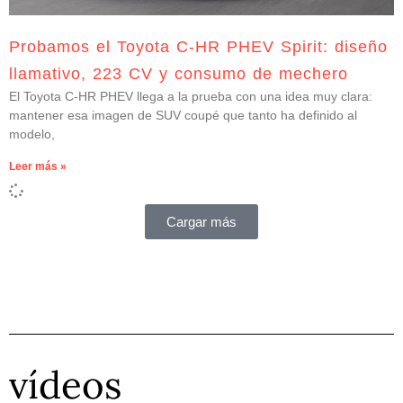
Probamos el Toyota C-HR PHEV Spirit: diseño
llamativo, 223 CV y consumo de mechero
El Toyota C-HR PHEV llega a la prueba con una idea muy clara:
mantener esa imagen de SUV coupé que tanto ha definido al
modelo,
Leer más »
Cargar más
vídeos