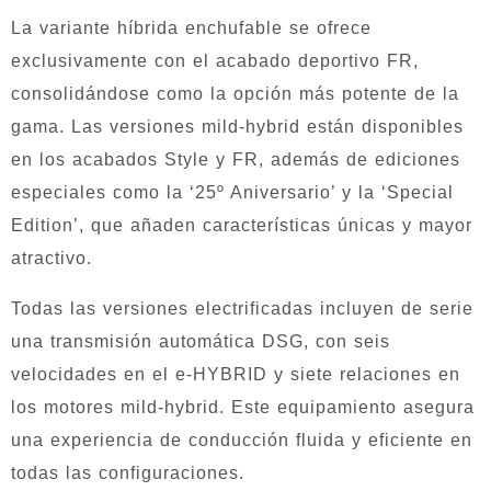
La variante híbrida enchufable se ofrece
exclusivamente con el acabado deportivo FR,
consolidándose como la opción más potente de la
gama. Las versiones mild-hybrid están disponibles
en los acabados Style y FR, además de ediciones
especiales como la ‘25º Aniversario’ y la ‘Special
Edition’, que añaden características únicas y mayor
atractivo.
Todas las versiones electrificadas incluyen de serie
una transmisión automática DSG, con seis
velocidades en el e-HYBRID y siete relaciones en
los motores mild-hybrid. Este equipamiento asegura
una experiencia de conducción fluida y eficiente en
todas las configuraciones.