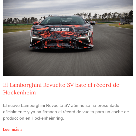
El Lamborghini Revuelto SV bate el récord de
Hockenheim
El nuevo Lamborghini Revuelto SV aún no se ha presentado
oficialmente y ya ha firmado el récord de vuelta para un coche de
producción en Hockenheimring.
Leer más »