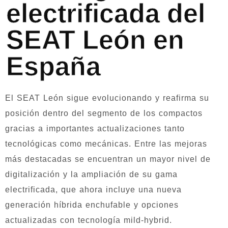
electrificada del
SEAT León en
España
El SEAT León sigue evolucionando y reafirma su
posición dentro del segmento de los compactos
gracias a importantes actualizaciones tanto
tecnológicas como mecánicas. Entre las mejoras
más destacadas se encuentran un mayor nivel de
digitalización y la ampliación de su gama
electrificada, que ahora incluye una nueva
generación híbrida enchufable y opciones
actualizadas con tecnología mild-hybrid.