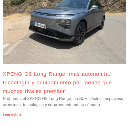
XPENG G9 Long Range: más autonomía,
tecnología y equipamiento por menos que
muchos rivales premium
Probamos el XPENG G9 Long Range, un SUV eléctrico espacioso,
silencioso, tecnológico y sorprendentemente cómodo.
Leer más »