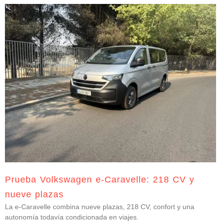
Prueba Volkswagen e-Caravelle: 218 CV y
nueve plazas
La e-Caravelle combina nueve plazas, 218 CV, confort y una
autonomía todavía condicionada en viajes.