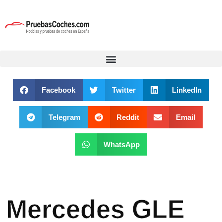
Facebook
Twitter
LinkedIn
Telegram
Reddit
Email
WhatsApp
Mercedes GLE