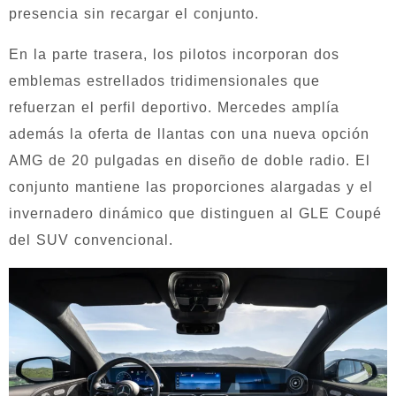
presencia sin recargar el conjunto.
En la parte trasera, los pilotos incorporan dos
emblemas estrellados tridimensionales que
refuerzan el perfil deportivo. Mercedes amplía
además la oferta de llantas con una nueva opción
AMG de 20 pulgadas en diseño de doble radio. El
conjunto mantiene las proporciones alargadas y el
invernadero dinámico que distinguen al GLE Coupé
del SUV convencional.