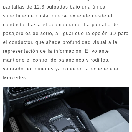
pantallas de 12,3 pulgadas bajo una única
superficie de cristal que se extiende desde el
conductor hasta el acompañante. La pantalla del
pasajero es de serie, al igual que la opción 3D para
el conductor, que añade profundidad visual a la
representación de la información. El volante
mantiene el control de balancines y rodillos,
valorado por quienes ya conocen la experiencia
Mercedes.