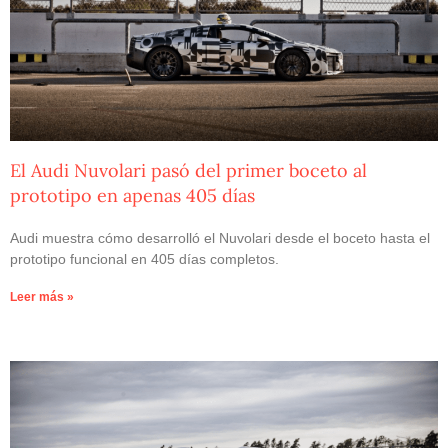
El Audi Nuvolari pasó del primer boceto al
prototipo en apenas 405 días
Audi muestra cómo desarrolló el Nuvolari desde el boceto hasta el
prototipo funcional en 405 días completos.
Leer más »