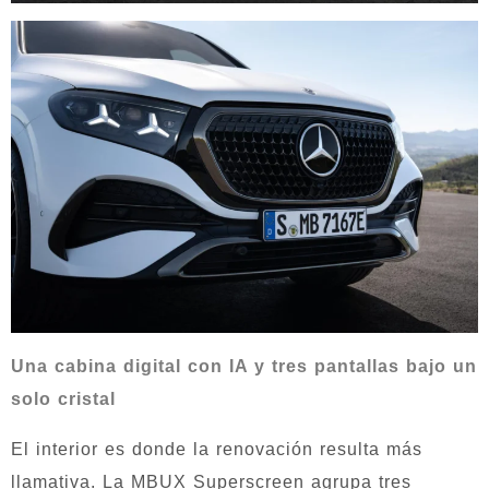
Una cabina digital con IA y tres pantallas bajo un
solo cristal
El interior es donde la renovación resulta más
llamativa. La MBUX Superscreen agrupa tres