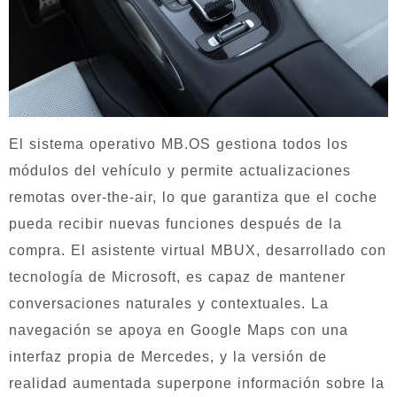
El sistema operativo MB.OS gestiona todos los
módulos del vehículo y permite actualizaciones
remotas over-the-air, lo que garantiza que el coche
pueda recibir nuevas funciones después de la
compra. El asistente virtual MBUX, desarrollado con
tecnología de Microsoft, es capaz de mantener
conversaciones naturales y contextuales. La
navegación se apoya en Google Maps con una
interfaz propia de Mercedes, y la versión de
realidad aumentada superpone información sobre la