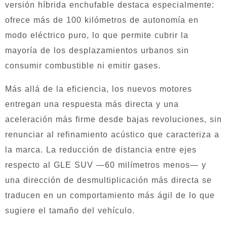
versión híbrida enchufable destaca especialmente:
ofrece más de 100 kilómetros de autonomía en
modo eléctrico puro, lo que permite cubrir la
mayoría de los desplazamientos urbanos sin
consumir combustible ni emitir gases.
Más allá de la eficiencia, los nuevos motores
entregan una respuesta más directa y una
aceleración más firme desde bajas revoluciones, sin
renunciar al refinamiento acústico que caracteriza a
la marca. La reducción de distancia entre ejes
respecto al GLE SUV —60 milímetros menos— y
una dirección de desmultiplicación más directa se
traducen en un comportamiento más ágil de lo que
sugiere el tamaño del vehículo.