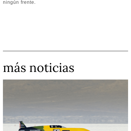
ningún frente.
más noticias