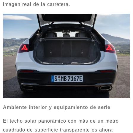
imagen real de la carretera.
Ambiente interior y equipamiento de serie
El techo solar panorámico con más de un metro
cuadrado de superficie transparente es ahora