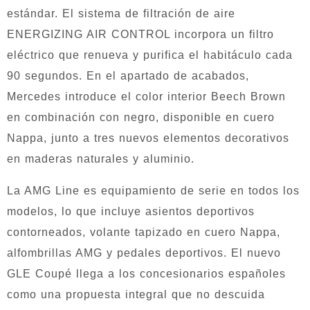
estándar. El sistema de filtración de aire
ENERGIZING AIR CONTROL incorpora un filtro
eléctrico que renueva y purifica el habitáculo cada
90 segundos. En el apartado de acabados,
Mercedes introduce el color interior Beech Brown
en combinación con negro, disponible en cuero
Nappa, junto a tres nuevos elementos decorativos
en maderas naturales y aluminio.
La AMG Line es equipamiento de serie en todos los
modelos, lo que incluye asientos deportivos
contorneados, volante tapizado en cuero Nappa,
alfombrillas AMG y pedales deportivos. El nuevo
GLE Coupé llega a los concesionarios españoles
como una propuesta integral que no descuida