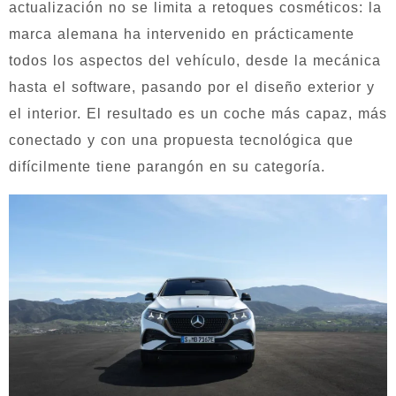
actualización no se limita a retoques cosméticos: la
marca alemana ha intervenido en prácticamente
todos los aspectos del vehículo, desde la mecánica
hasta el software, pasando por el diseño exterior y
el interior. El resultado es un coche más capaz, más
conectado y con una propuesta tecnológica que
difícilmente tiene parangón en su categoría.