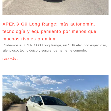
XPENG G9 Long Range: más autonomía,
tecnología y equipamiento por menos que
muchos rivales premium
Probamos el XPENG G9 Long Range, un SUV eléctrico espacioso,
silencioso, tecnológico y sorprendentemente cómodo.
Leer más »