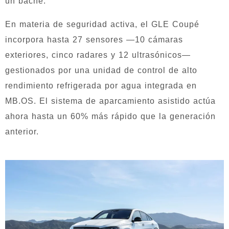
un bache.
En materia de seguridad activa, el GLE Coupé
incorpora hasta 27 sensores —10 cámaras
exteriores, cinco radares y 12 ultrasónicos—
gestionados por una unidad de control de alto
rendimiento refrigerada por agua integrada en
MB.OS. El sistema de aparcamiento asistido actúa
ahora hasta un 60% más rápido que la generación
anterior.