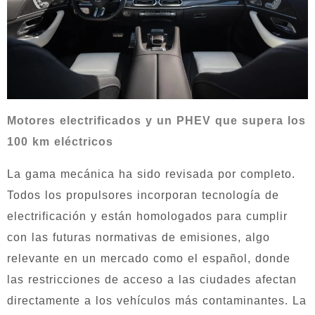
Motores electrificados y un PHEV que supera los
100 km eléctricos
La gama mecánica ha sido revisada por completo.
Todos los propulsores incorporan tecnología de
electrificación y están homologados para cumplir
con las futuras normativas de emisiones, algo
relevante en un mercado como el español, donde
las restricciones de acceso a las ciudades afectan
directamente a los vehículos más contaminantes. La