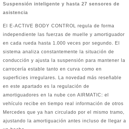
Suspensión inteligente y hasta 27 sensores de
asistencia
El E-ACTIVE BODY CONTROL regula de forma
independiente las fuerzas de muelle y amortiguador
en cada rueda hasta 1.000 veces por segundo. El
sistema analiza constantemente la situación de
conducción y ajusta la suspensión para mantener la
carrocería estable tanto en curva como en
superficies irregulares. La novedad más reseñable
en este apartado es la regulación de
amortiguadores en la nube con AIRMATIC: el
vehículo recibe en tiempo real información de otros
Mercedes que ya han circulado por el mismo tramo,
ajustando la amortiguación antes incluso de llegar a