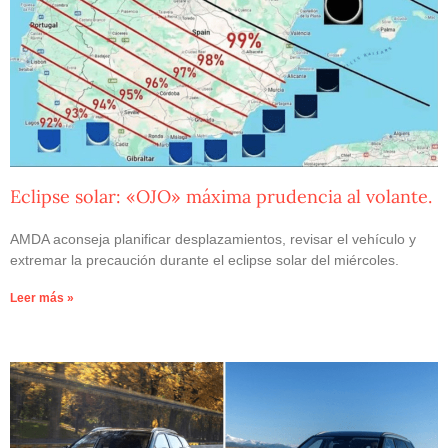
Eclipse solar: «OJO» máxima prudencia al volante.
AMDA aconseja planificar desplazamientos, revisar el vehículo y
extremar la precaución durante el eclipse solar del miércoles.
Leer más »