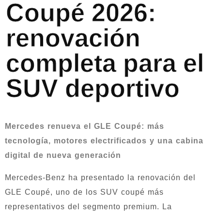
Coupé 2026:
renovación
completa para el
SUV deportivo
Mercedes renueva el GLE Coupé: más
tecnología, motores electrificados y una cabina
digital de nueva generación
Mercedes-Benz ha presentado la renovación del
GLE Coupé, uno de los SUV coupé más
representativos del segmento premium. La