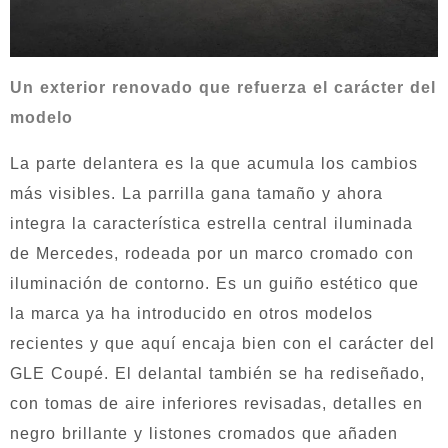
Un exterior renovado que refuerza el carácter del
modelo
La parte delantera es la que acumula los cambios
más visibles. La parrilla gana tamaño y ahora
integra la característica estrella central iluminada
de Mercedes, rodeada por un marco cromado con
iluminación de contorno. Es un guiño estético que
la marca ya ha introducido en otros modelos
recientes y que aquí encaja bien con el carácter del
GLE Coupé. El delantal también se ha rediseñado,
con tomas de aire inferiores revisadas, detalles en
negro brillante y listones cromados que añaden