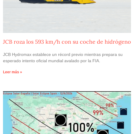
JCB roza los 593 km/h con su coche de hidrógeno
JCB Hydromax establece un récord previo mientras prepara su
esperado intento oficial mundial avalado por la FIA.
Leer más »