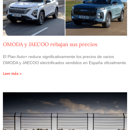
OMODA y JAECOO rebajan sus precios
El Plan Auto+ reduce significativamente los precios de varios
OMODA y JAECOO electrificados vendidos en España oficialmente.
Leer más »