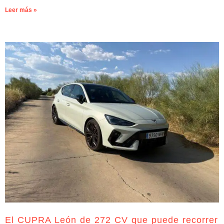
Leer más »
El CUPRA León de 272 CV que puede recorrer