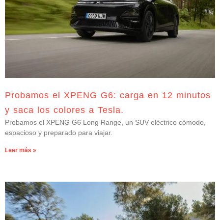
Probamos el XPENG G6: carga en 12 minutos
y saca los colores a Tesla.
Probamos el XPENG G6 Long Range, un SUV eléctrico cómodo,
espacioso y preparado para viajar.
Leer más »