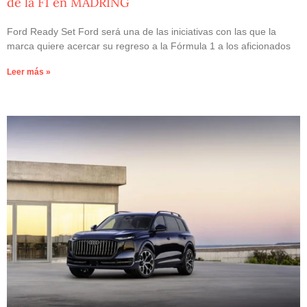
de la F1 en MADRING
Ford Ready Set Ford será una de las iniciativas con las que la
marca quiere acercar su regreso a la Fórmula 1 a los aficionados
Leer más »