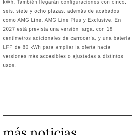
kWh. También llegarán configuraciones con cinco,
seis, siete y ocho plazas, además de acabados
como AMG Line, AMG Line Plus y Exclusive. En
2027 está prevista una versión larga, con 18
centímetros adicionales de carrocería, y una batería
LFP de 80 kWh para ampliar la oferta hacia
versiones más accesibles o ajustadas a distintos
usos.
más noticias