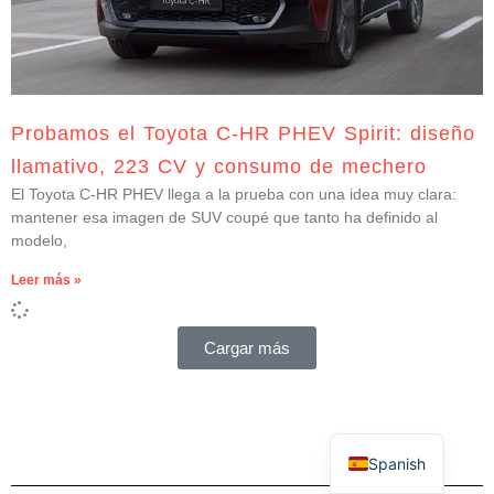
Probamos el Toyota C-HR PHEV Spirit: diseño
llamativo, 223 CV y consumo de mechero
El Toyota C-HR PHEV llega a la prueba con una idea muy clara:
mantener esa imagen de SUV coupé que tanto ha definido al
modelo,
Leer más »
Cargar más
Spanish