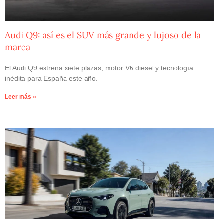
Audi Q9: así es el SUV más grande y lujoso de la
marca
El Audi Q9 estrena siete plazas, motor V6 diésel y tecnología
inédita para España este año.
Leer más »