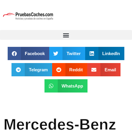
Facebook
Twitter
LinkedIn
Telegram
Reddit
Email
WhatsApp
Mercedes-Benz