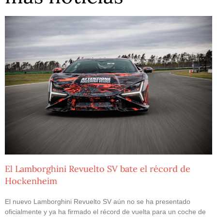
El Lamborghini Revuelto SV bate el récord de
Hockenheim
El nuevo Lamborghini Revuelto SV aún no se ha presentado
oficialmente y ya ha firmado el récord de vuelta para un coche de