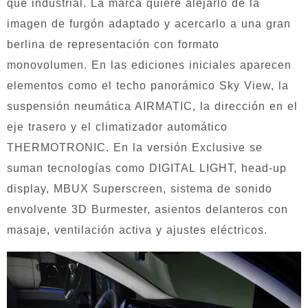
que industrial. La marca quiere alejarlo de la
imagen de furgón adaptado y acercarlo a una gran
berlina de representación con formato
monovolumen. En las ediciones iniciales aparecen
elementos como el techo panorámico Sky View, la
suspensión neumática AIRMATIC, la dirección en el
eje trasero y el climatizador automático
THERMOTRONIC. En la versión Exclusive se
suman tecnologías como DIGITAL LIGHT, head-up
display, MBUX Superscreen, sistema de sonido
envolvente 3D Burmester, asientos delanteros con
masaje, ventilación activa y ajustes eléctricos.