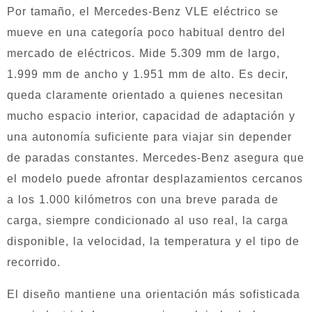
Por tamaño, el Mercedes-Benz VLE eléctrico se
mueve en una categoría poco habitual dentro del
mercado de eléctricos. Mide 5.309 mm de largo,
1.999 mm de ancho y 1.951 mm de alto. Es decir,
queda claramente orientado a quienes necesitan
mucho espacio interior, capacidad de adaptación y
una autonomía suficiente para viajar sin depender
de paradas constantes. Mercedes-Benz asegura que
el modelo puede afrontar desplazamientos cercanos
a los 1.000 kilómetros con una breve parada de
carga, siempre condicionado al uso real, la carga
disponible, la velocidad, la temperatura y el tipo de
recorrido.
El diseño mantiene una orientación más sofisticada