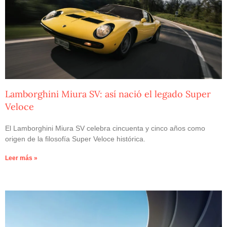
Lamborghini Miura SV: así nació el legado Super
Veloce
El Lamborghini Miura SV celebra cincuenta y cinco años como
origen de la filosofía Super Veloce histórica.
Leer más »