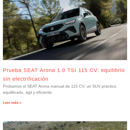
Prueba SEAT Arona 1.0 TSI 115 CV: equilibrio
sin electrificación
Probamos el SEAT Arona manual de 115 CV, un SUV práctico,
equilibrado, ágil y eficiente.
Leer más »