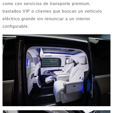
como con servicios de transporte premium,
traslados VIP o clientes que buscan un vehículo
eléctrico grande sin renunciar a un interior
configurable.