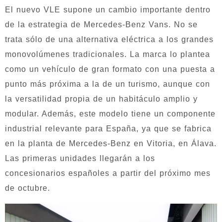
El nuevo VLE supone un cambio importante dentro
de la estrategia de Mercedes-Benz Vans. No se
trata sólo de una alternativa eléctrica a los grandes
monovolúmenes tradicionales. La marca lo plantea
como un vehículo de gran formato con una puesta a
punto más próxima a la de un turismo, aunque con
la versatilidad propia de un habitáculo amplio y
modular. Además, este modelo tiene un componente
industrial relevante para España, ya que se fabrica
en la planta de Mercedes-Benz en Vitoria, en Álava.
Las primeras unidades llegarán a los
concesionarios españoles a partir del próximo mes
de octubre.