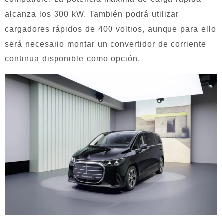
alcanza los 300 kW. También podrá utilizar
cargadores rápidos de 400 voltios, aunque para ello
será necesario montar un convertidor de corriente
continua disponible como opción.