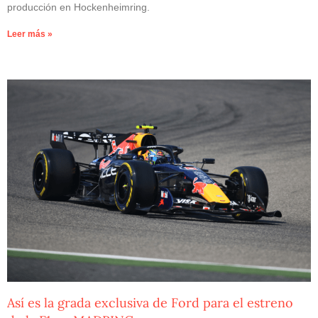
producción en Hockenheimring.
Leer más »
Así es la grada exclusiva de Ford para el estreno