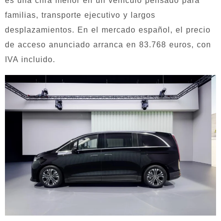
es una cifra menor en un vehículo pensado para
familias, transporte ejecutivo y largos
desplazamientos. En el mercado español, el precio
de acceso anunciado arranca en 83.768 euros, con
IVA incluido.