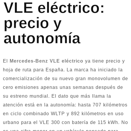
VLE eléctrico:
precio y
autonomía
El
Mercedes-Benz VLE eléctrico
ya tiene precio y
hoja de ruta para España. La marca ha iniciado la
comercialización de su nuevo gran monovolumen de
cero emisiones apenas unas semanas después de
su estreno mundial. El dato que más llama la
atención está en la autonomía: hasta 707 kilómetros
en ciclo combinado WLTP y 892 kilómetros en uso
urbano para el VLE 300 con batería de 115 kWh. No