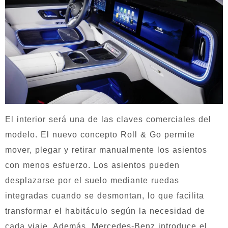
El interior será una de las claves comerciales del
modelo. El nuevo concepto Roll & Go permite
mover, plegar y retirar manualmente los asientos
con menos esfuerzo. Los asientos pueden
desplazarse por el suelo mediante ruedas
integradas cuando se desmontan, lo que facilita
transformar el habitáculo según la necesidad de
cada viaje. Además, Mercedes-Benz introduce el