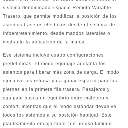
sistema denominado Espacio Remoto Variable
Trasero, que permite modificar la posición de los
asientos traseros eléctricos desde el sistema de
infoentretenimiento, desde mandos laterales o
mediante la aplicación de la marca.
Ese sistema incluye cuatro configuraciones
predefinidas. El modo equipaje adelanta los
asientos para liberar más zona de carga. El modo
ejecutivo los retrasa para ganar espacio para las
piernas en la primera fila trasera. Pasajeros y
equipaje busca un equilibrio entre maletero y
confort, mientras que el modo estándar devuelve
todos los asientos a su posición habitual. Este
planteamiento encaja tanto con un uso familiar