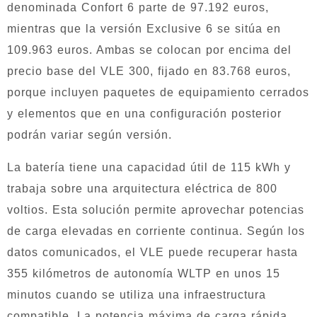
denominada Confort 6 parte de 97.192 euros,
mientras que la versión Exclusive 6 se sitúa en
109.963 euros. Ambas se colocan por encima del
precio base del VLE 300, fijado en 83.768 euros,
porque incluyen paquetes de equipamiento cerrados
y elementos que en una configuración posterior
podrán variar según versión.
La batería tiene una capacidad útil de 115 kWh y
trabaja sobre una arquitectura eléctrica de 800
voltios. Esta solución permite aprovechar potencias
de carga elevadas en corriente continua. Según los
datos comunicados, el VLE puede recuperar hasta
355 kilómetros de autonomía WLTP en unos 15
minutos cuando se utiliza una infraestructura
compatible. La potencia máxima de carga rápida