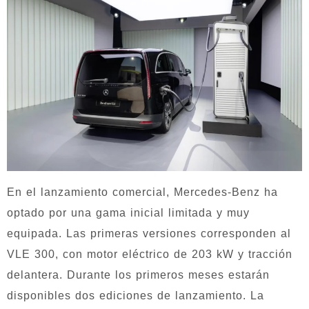
En el lanzamiento comercial, Mercedes-Benz ha
optado por una gama inicial limitada y muy
equipada. Las primeras versiones corresponden al
VLE 300, con motor eléctrico de 203 kW y tracción
delantera. Durante los primeros meses estarán
disponibles dos ediciones de lanzamiento. La