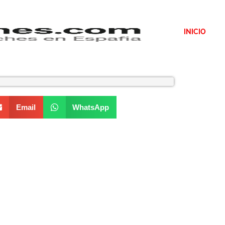
INICIO
Email
WhatsApp