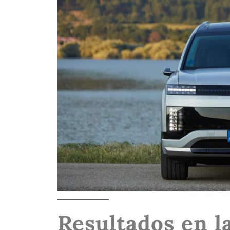
Resultados en l