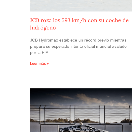
JCB roza los 593 km/h con su coche de
hidrógeno
JCB Hydromax establece un récord previo mientras
prepara su esperado intento oficial mundial avalado
por la FIA.
Leer más »