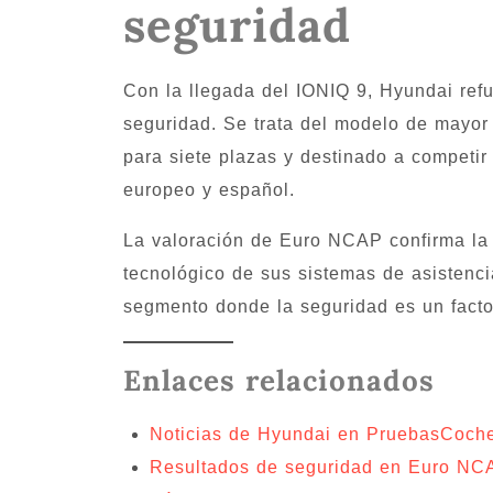
seguridad
Con la llegada del IONIQ 9, Hyundai refue
seguridad. Se trata del modelo de mayor
para siete plazas y destinado a competi
europeo y español.
La valoración de Euro NCAP confirma la s
tecnológico de sus sistemas de asistenci
segmento donde la seguridad es un facto
Enlaces relacionados
Noticias de Hyundai en PruebasCoch
Resultados de seguridad en Euro N