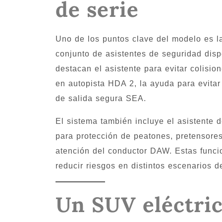
de serie
Uno de los puntos clave del modelo es 
conjunto de asistentes de seguridad dispo
destacan el asistente para evitar colisio
en autopista HDA 2, la ayuda para evitar
de salida segura SEA.
El sistema también incluye el asistente 
para protección de peatones, pretensores 
atención del conductor DAW. Estas funci
reducir riesgos en distintos escenarios de
Un SUV eléctric