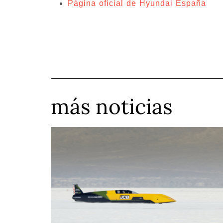
Página oficial de Hyundai España
más noticias