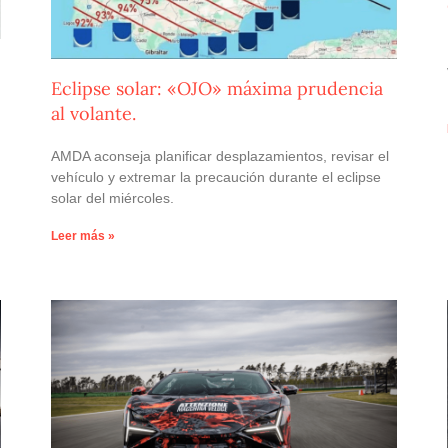
Eclipse solar: «OJO» máxima prudencia
al volante.
AMDA aconseja planificar desplazamientos, revisar el
vehículo y extremar la precaución durante el eclipse
solar del miércoles.
Leer más »