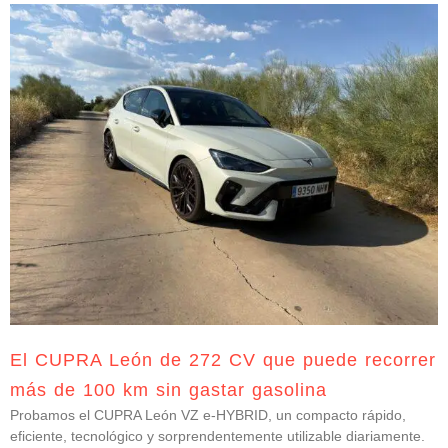
El CUPRA León de 272 CV que puede recorrer
más de 100 km sin gastar gasolina
Probamos el CUPRA León VZ e-HYBRID, un compacto rápido,
eficiente, tecnológico y sorprendentemente utilizable diariamente.