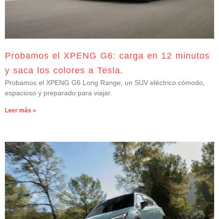
Probamos el XPENG G6: carga en 12 minutos
y saca los colores a Tesla.
Probamos el XPENG G6 Long Range, un SUV eléctrico cómodo,
espacioso y preparado para viajar.
Leer más »