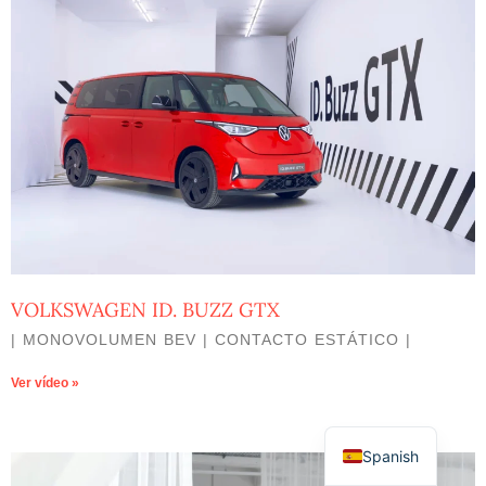
VOLKSWAGEN ID. BUZZ GTX
| MONOVOLUMEN BEV | CONTACTO ESTÁTICO |
Ver vídeo »
Spanish