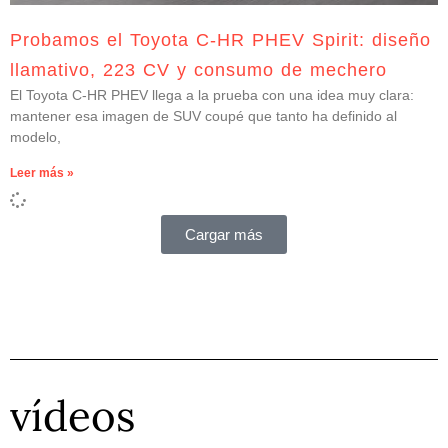
Probamos el Toyota C-HR PHEV Spirit: diseño
llamativo, 223 CV y consumo de mechero
El Toyota C-HR PHEV llega a la prueba con una idea muy clara:
mantener esa imagen de SUV coupé que tanto ha definido al
modelo,
Leer más »
Cargar más
vídeos