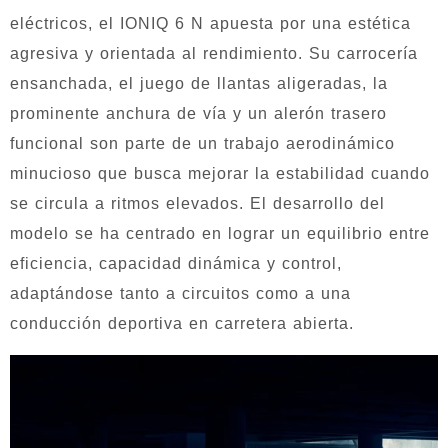
eléctricos, el IONIQ 6 N apuesta por una estética
agresiva y orientada al rendimiento. Su carrocería
ensanchada, el juego de llantas aligeradas, la
prominente anchura de vía y un alerón trasero
funcional son parte de un trabajo aerodinámico
minucioso que busca mejorar la estabilidad cuando
se circula a ritmos elevados. El desarrollo del
modelo se ha centrado en lograr un equilibrio entre
eficiencia, capacidad dinámica y control,
adaptándose tanto a circuitos como a una
conducción deportiva en carretera abierta.