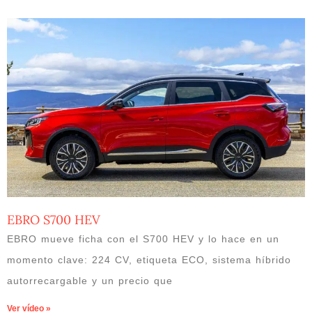
EBRO S700 HEV
EBRO mueve ficha con el S700 HEV y lo hace en un
momento clave: 224 CV, etiqueta ECO, sistema híbrido
autorrecargable y un precio que
Ver vídeo »