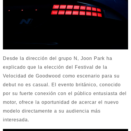
Desde la dirección del grupo N, Joon Park ha
explicado que la elección del Festival de la
Velocidad de Goodwood como escenario para su
debut no es casual. El evento británico, conocido
por su fuerte conexión con el público entusiasta del
motor, ofrece la oportunidad de acercar el nuevo
modelo directamente a su audiencia más
interesada.