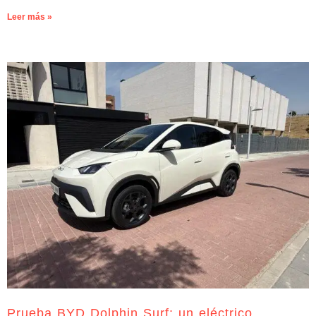
Leer más »
Prueba BYD Dolphin Surf: un eléctrico