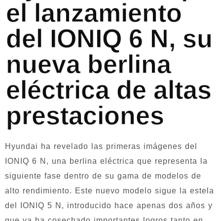
el lanzamiento
del IONIQ 6 N, su
nueva berlina
eléctrica de altas
prestaciones
Hyundai ha revelado las primeras imágenes del
IONIQ 6 N, una berlina eléctrica que representa la
siguiente fase dentro de su gama de modelos de
alto rendimiento. Este nuevo modelo sigue la estela
del IONIQ 5 N, introducido hace apenas dos años y
que ya ha cosechado importantes logros tanto en