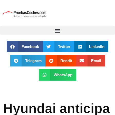
Facebook
Twitter
LinkedIn
Telegram
Reddit
Email
WhatsApp
Hyundai anticipa