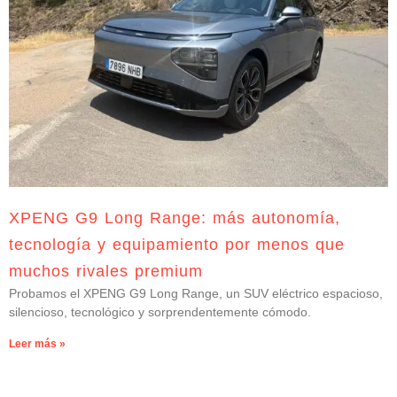
XPENG G9 Long Range: más autonomía,
tecnología y equipamiento por menos que
muchos rivales premium
Probamos el XPENG G9 Long Range, un SUV eléctrico espacioso,
silencioso, tecnológico y sorprendentemente cómodo.
Leer más »