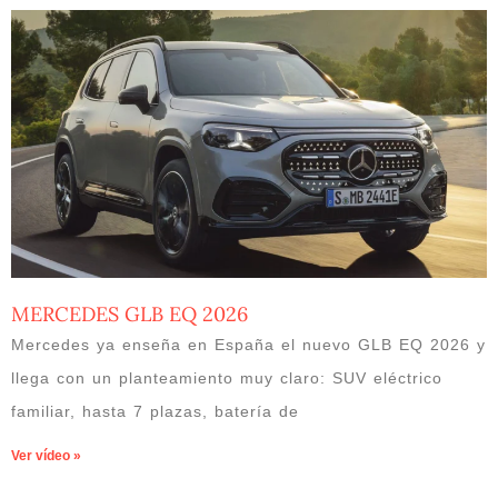
MERCEDES GLB EQ 2026
Mercedes ya enseña en España el nuevo GLB EQ 2026 y
llega con un planteamiento muy claro: SUV eléctrico
familiar, hasta 7 plazas, batería de
Ver vídeo »