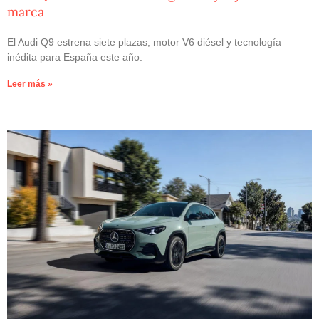
marca
El Audi Q9 estrena siete plazas, motor V6 diésel y tecnología
inédita para España este año.
Leer más »