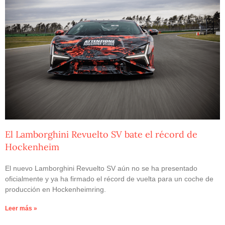
El Lamborghini Revuelto SV bate el récord de
Hockenheim
El nuevo Lamborghini Revuelto SV aún no se ha presentado
oficialmente y ya ha firmado el récord de vuelta para un coche de
producción en Hockenheimring.
Leer más »