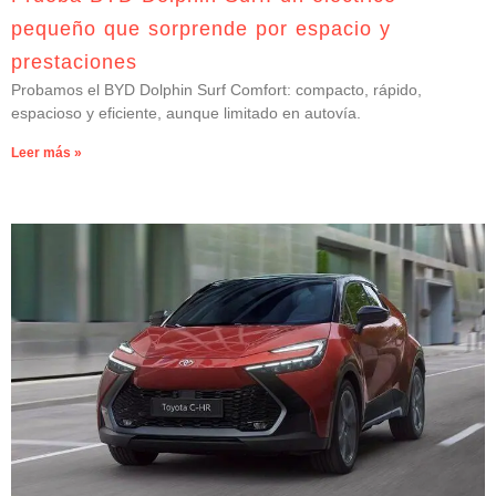
pequeño que sorprende por espacio y
prestaciones
Probamos el BYD Dolphin Surf Comfort: compacto, rápido,
espacioso y eficiente, aunque limitado en autovía.
Leer más »