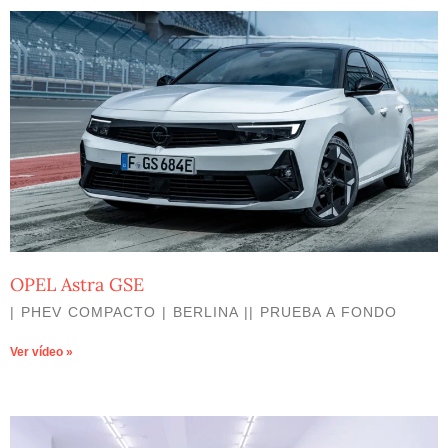
OPEL Astra GSE
| PHEV COMPACTO | BERLINA || PRUEBA A FONDO
Ver vídeo »