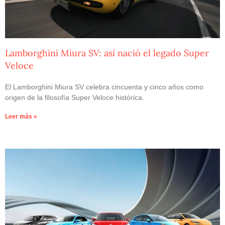
Lamborghini Miura SV: así nació el legado Super
Veloce
El Lamborghini Miura SV celebra cincuenta y cinco años como
origen de la filosofía Super Veloce histórica.
Leer más »