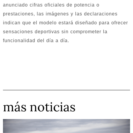
anunciado cifras oficiales de potencia o
prestaciones, las imágenes y las declaraciones
indican que el modelo estará diseñado para ofrecer
sensaciones deportivas sin comprometer la
funcionalidad del día a día.
más noticias