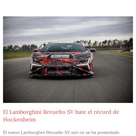
El Lamborghini Revuelto SV bate el récord de
Hockenheim
El nuevo Lamborghini Revuelto SV aún no se ha presentado