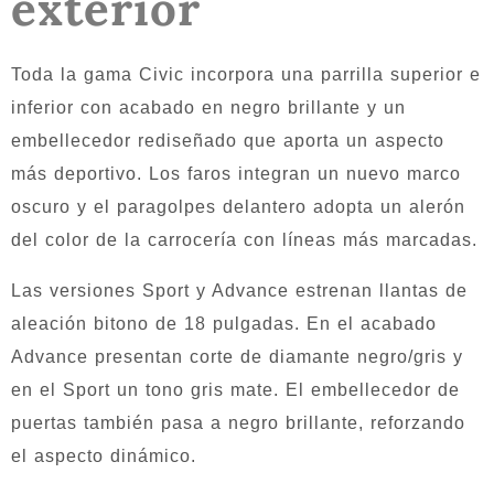
exterior
Toda la gama Civic incorpora una parrilla superior e
inferior con acabado en negro brillante y un
embellecedor rediseñado que aporta un aspecto
más deportivo. Los faros integran un nuevo marco
oscuro y el paragolpes delantero adopta un alerón
del color de la carrocería con líneas más marcadas.
Las versiones Sport y Advance estrenan llantas de
aleación bitono de 18 pulgadas. En el acabado
Advance presentan corte de diamante negro/gris y
en el Sport un tono gris mate. El embellecedor de
puertas también pasa a negro brillante, reforzando
el aspecto dinámico.