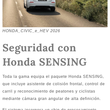
HONDA_CIVIC_e_HEV 2026
Seguridad con
Honda SENSING
Toda la gama equipa el paquete Honda SENSING,
que incluye asistente de colisión frontal, control de
carril y reconocimiento de peatones y ciclistas
mediante cámara gran angular de alta definición.
El sistema incorpora un chip de procesamiento