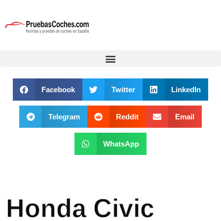
Facebook
Twitter
LinkedIn
Telegram
Reddit
Email
WhatsApp
Honda Civic