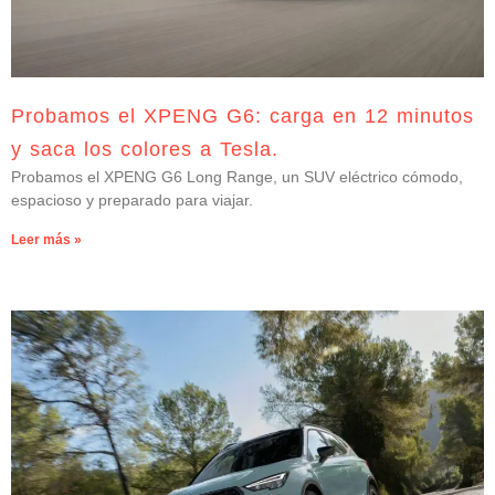
Probamos el XPENG G6: carga en 12 minutos
y saca los colores a Tesla.
Probamos el XPENG G6 Long Range, un SUV eléctrico cómodo,
espacioso y preparado para viajar.
Leer más »