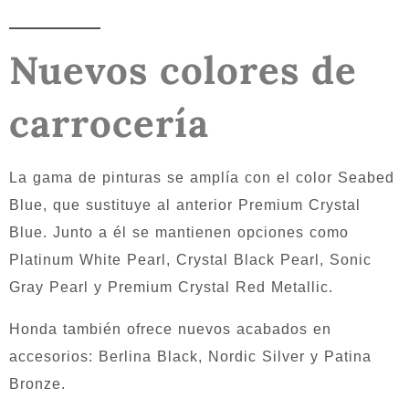
Nuevos colores de
carrocería
La gama de pinturas se amplía con el color Seabed
Blue, que sustituye al anterior Premium Crystal
Blue. Junto a él se mantienen opciones como
Platinum White Pearl, Crystal Black Pearl, Sonic
Gray Pearl y Premium Crystal Red Metallic.
Honda también ofrece nuevos acabados en
accesorios: Berlina Black, Nordic Silver y Patina
Bronze.