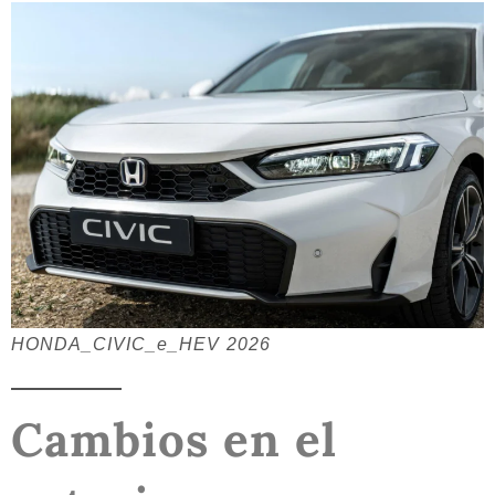
HONDA_CIVIC_e_HEV 2026
Cambios en el