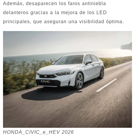
Además, desaparecen los faros antiniebla
delanteros gracias a la mejora de los LED
principales, que aseguran una visibilidad óptima.
HONDA_CIVIC_e_HEV 2026