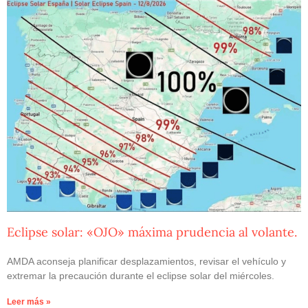
Eclipse solar: «OJO» máxima prudencia al volante.
AMDA aconseja planificar desplazamientos, revisar el vehículo y
extremar la precaución durante el eclipse solar del miércoles.
Leer más »