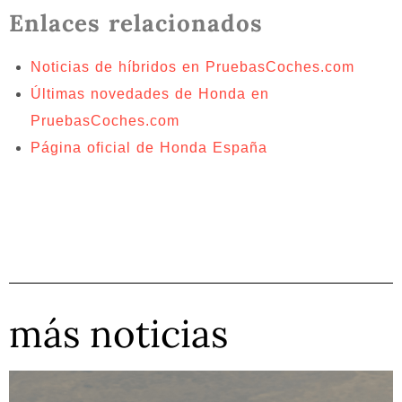
Enlaces relacionados
Noticias de híbridos en PruebasCoches.com
Últimas novedades de Honda en
PruebasCoches.com
Página oficial de Honda España
más noticias