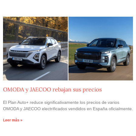
OMODA y JAECOO rebajan sus precios
El Plan Auto+ reduce significativamente los precios de varios
OMODA y JAECOO electrificados vendidos en España oficialmente.
Leer más »