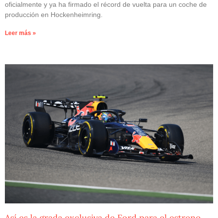
oficialmente y ya ha firmado el récord de vuelta para un coche de
producción en Hockenheimring.
Leer más »
Así es la grada exclusiva de Ford para el estreno