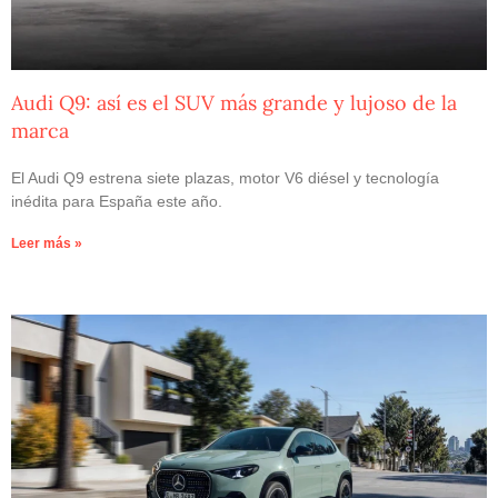
Audi Q9: así es el SUV más grande y lujoso de la
marca
El Audi Q9 estrena siete plazas, motor V6 diésel y tecnología
inédita para España este año.
Leer más »