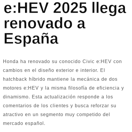
e:HEV 2025 llega
renovado a
España
Honda ha renovado su conocido Civic e:HEV con
cambios en el diseño exterior e interior. El
hatchback híbrido mantiene la mecánica de dos
motores e:HEV y la misma filosofía de eficiencia y
dinamismo. Esta actualización responde a los
comentarios de los clientes y busca reforzar su
atractivo en un segmento muy competido del
mercado español.