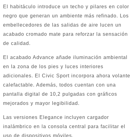
El habitáculo introduce un techo y pilares en color
negro que generan un ambiente más refinado. Los
embellecedores de las salidas de aire lucen un
acabado cromado mate para reforzar la sensación
de calidad.
El acabado Advance añade iluminación ambiental
en la zona de los pies y luces interiores
adicionales. El Civic Sport incorpora ahora volante
calefactable. Además, todos cuentan con una
pantalla digital de 10,2 pulgadas con gráficos
mejorados y mayor legibilidad.
Las versiones Elegance incluyen cargador
inalámbrico en la consola central para facilitar el
uso de dispositivos móviles.