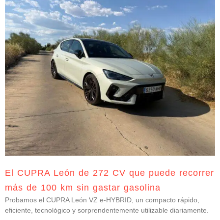
El CUPRA León de 272 CV que puede recorrer
más de 100 km sin gastar gasolina
Probamos el CUPRA León VZ e-HYBRID, un compacto rápido,
eficiente, tecnológico y sorprendentemente utilizable diariamente.