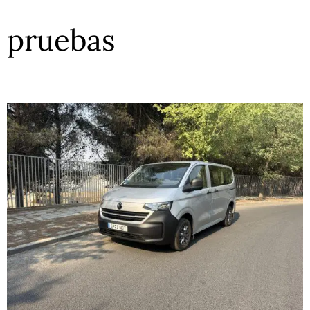
pruebas