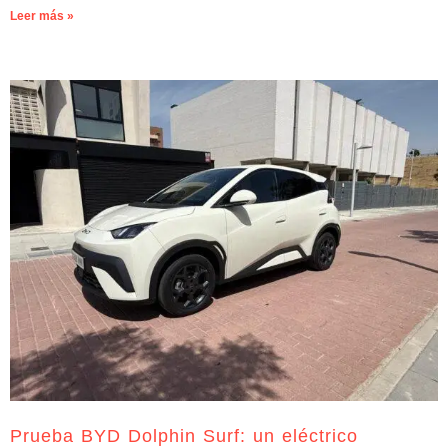
Leer más »
Prueba BYD Dolphin Surf: un eléctrico