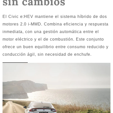
sin cambios
El Civic e:HEV mantiene el sistema híbrido de dos
motores 2.0 i-MMD. Combina eficiencia y respuesta
inmediata, con una gestión automática entre el
motor eléctrico y el de combustión. Este conjunto
ofrece un buen equilibrio entre consumo reducido y
conducción ágil, sin necesidad de enchufe.