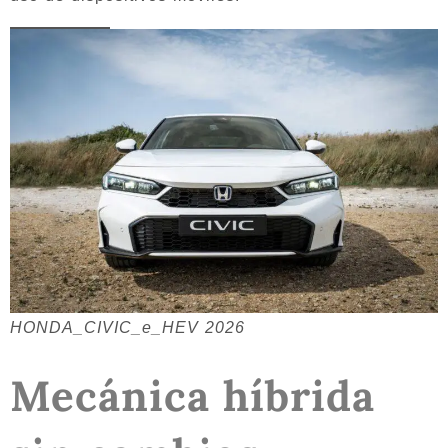
HONDA_CIVIC_e_HEV 2026
Mecánica híbrida