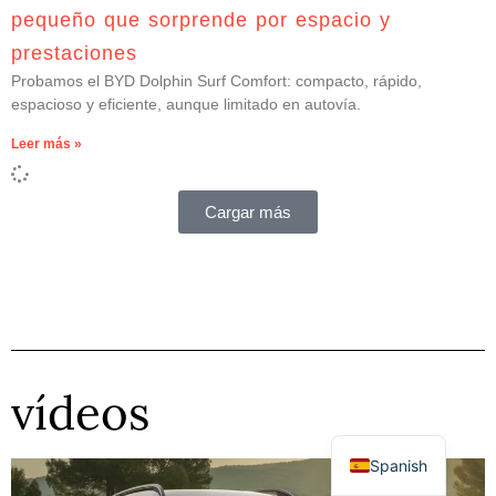
pequeño que sorprende por espacio y
prestaciones
Probamos el BYD Dolphin Surf Comfort: compacto, rápido,
espacioso y eficiente, aunque limitado en autovía.
Leer más »
Cargar más
vídeos
Spanish