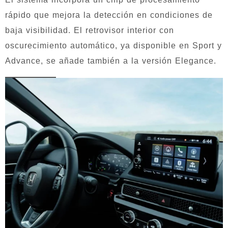
rápido que mejora la detección en condiciones de
baja visibilidad. El retrovisor interior con
oscurecimiento automático, ya disponible en Sport y
Advance, se añade también a la versión Elegance.