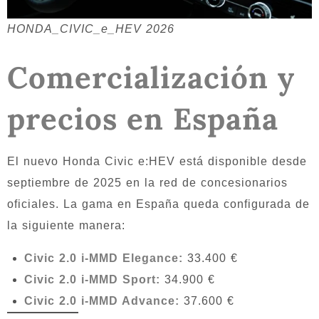
HONDA_CIVIC_e_HEV 2026
Comercialización y
precios en España
El nuevo Honda Civic e:HEV está disponible desde
septiembre de 2025 en la red de concesionarios
oficiales. La gama en España queda configurada de
la siguiente manera:
Civic 2.0 i-MMD Elegance:
33.400 €
Civic 2.0 i-MMD Sport:
34.900 €
Civic 2.0 i-MMD Advance:
37.600 €