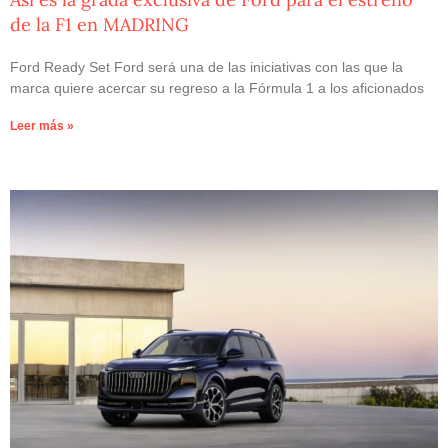
de la F1 en MADRING
Ford Ready Set Ford será una de las iniciativas con las que la
marca quiere acercar su regreso a la Fórmula 1 a los aficionados
Leer más »