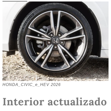
HONDA_CIVIC_e_HEV 2026
Interior actualizado