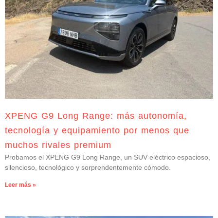
XPENG G9 Long Range: más autonomía,
tecnología y equipamiento por menos que
muchos rivales premium
Probamos el XPENG G9 Long Range, un SUV eléctrico espacioso,
silencioso, tecnológico y sorprendentemente cómodo.
Leer más »