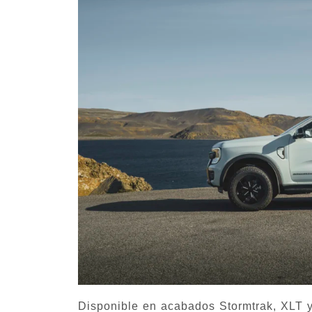
Disponible en acabados Stormtrak, XLT y