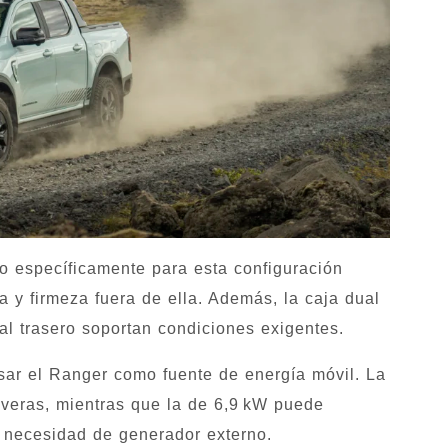
o específicamente para esta configuración
a y firmeza fuera de ella. Además, la caja dual
al trasero soportan condiciones exigentes.
ar el Ranger como fuente de energía móvil. La
everas, mientras que la de 6,9 kW puede
n necesidad de generador externo.