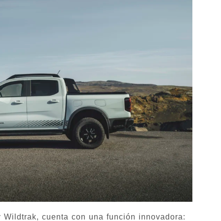
 Wildtrak, cuenta con una función innovadora: