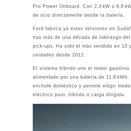
Pro Power Onboard. Con 2,3 kW o 6,9 kW,
de ocio directamente desde la batería.
Ford fabrica ya estas versiones en Sudáf
tras más de una década de liderazgo de
pick‑ups. Ha sido el más vendido en 10
unidades desde 2012.
El sistema híbrido une el motor gasolina
alimentado por una batería de 11,8 kWh.
enchufe doméstico y permite elegir mod
eléctrico puro, híbrido o carga dirigida.