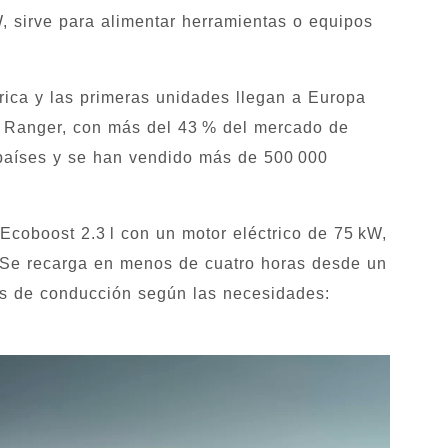
 sirve para alimentar herramientas o equipos
rica y las primeras unidades llegan a Europa
l Ranger, con más del 43 % del mercado de
 países y se han vendido más de 500 000
 Ecoboost 2.3 l con un motor eléctrico de 75 kW,
 Se recarga en menos de cuatro horas desde un
os de conducción según las necesidades: