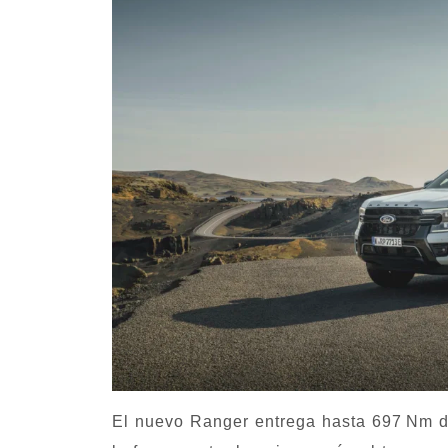
El nuevo Ranger entrega hasta 697 Nm d