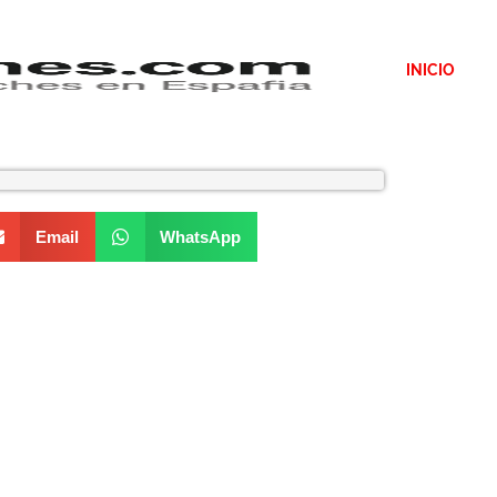
INICIO
Email
WhatsApp